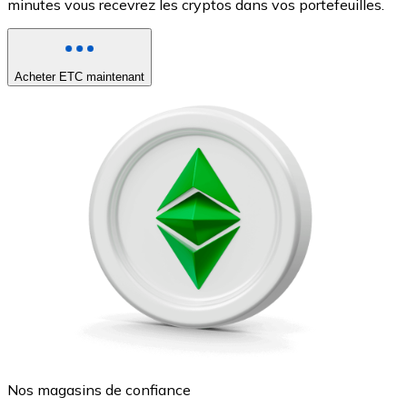
minutes vous recevrez les cryptos dans vos portefeuilles.
Acheter ETC maintenant
Nos magasins de confiance