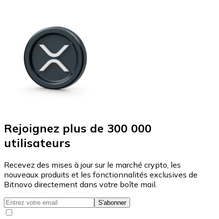
Rejoignez plus de 300 000
utilisateurs
Recevez des mises à jour sur le marché crypto, les
nouveaux produits et les fonctionnalités exclusives de
Bitnovo directement dans votre boîte mail.
S'abonner