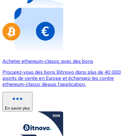
Achetez des cartes-cadeaux de vos marques préférées
Aller à la boutique de cartes-cadeaux
Acheter ethereum-classic avec des bons
Procurez-vous des bons Bitnovo dans plus de 40 000
points de vente en Europe et échangez-les contre
ethereum-classic depuis l’application.
En savoir plus