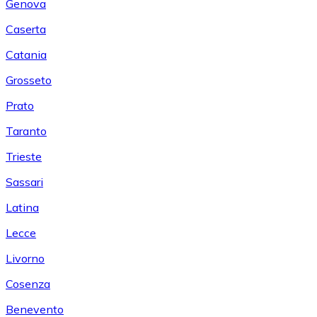
Genova
Caserta
Catania
Grosseto
Prato
Taranto
Trieste
Sassari
Latina
Lecce
Livorno
Cosenza
Benevento