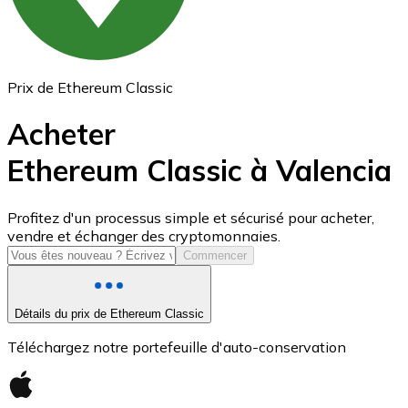
Prix de Ethereum Classic
Acheter
Ethereum Classic à Valencia
USD Coin
Profitez d'un processus simple et sécurisé pour acheter,
vendre et échanger des cryptomonnaies.
USDC
Commencer
Détails du prix de Ethereum Classic
Téléchargez notre portefeuille d'auto-conservation