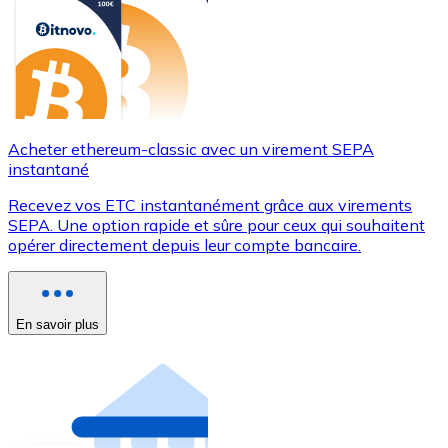
Acheter ethereum-classic avec un virement SEPA
instantané
Recevez vos ETC instantanément grâce aux virements
SEPA. Une option rapide et sûre pour ceux qui souhaitent
opérer directement depuis leur compte bancaire.
En savoir plus