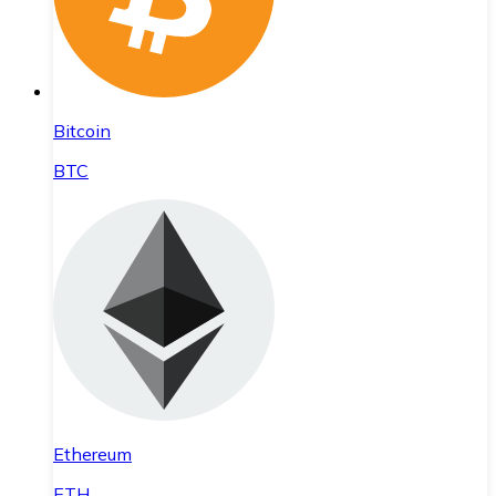
Bitcoin
BTC
Ethereum
ETH