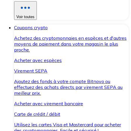
Voir toutes
Coupons crypto
Achetez des cryptomonnaies en espèces et d'autres
moyens de paiement dans votre magasin le plus
proche.
Acheter avec espèces
Virement SEPA
Ajoutez des fonds à votre compte Bitnovo ou
effectuez des achats directs par virement SEPA au
meilleur prix.
Acheter avec virement bancaire
Carte de crédit / débit
Utilisez les cartes Visa et Mastercard pour acheter
des cryptomonnaies. Facile et sécurisé !