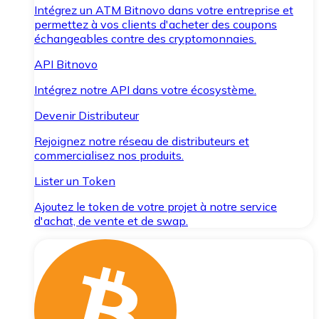
Intégrez un ATM Bitnovo dans votre entreprise et
permettez à vos clients d'acheter des coupons
échangeables contre des cryptomonnaies.
API Bitnovo
Intégrez notre API dans votre écosystème.
Devenir Distributeur
Rejoignez notre réseau de distributeurs et
commercialisez nos produits.
Lister un Token
Ajoutez le token de votre projet à notre service
d'achat, de vente et de swap.