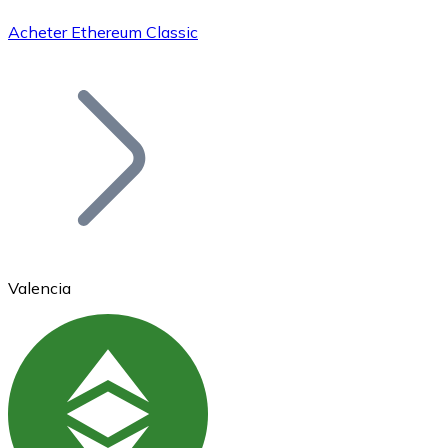
Acheter Ethereum Classic
Bitcoin
BTC
Valencia
Ethereum
ETH