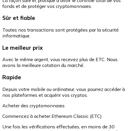
La façon sûre et pratique d'avoir le contrôle total de vos
fonds et de protéger vos cryptomonnaies.
Sûr et fiable
Toutes nos transactions sont protégées par la sécurité
informatique.
Le meilleur prix
Avec le même argent, vous recevez plus de ETC. Nous
avons la meilleure cotation du marché.
Rapide
Depuis votre mobile ou ordinateur, vous pourrez accéder à
nos plateformes et acquérir vos cryptos.
Acheter des cryptomonnaies
Commencez à acheter Ethereum Classic (ETC)
Une fois les vérifications effectuées, en moins de 30