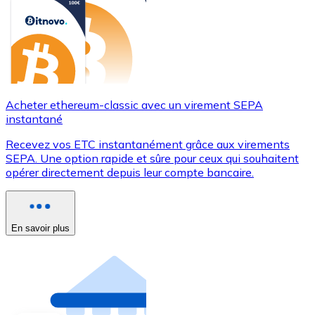
Acheter ethereum-classic avec un virement SEPA
instantané
Recevez vos ETC instantanément grâce aux virements
SEPA. Une option rapide et sûre pour ceux qui souhaitent
opérer directement depuis leur compte bancaire.
En savoir plus