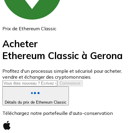
Prix de Ethereum Classic
Acheter
Ethereum Classic à Gerona
USD Coin
Profitez d'un processus simple et sécurisé pour acheter,
vendre et échanger des cryptomonnaies.
USDC
Commencer
Détails du prix de Ethereum Classic
Téléchargez notre portefeuille d'auto-conservation