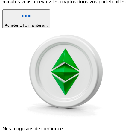
minutes vous recevrez les cryptos dans vos portefeuilles.
Acheter ETC maintenant
Nos magasins de confiance