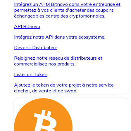
Intégrez un ATM Bitnovo dans votre entreprise et
permettez à vos clients d'acheter des coupons
échangeables contre des cryptomonnaies.
API Bitnovo
Intégrez notre API dans votre écosystème.
Devenir Distributeur
Rejoignez notre réseau de distributeurs et
commercialisez nos produits.
Lister un Token
Ajoutez le token de votre projet à notre service
d'achat, de vente et de swap.