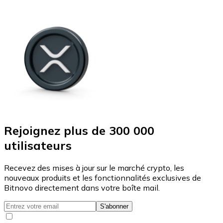
Rejoignez plus de 300 000
utilisateurs
Recevez des mises à jour sur le marché crypto, les
nouveaux produits et les fonctionnalités exclusives de
Bitnovo directement dans votre boîte mail.
S'abonner