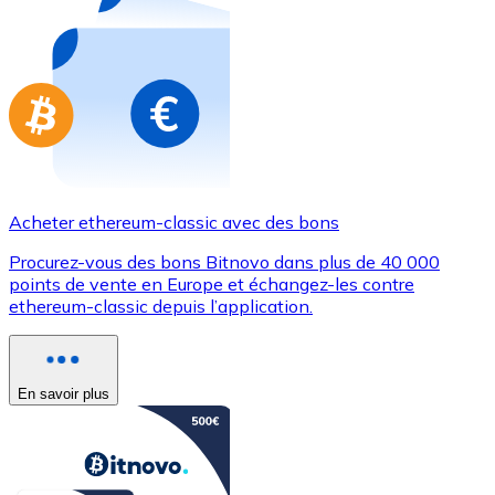
Achetez des cartes-cadeaux de vos marques préférées
Aller à la boutique de cartes-cadeaux
Acheter ethereum-classic avec des bons
Procurez-vous des bons Bitnovo dans plus de 40 000
points de vente en Europe et échangez-les contre
ethereum-classic depuis l’application.
En savoir plus