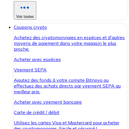
Voir toutes
Coupons crypto
Achetez des cryptomonnaies en espèces et d'autres
moyens de paiement dans votre magasin le plus
proche.
Acheter avec espèces
Virement SEPA
Ajoutez des fonds à votre compte Bitnovo ou
effectuez des achats directs par virement SEPA au
meilleur prix.
Acheter avec virement bancaire
Carte de crédit / débit
Utilisez les cartes Visa et Mastercard pour acheter
des cryptomonnaies. Facile et sécurisé !