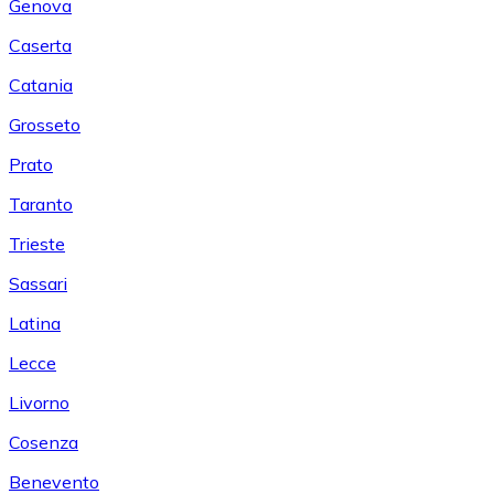
Genova
Caserta
Catania
Grosseto
Prato
Taranto
Trieste
Sassari
Latina
Lecce
Livorno
Cosenza
Benevento