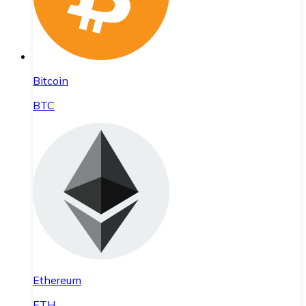
Bitcoin
BTC
Ethereum
ETH