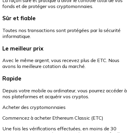
La façon sûre et pratique d'avoir le contrôle total de vos
fonds et de protéger vos cryptomonnaies.
Sûr et fiable
Toutes nos transactions sont protégées par la sécurité
informatique.
Le meilleur prix
Avec le même argent, vous recevez plus de ETC. Nous
avons la meilleure cotation du marché.
Rapide
Depuis votre mobile ou ordinateur, vous pourrez accéder à
nos plateformes et acquérir vos cryptos.
Acheter des cryptomonnaies
Commencez à acheter Ethereum Classic (ETC)
Une fois les vérifications effectuées, en moins de 30