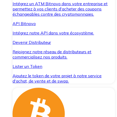
Intégrez un ATM Bitnovo dans votre entreprise et
permettez à vos clients d'acheter des coupons
échangeables contre des cryptomonnaies.
API Bitnovo
Intégrez notre API dans votre écosystème.
Devenir Distributeur
Rejoignez notre réseau de distributeurs et
commercialisez nos produits.
Lister un Token
Ajoutez le token de votre projet à notre service
d'achat, de vente et de swap.