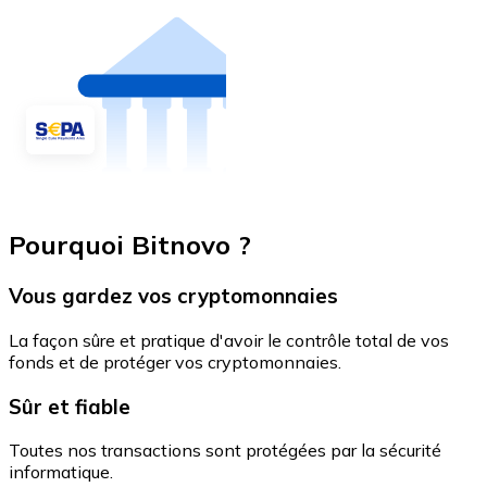
Pourquoi Bitnovo ?
Vous gardez vos cryptomonnaies
La façon sûre et pratique d'avoir le contrôle total de vos
fonds et de protéger vos cryptomonnaies.
Sûr et fiable
Toutes nos transactions sont protégées par la sécurité
informatique.