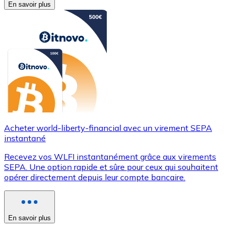
En savoir plus
Acheter world-liberty-financial avec un virement SEPA
instantané
Recevez vos WLFI instantanément grâce aux virements
SEPA. Une option rapide et sûre pour ceux qui souhaitent
opérer directement depuis leur compte bancaire.
En savoir plus