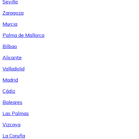
Sevilla
Zaragoza
Murcia
Palma de Mallorca
Bilbao
Alicante
Valladolid
Madrid
Cádiz
Baleares
Las Palmas
Vizcaya
La Coruña