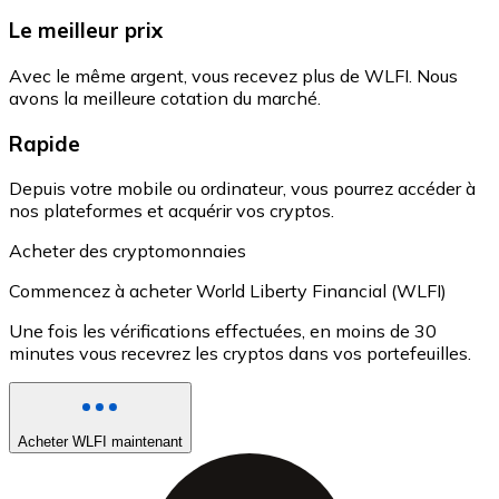
Le meilleur prix
Avec le même argent, vous recevez plus de WLFI. Nous
avons la meilleure cotation du marché.
Rapide
Depuis votre mobile ou ordinateur, vous pourrez accéder à
nos plateformes et acquérir vos cryptos.
Acheter des cryptomonnaies
Commencez à acheter World Liberty Financial (WLFI)
Une fois les vérifications effectuées, en moins de 30
minutes vous recevrez les cryptos dans vos portefeuilles.
Acheter WLFI maintenant