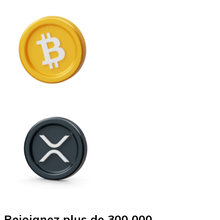
Rejoignez plus de 300 000