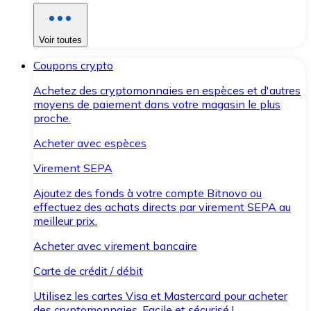
Voir toutes
Coupons crypto
Achetez des cryptomonnaies en espèces et d'autres
moyens de paiement dans votre magasin le plus
proche.
Acheter avec espèces
Virement SEPA
Ajoutez des fonds à votre compte Bitnovo ou
effectuez des achats directs par virement SEPA au
meilleur prix.
Acheter avec virement bancaire
Carte de crédit / débit
Utilisez les cartes Visa et Mastercard pour acheter
des cryptomonnaies. Facile et sécurisé !