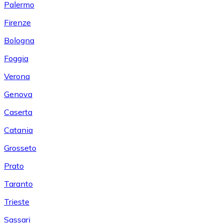
Palermo
Firenze
Bologna
Foggia
Verona
Genova
Caserta
Catania
Grosseto
Prato
Taranto
Trieste
Sassari