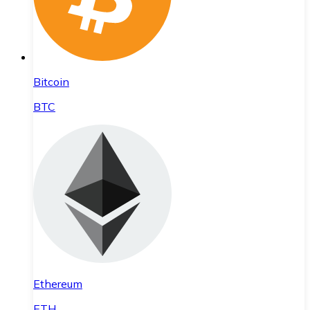
Bitcoin
BTC
Ethereum
ETH