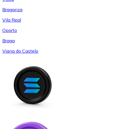
Braganza
Vila Real
Oporto
Braga
Viana do Castelo