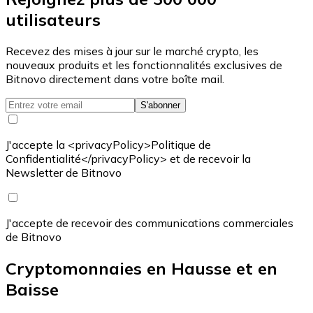
utilisateurs
Recevez des mises à jour sur le marché crypto, les
nouveaux produits et les fonctionnalités exclusives de
Bitnovo directement dans votre boîte mail.
S'abonner
J'accepte la <privacyPolicy>Politique de
Confidentialité</privacyPolicy> et de recevoir la
Newsletter de Bitnovo
J'accepte de recevoir des communications commerciales
de Bitnovo
Cryptomonnaies en Hausse et en
Baisse