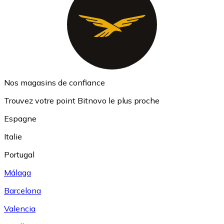
Nos magasins de confiance
Trouvez votre point Bitnovo le plus proche
Espagne
Italie
Portugal
Málaga
Barcelona
Valencia