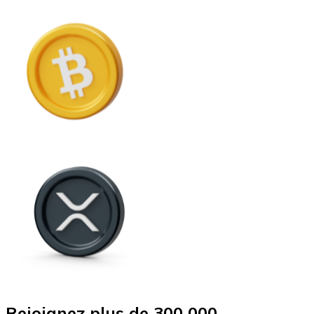
Rejoignez plus de 300 000