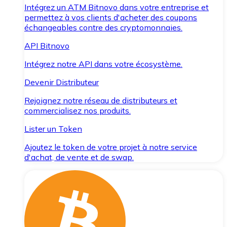
Intégrez un ATM Bitnovo dans votre entreprise et
permettez à vos clients d'acheter des coupons
échangeables contre des cryptomonnaies.
API Bitnovo
Intégrez notre API dans votre écosystème.
Devenir Distributeur
Rejoignez notre réseau de distributeurs et
commercialisez nos produits.
Lister un Token
Ajoutez le token de votre projet à notre service
d'achat, de vente et de swap.