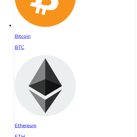
Bitcoin
BTC
Ethereum
ETH