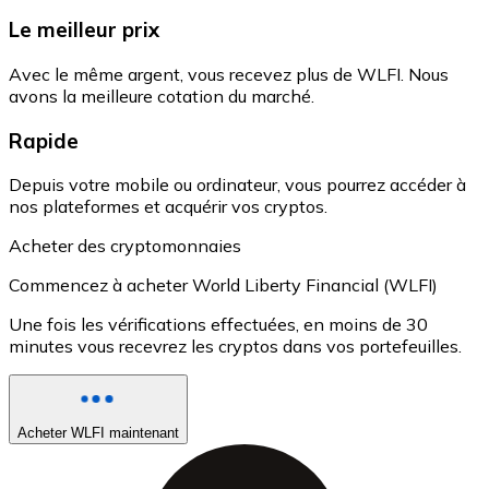
Le meilleur prix
Avec le même argent, vous recevez plus de WLFI. Nous
avons la meilleure cotation du marché.
Rapide
Depuis votre mobile ou ordinateur, vous pourrez accéder à
nos plateformes et acquérir vos cryptos.
Acheter des cryptomonnaies
Commencez à acheter World Liberty Financial (WLFI)
Une fois les vérifications effectuées, en moins de 30
minutes vous recevrez les cryptos dans vos portefeuilles.
Acheter WLFI maintenant