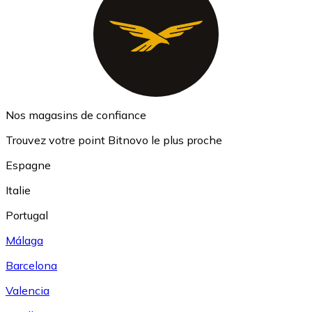
Nos magasins de confiance
Trouvez votre point Bitnovo le plus proche
Espagne
Italie
Portugal
Málaga
Barcelona
Valencia