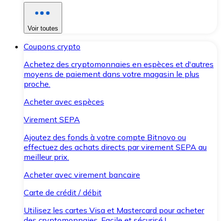
Voir toutes
Coupons crypto
Achetez des cryptomonnaies en espèces et d'autres
moyens de paiement dans votre magasin le plus
proche.
Acheter avec espèces
Virement SEPA
Ajoutez des fonds à votre compte Bitnovo ou
effectuez des achats directs par virement SEPA au
meilleur prix.
Acheter avec virement bancaire
Carte de crédit / débit
Utilisez les cartes Visa et Mastercard pour acheter
des cryptomonnaies. Facile et sécurisé !