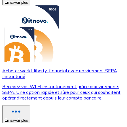
En savoir plus
Acheter world-liberty-financial avec un virement SEPA
instantané
Recevez vos WLFI instantanément grâce aux virements
SEPA. Une option rapide et sûre pour ceux qui souhaitent
opérer directement depuis leur compte bancaire.
En savoir plus