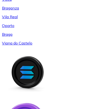
Braganza
Vila Real
Oporto
Braga
Viana do Castelo