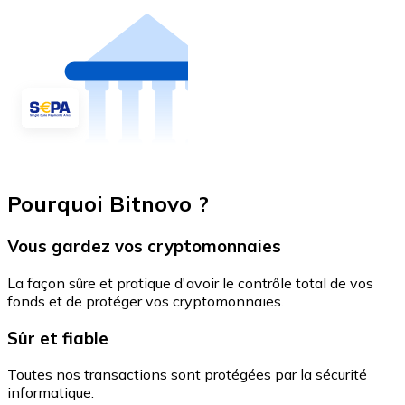
Pourquoi Bitnovo ?
Vous gardez vos cryptomonnaies
La façon sûre et pratique d'avoir le contrôle total de vos
fonds et de protéger vos cryptomonnaies.
Sûr et fiable
Toutes nos transactions sont protégées par la sécurité
informatique.