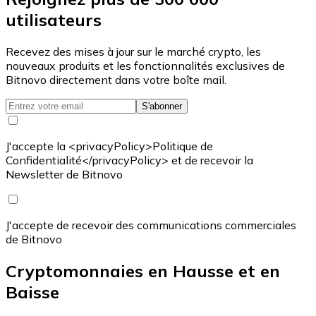
utilisateurs
Recevez des mises à jour sur le marché crypto, les
nouveaux produits et les fonctionnalités exclusives de
Bitnovo directement dans votre boîte mail.
S'abonner
J'accepte la <privacyPolicy>Politique de
Confidentialité</privacyPolicy> et de recevoir la
Newsletter de Bitnovo
J'accepte de recevoir des communications commerciales
de Bitnovo
Cryptomonnaies en Hausse et en
Baisse