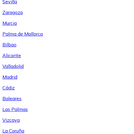
Sevilla
Zaragoza
Murcia
Palma de Mallorca
Bilbao
Alicante
Valladolid
Madrid
Cádiz
Baleares
Las Palmas
Vizcaya
La Coruña