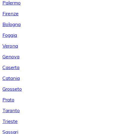
Palermo
Firenze
Bologna
Foggia
Verona
Genova
Caserta
Catania
Grosseto
Prato
Taranto
Trieste
Sassari