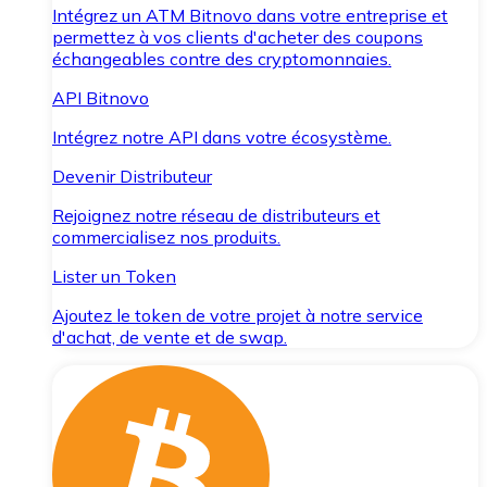
Intégrez un ATM Bitnovo dans votre entreprise et
permettez à vos clients d'acheter des coupons
échangeables contre des cryptomonnaies.
API Bitnovo
Intégrez notre API dans votre écosystème.
Devenir Distributeur
Rejoignez notre réseau de distributeurs et
commercialisez nos produits.
Lister un Token
Ajoutez le token de votre projet à notre service
d'achat, de vente et de swap.