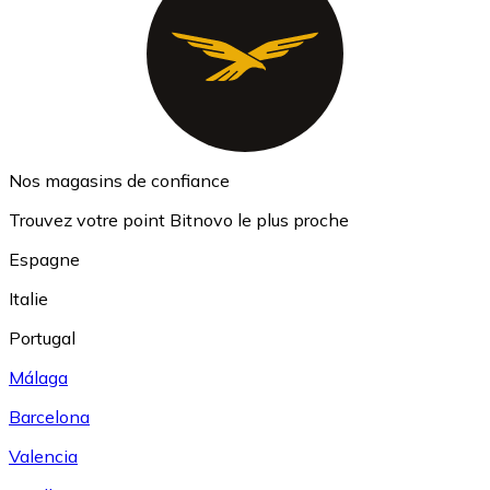
Nos magasins de confiance
Trouvez votre point Bitnovo le plus proche
Espagne
Italie
Portugal
Málaga
Barcelona
Valencia