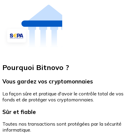
Pourquoi Bitnovo ?
Vous gardez vos cryptomonnaies
La façon sûre et pratique d'avoir le contrôle total de vos
fonds et de protéger vos cryptomonnaies.
Sûr et fiable
Toutes nos transactions sont protégées par la sécurité
informatique.