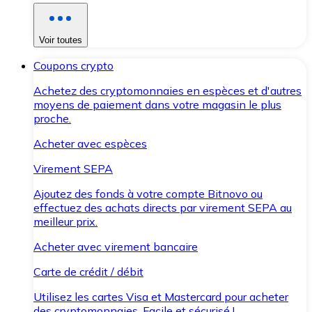
Voir toutes
Coupons crypto
Achetez des cryptomonnaies en espèces et d'autres
moyens de paiement dans votre magasin le plus
proche.
Acheter avec espèces
Virement SEPA
Ajoutez des fonds à votre compte Bitnovo ou
effectuez des achats directs par virement SEPA au
meilleur prix.
Acheter avec virement bancaire
Carte de crédit / débit
Utilisez les cartes Visa et Mastercard pour acheter
des cryptomonnaies. Facile et sécurisé !