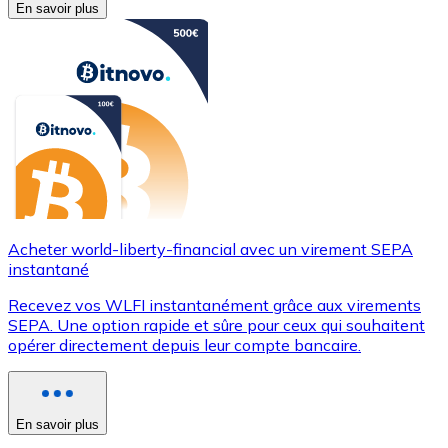
En savoir plus
Acheter world-liberty-financial avec un virement SEPA
instantané
Recevez vos WLFI instantanément grâce aux virements
SEPA. Une option rapide et sûre pour ceux qui souhaitent
opérer directement depuis leur compte bancaire.
En savoir plus