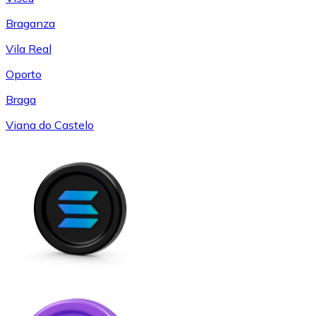
Braganza
Vila Real
Oporto
Braga
Viana do Castelo