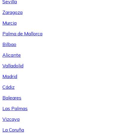
Sevilla
Zaragoza
Murcia
Palma de Mallorca
Bilbao
Alicante
Valladolid
Madrid
Cádiz
Baleares
Las Palmas
Vizcaya
La Coruña