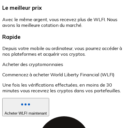
Le meilleur prix
Avec le même argent, vous recevez plus de WLFI. Nous
avons la meilleure cotation du marché.
Rapide
Depuis votre mobile ou ordinateur, vous pourrez accéder à
nos plateformes et acquérir vos cryptos.
Acheter des cryptomonnaies
Commencez à acheter World Liberty Financial (WLFI)
Une fois les vérifications effectuées, en moins de 30
minutes vous recevrez les cryptos dans vos portefeuilles.
Acheter WLFI maintenant