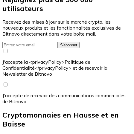
utilisateurs
Recevez des mises à jour sur le marché crypto, les
nouveaux produits et les fonctionnalités exclusives de
Bitnovo directement dans votre boîte mail.
S'abonner
J'accepte la <privacyPolicy>Politique de
Confidentialité</privacyPolicy> et de recevoir la
Newsletter de Bitnovo
J'accepte de recevoir des communications commerciales
de Bitnovo
Cryptomonnaies en Hausse et en
Baisse