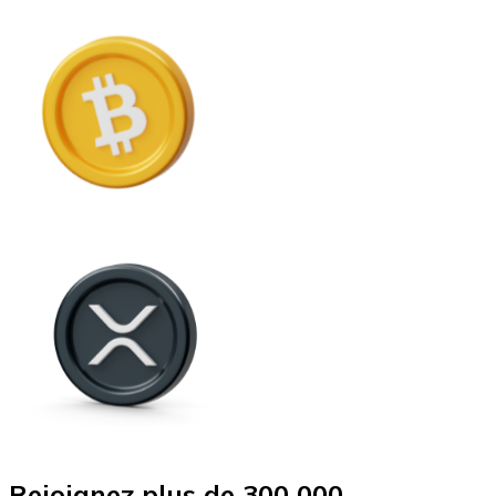
Rejoignez plus de 300 000