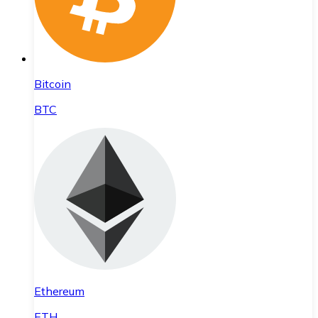
Bitcoin
BTC
Ethereum
ETH