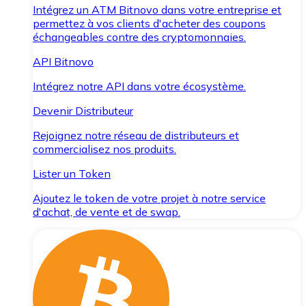
Intégrez un ATM Bitnovo dans votre entreprise et
permettez à vos clients d'acheter des coupons
échangeables contre des cryptomonnaies.
API Bitnovo
Intégrez notre API dans votre écosystème.
Devenir Distributeur
Rejoignez notre réseau de distributeurs et
commercialisez nos produits.
Lister un Token
Ajoutez le token de votre projet à notre service
d'achat, de vente et de swap.