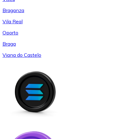
Braganza
Vila Real
Oporto
Braga
Viana do Castelo