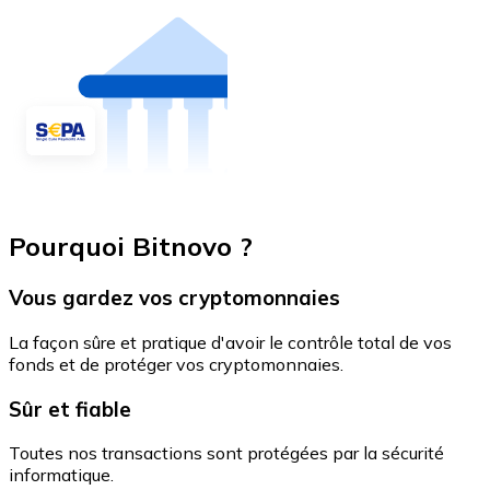
Pourquoi Bitnovo ?
Vous gardez vos cryptomonnaies
La façon sûre et pratique d'avoir le contrôle total de vos
fonds et de protéger vos cryptomonnaies.
Sûr et fiable
Toutes nos transactions sont protégées par la sécurité
informatique.