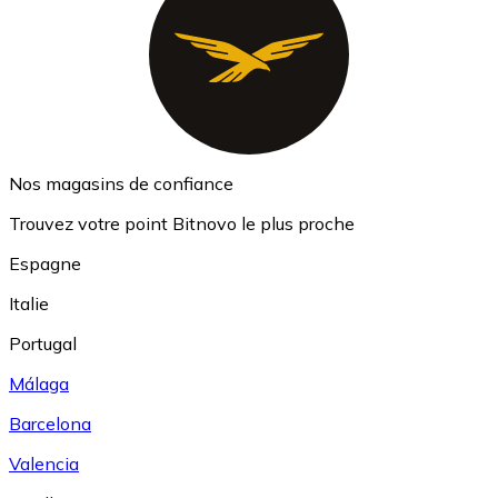
Nos magasins de confiance
Trouvez votre point Bitnovo le plus proche
Espagne
Italie
Portugal
Málaga
Barcelona
Valencia