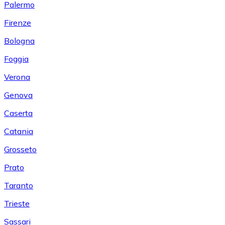
Palermo
Firenze
Bologna
Foggia
Verona
Genova
Caserta
Catania
Grosseto
Prato
Taranto
Trieste
Sassari