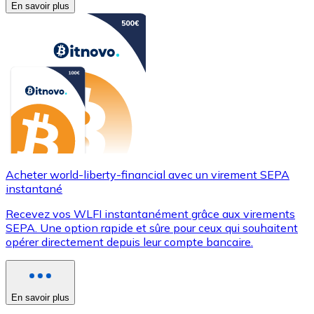
En savoir plus
Acheter world-liberty-financial avec un virement SEPA
instantané
Recevez vos WLFI instantanément grâce aux virements
SEPA. Une option rapide et sûre pour ceux qui souhaitent
opérer directement depuis leur compte bancaire.
En savoir plus