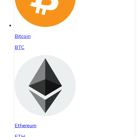
Bitcoin
BTC
Ethereum
ETH