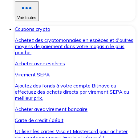
Voir toutes
Coupons crypto
Achetez des cryptomonnaies en espèces et d'autres
moyens de paiement dans votre magasin le plus
proche.
Acheter avec espèces
Virement SEPA
Ajoutez des fonds à votre compte Bitnovo ou
effectuez des achats directs par virement SEPA au
meilleur prix.
Acheter avec virement bancaire
Carte de crédit / débit
Utilisez les cartes Visa et Mastercard pour acheter
des cryptomonnaies. Facile et sécurisé !