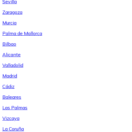
Sevilla
Zaragoza
Murcia
Palma de Mallorca
Bilbao
Alicante
Valladolid
Madrid
Cádiz
Baleares
Las Palmas
Vizcaya
La Coruña