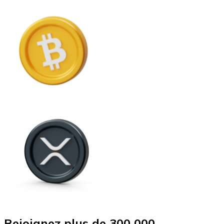
Rejoignez plus de 300 000