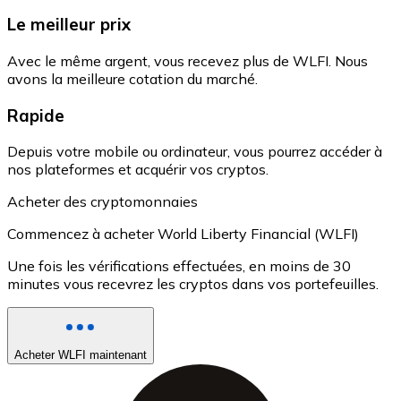
Le meilleur prix
Avec le même argent, vous recevez plus de WLFI. Nous
avons la meilleure cotation du marché.
Rapide
Depuis votre mobile ou ordinateur, vous pourrez accéder à
nos plateformes et acquérir vos cryptos.
Acheter des cryptomonnaies
Commencez à acheter World Liberty Financial (WLFI)
Une fois les vérifications effectuées, en moins de 30
minutes vous recevrez les cryptos dans vos portefeuilles.
Acheter WLFI maintenant