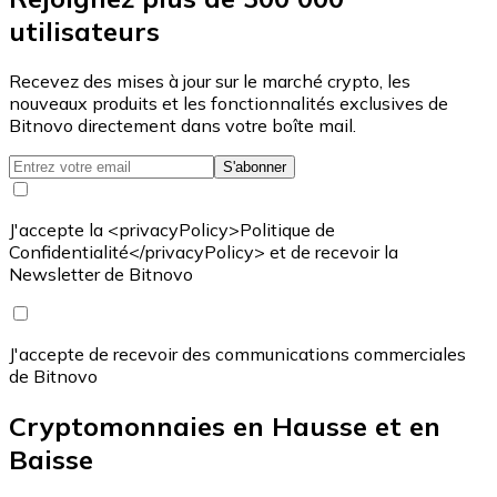
utilisateurs
Recevez des mises à jour sur le marché crypto, les
nouveaux produits et les fonctionnalités exclusives de
Bitnovo directement dans votre boîte mail.
S'abonner
J'accepte la <privacyPolicy>Politique de
Confidentialité</privacyPolicy> et de recevoir la
Newsletter de Bitnovo
J'accepte de recevoir des communications commerciales
de Bitnovo
Cryptomonnaies en Hausse et en
Baisse