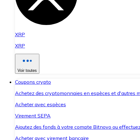
XRP
XRP
Voir toutes
Coupons crypto
Achetez des cryptomonnaies en espèces et d'autres m
Acheter avec espèces
Virement SEPA
Ajoutez des fonds à votre compte Bitnovo ou effectuez 
Acheter avec virement bancaire