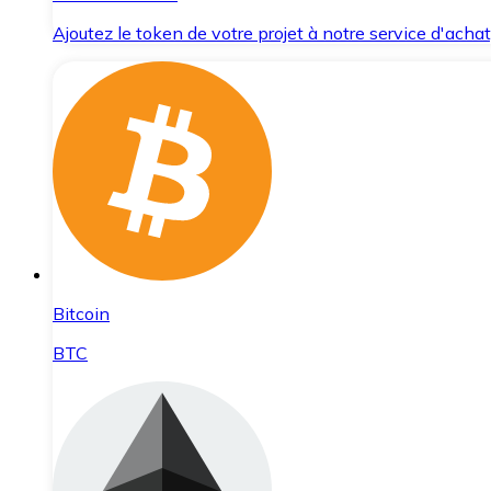
Ajoutez le token de votre projet à notre service d'acha
Bitcoin
BTC