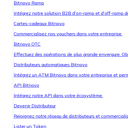
Bitnovo Ramp
Intégrez notre solution B2B d'on-ramp et d'off-ramp 
Cartes-cadeaux Bitnovo
Commercialisez nos vouchers dans votre entreprise.
Bitnovo OTC
Effectuez des opérations de plus grande envergure. O
Distributeurs automatiques Bitnovo
Intégrez un ATM Bitnovo dans votre entreprise et per
API Bitnovo
Intégrez notre API dans votre écosystème.
Devenir Distributeur
Rejoignez notre réseau de distributeurs et commercialis
Lister un Token