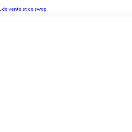
t, de vente et de swap.