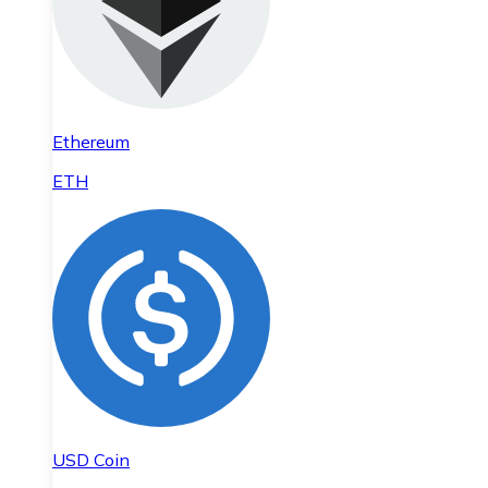
Ethereum
ETH
USD Coin