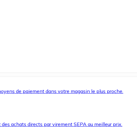
oyens de paiement dans votre magasin le plus proche.
des achats directs par virement SEPA au meilleur prix.