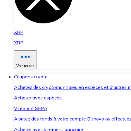
XRP
XRP
Voir toutes
Coupons crypto
Achetez des cryptomonnaies en espèces et d'autres m
Acheter avec espèces
Virement SEPA
Ajoutez des fonds à votre compte Bitnovo ou effectuez 
Acheter avec virement bancaire