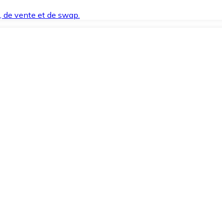
t, de vente et de swap.