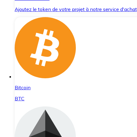
Ajoutez le token de votre projet à notre service d'acha
Bitcoin
BTC