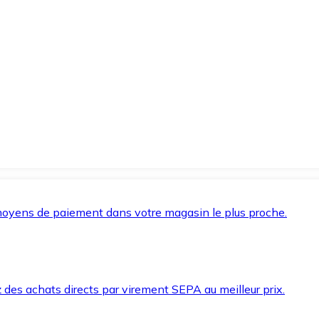
oyens de paiement dans votre magasin le plus proche.
des achats directs par virement SEPA au meilleur prix.