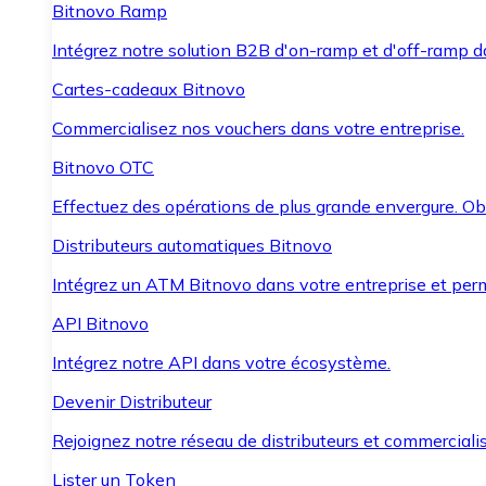
Bitnovo Ramp
Intégrez notre solution B2B d'on-ramp et d'off-ramp 
Cartes-cadeaux Bitnovo
Commercialisez nos vouchers dans votre entreprise.
Bitnovo OTC
Effectuez des opérations de plus grande envergure. O
Distributeurs automatiques Bitnovo
Intégrez un ATM Bitnovo dans votre entreprise et per
API Bitnovo
Intégrez notre API dans votre écosystème.
Devenir Distributeur
Rejoignez notre réseau de distributeurs et commercialis
Lister un Token