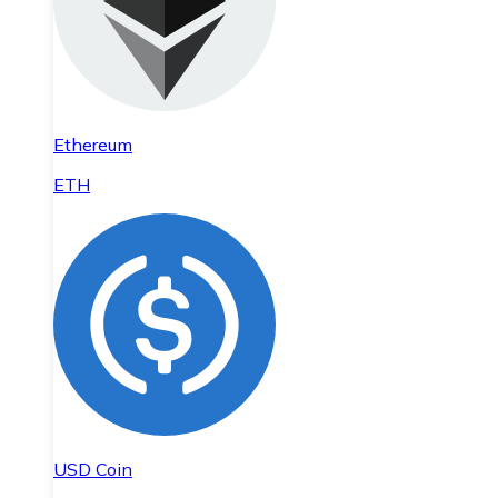
Ethereum
ETH
USD Coin