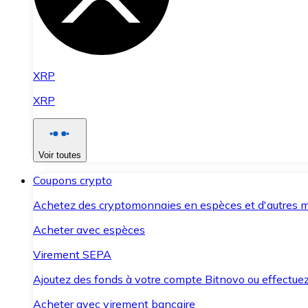
XRP
XRP
Voir toutes
Coupons crypto
Achetez des cryptomonnaies en espèces et d'autres m
Acheter avec espèces
Virement SEPA
Ajoutez des fonds à votre compte Bitnovo ou effectuez 
Acheter avec virement bancaire