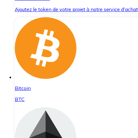
Ajoutez le token de votre projet à notre service d'acha
Bitcoin
BTC