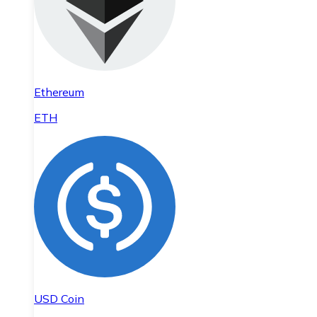
Ethereum
ETH
USD Coin