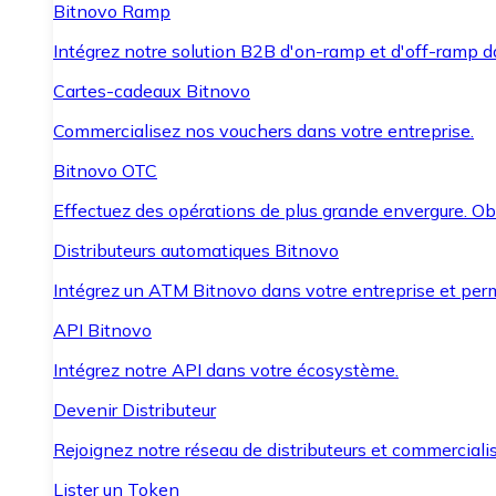
Bitnovo Ramp
Intégrez notre solution B2B d'on-ramp et d'off-ramp 
Cartes-cadeaux Bitnovo
Commercialisez nos vouchers dans votre entreprise.
Bitnovo OTC
Effectuez des opérations de plus grande envergure. O
Distributeurs automatiques Bitnovo
Intégrez un ATM Bitnovo dans votre entreprise et per
API Bitnovo
Intégrez notre API dans votre écosystème.
Devenir Distributeur
Rejoignez notre réseau de distributeurs et commercialis
Lister un Token