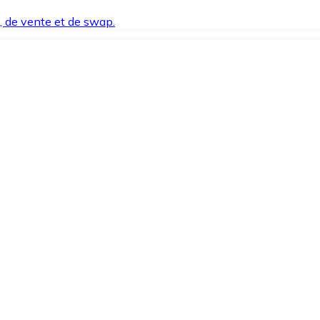
t, de vente et de swap.