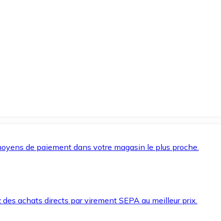
oyens de paiement dans votre magasin le plus proche.
des achats directs par virement SEPA au meilleur prix.