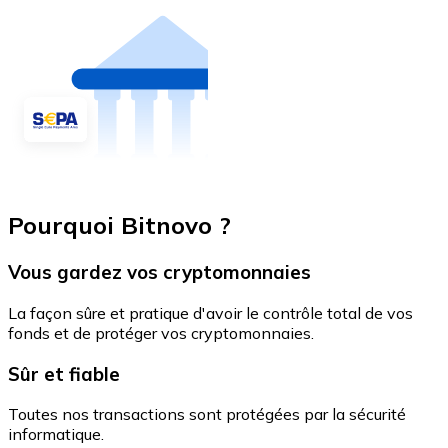
Pourquoi Bitnovo ?
Vous gardez vos cryptomonnaies
La façon sûre et pratique d'avoir le contrôle total de vos
fonds et de protéger vos cryptomonnaies.
Sûr et fiable
Toutes nos transactions sont protégées par la sécurité
informatique.