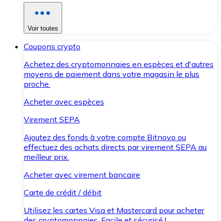
Voir toutes
Coupons crypto
Achetez des cryptomonnaies en espèces et d'autres
moyens de paiement dans votre magasin le plus
proche.
Acheter avec espèces
Virement SEPA
Ajoutez des fonds à votre compte Bitnovo ou
effectuez des achats directs par virement SEPA au
meilleur prix.
Acheter avec virement bancaire
Carte de crédit / débit
Utilisez les cartes Visa et Mastercard pour acheter
des cryptomonnaies. Facile et sécurisé !