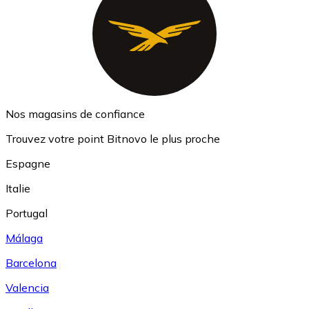
Nos magasins de confiance
Trouvez votre point Bitnovo le plus proche
Espagne
Italie
Portugal
Málaga
Barcelona
Valencia