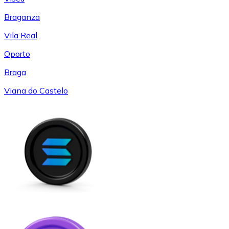
Braganza
Vila Real
Oporto
Braga
Viana do Castelo