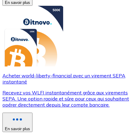
En savoir plus
Acheter world-liberty-financial avec un virement SEPA
instantané
Recevez vos WLFI instantanément grâce aux virements
SEPA. Une option rapide et sûre pour ceux qui souhaitent
opérer directement depuis leur compte bancaire.
En savoir plus