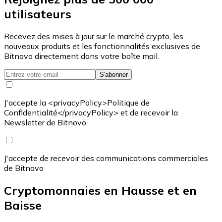
utilisateurs
Recevez des mises à jour sur le marché crypto, les
nouveaux produits et les fonctionnalités exclusives de
Bitnovo directement dans votre boîte mail.
S'abonner
J'accepte la <privacyPolicy>Politique de
Confidentialité</privacyPolicy> et de recevoir la
Newsletter de Bitnovo
J'accepte de recevoir des communications commerciales
de Bitnovo
Cryptomonnaies en Hausse et en
Baisse