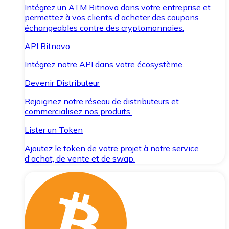
Intégrez un ATM Bitnovo dans votre entreprise et
permettez à vos clients d'acheter des coupons
échangeables contre des cryptomonnaies.
API Bitnovo
Intégrez notre API dans votre écosystème.
Devenir Distributeur
Rejoignez notre réseau de distributeurs et
commercialisez nos produits.
Lister un Token
Ajoutez le token de votre projet à notre service
d'achat, de vente et de swap.