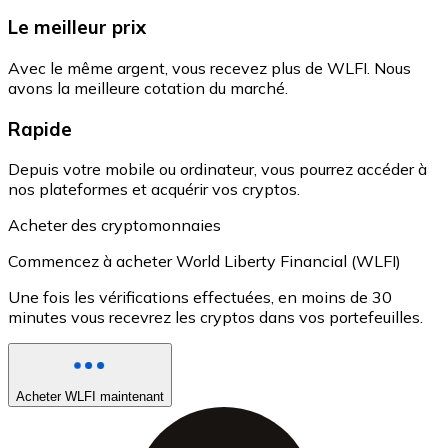
Le meilleur prix
Avec le même argent, vous recevez plus de WLFI. Nous
avons la meilleure cotation du marché.
Rapide
Depuis votre mobile ou ordinateur, vous pourrez accéder à
nos plateformes et acquérir vos cryptos.
Acheter des cryptomonnaies
Commencez à acheter World Liberty Financial (WLFI)
Une fois les vérifications effectuées, en moins de 30
minutes vous recevrez les cryptos dans vos portefeuilles.
Acheter WLFI maintenant