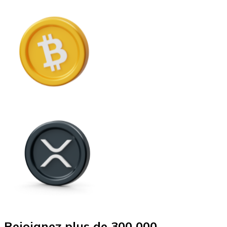
Rejoignez plus de 300 000