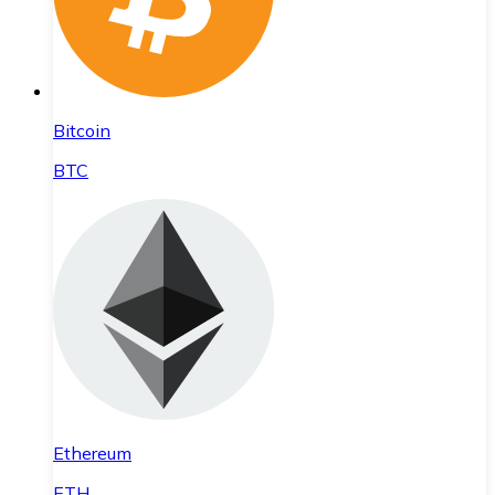
Bitcoin
BTC
Ethereum
ETH