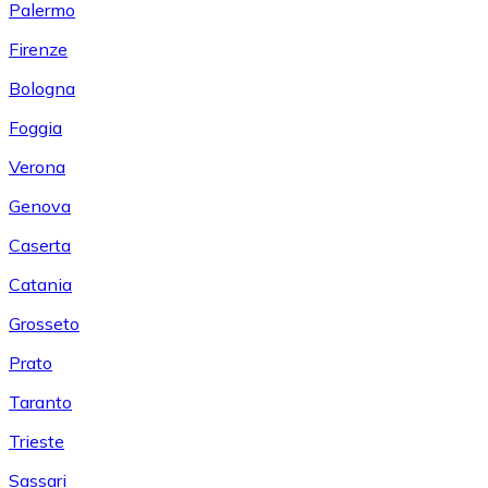
Palermo
Firenze
Bologna
Foggia
Verona
Genova
Caserta
Catania
Grosseto
Prato
Taranto
Trieste
Sassari