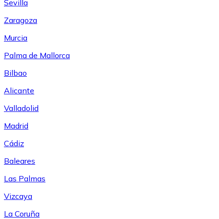
Sevilla
Zaragoza
Murcia
Palma de Mallorca
Bilbao
Alicante
Valladolid
Madrid
Cádiz
Baleares
Las Palmas
Vizcaya
La Coruña