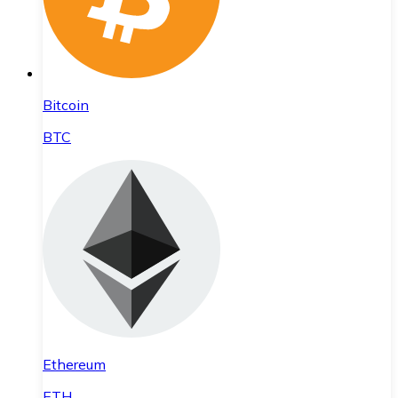
Bitcoin
BTC
Ethereum
ETH