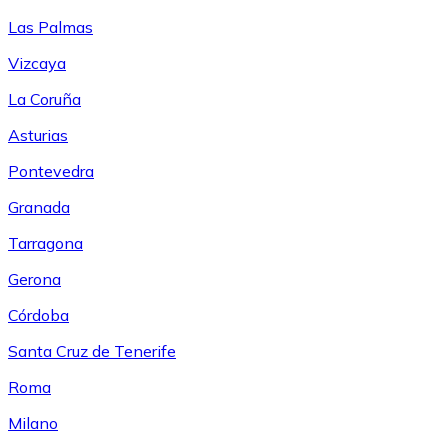
Las Palmas
Vizcaya
La Coruña
Asturias
Pontevedra
Granada
Tarragona
Gerona
Córdoba
Santa Cruz de Tenerife
Roma
Milano