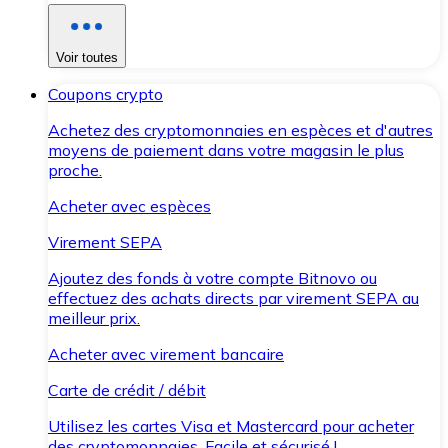
Voir toutes
Coupons crypto
Achetez des cryptomonnaies en espèces et d'autres
moyens de paiement dans votre magasin le plus
proche.
Acheter avec espèces
Virement SEPA
Ajoutez des fonds à votre compte Bitnovo ou
effectuez des achats directs par virement SEPA au
meilleur prix.
Acheter avec virement bancaire
Carte de crédit / débit
Utilisez les cartes Visa et Mastercard pour acheter
des cryptomonnaies. Facile et sécurisé !