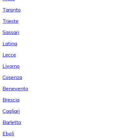
Taranto
Trieste
Sassari
Latina
Lecce
Livorno
Cosenza
Benevento
Brescia
Cagliari
Barletta
Eboli