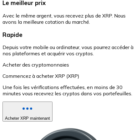
Le meilleur prix
Avec le même argent, vous recevez plus de XRP. Nous
avons la meilleure cotation du marché.
Rapide
Depuis votre mobile ou ordinateur, vous pourrez accéder à
nos plateformes et acquérir vos cryptos.
Acheter des cryptomonnaies
Commencez à acheter XRP (XRP)
Une fois les vérifications effectuées, en moins de 30
minutes vous recevrez les cryptos dans vos portefeuilles.
Acheter XRP maintenant