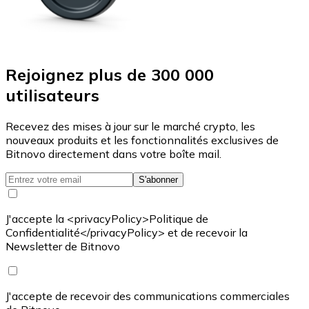
Rejoignez plus de 300 000
utilisateurs
Recevez des mises à jour sur le marché crypto, les
nouveaux produits et les fonctionnalités exclusives de
Bitnovo directement dans votre boîte mail.
S'abonner
J'accepte la <privacyPolicy>Politique de
Confidentialité</privacyPolicy> et de recevoir la
Newsletter de Bitnovo
J'accepte de recevoir des communications commerciales