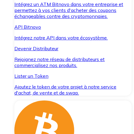
Intégrez un ATM Bitnovo dans votre entreprise et
permettez à vos clients d'acheter des coupons
échangeables contre des cryptomonnaies.
API Bitnovo
Intégrez notre API dans votre écosystème.
Devenir Distributeur
Rejoignez notre réseau de distributeurs et
commercialisez nos produits.
Lister un Token
Ajoutez le token de votre projet à notre service
d'achat, de vente et de swap.