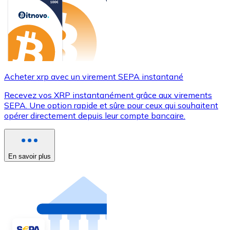
Acheter xrp avec un virement SEPA instantané
Recevez vos XRP instantanément grâce aux virements
SEPA. Une option rapide et sûre pour ceux qui souhaitent
opérer directement depuis leur compte bancaire.
En savoir plus