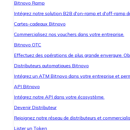
Bitnovo Ramp
Intégrez notre solution B2B d'on-ramp et d'off-ramp 
Cartes-cadeaux Bitnovo
Commercialisez nos vouchers dans votre entreprise.
Bitnovo OTC
Effectuez des opérations de plus grande envergure. O
Distributeurs automatiques Bitnovo
Intégrez un ATM Bitnovo dans votre entreprise et per
API Bitnovo
Intégrez notre API dans votre écosystème.
Devenir Distributeur
Rejoignez notre réseau de distributeurs et commercialis
Lister un Token