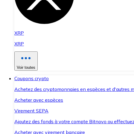
XRP
XRP
Voir toutes
Coupons crypto
Achetez des cryptomonnaies en espèces et d'autres m
Acheter avec espèces
Virement SEPA
Ajoutez des fonds à votre compte Bitnovo ou effectuez 
Acheter avec virement bancaire