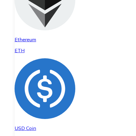
Ethereum
ETH
USD Coin