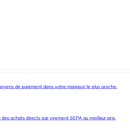
oyens de paiement dans votre magasin le plus proche.
des achats directs par virement SEPA au meilleur prix.