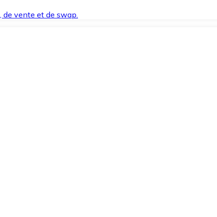
t, de vente et de swap.