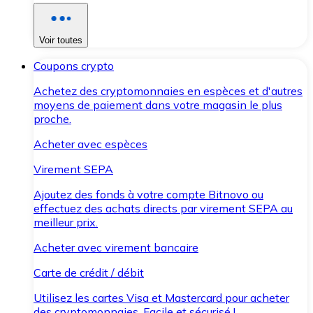
Voir toutes
Coupons crypto
Achetez des cryptomonnaies en espèces et d'autres
moyens de paiement dans votre magasin le plus
proche.
Acheter avec espèces
Virement SEPA
Ajoutez des fonds à votre compte Bitnovo ou
effectuez des achats directs par virement SEPA au
meilleur prix.
Acheter avec virement bancaire
Carte de crédit / débit
Utilisez les cartes Visa et Mastercard pour acheter
des cryptomonnaies. Facile et sécurisé !