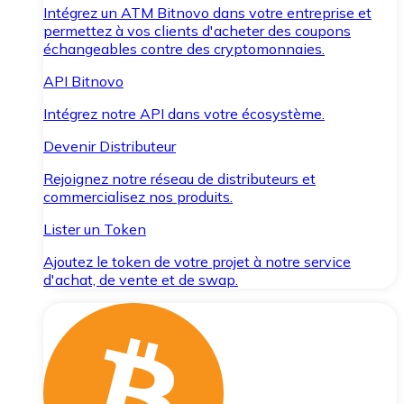
Intégrez un ATM Bitnovo dans votre entreprise et
permettez à vos clients d'acheter des coupons
échangeables contre des cryptomonnaies.
API Bitnovo
Intégrez notre API dans votre écosystème.
Devenir Distributeur
Rejoignez notre réseau de distributeurs et
commercialisez nos produits.
Lister un Token
Ajoutez le token de votre projet à notre service
d'achat, de vente et de swap.