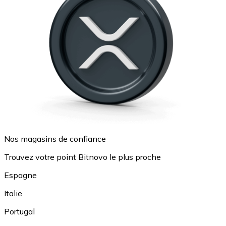
Nos magasins de confiance
Trouvez votre point Bitnovo le plus proche
Espagne
Italie
Portugal