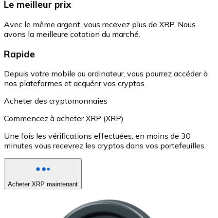
Le meilleur prix
Avec le même argent, vous recevez plus de XRP. Nous
avons la meilleure cotation du marché.
Rapide
Depuis votre mobile ou ordinateur, vous pourrez accéder à
nos plateformes et acquérir vos cryptos.
Acheter des cryptomonnaies
Commencez à acheter XRP (XRP)
Une fois les vérifications effectuées, en moins de 30
minutes vous recevrez les cryptos dans vos portefeuilles.
Acheter XRP maintenant