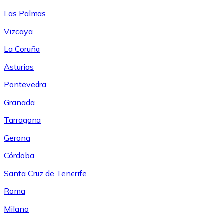
Las Palmas
Vizcaya
La Coruña
Asturias
Pontevedra
Granada
Tarragona
Gerona
Córdoba
Santa Cruz de Tenerife
Roma
Milano