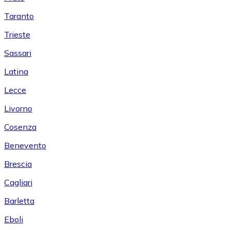
Taranto
Trieste
Sassari
Latina
Lecce
Livorno
Cosenza
Benevento
Brescia
Cagliari
Barletta
Eboli