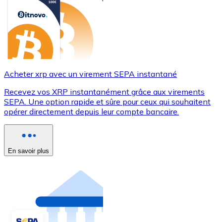
Acheter xrp avec un virement SEPA instantané
Recevez vos XRP instantanément grâce aux virements
SEPA. Une option rapide et sûre pour ceux qui souhaitent
opérer directement depuis leur compte bancaire.
En savoir plus