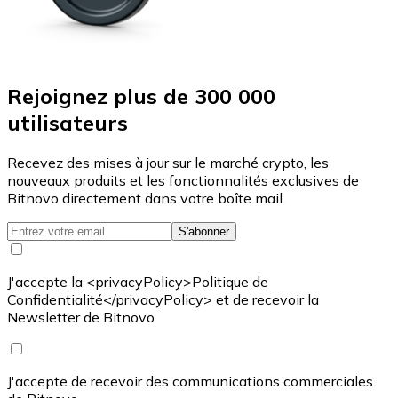
Rejoignez plus de 300 000
utilisateurs
Recevez des mises à jour sur le marché crypto, les
nouveaux produits et les fonctionnalités exclusives de
Bitnovo directement dans votre boîte mail.
S'abonner
J'accepte la <privacyPolicy>Politique de
Confidentialité</privacyPolicy> et de recevoir la
Newsletter de Bitnovo
J'accepte de recevoir des communications commerciales