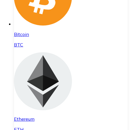
Bitcoin
BTC
Ethereum
ETH