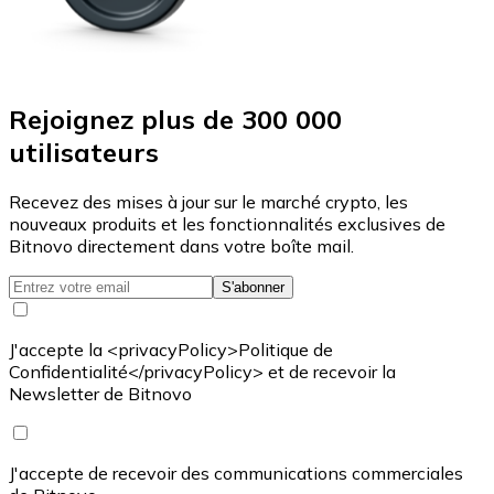
Rejoignez plus de 300 000
utilisateurs
Recevez des mises à jour sur le marché crypto, les
nouveaux produits et les fonctionnalités exclusives de
Bitnovo directement dans votre boîte mail.
S'abonner
J'accepte la <privacyPolicy>Politique de
Confidentialité</privacyPolicy> et de recevoir la
Newsletter de Bitnovo
J'accepte de recevoir des communications commerciales