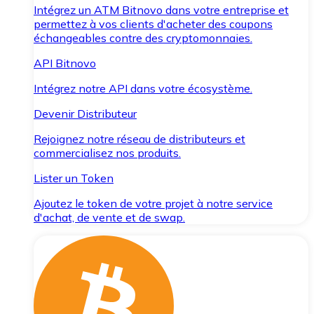
Intégrez un ATM Bitnovo dans votre entreprise et
permettez à vos clients d'acheter des coupons
échangeables contre des cryptomonnaies.
API Bitnovo
Intégrez notre API dans votre écosystème.
Devenir Distributeur
Rejoignez notre réseau de distributeurs et
commercialisez nos produits.
Lister un Token
Ajoutez le token de votre projet à notre service
d'achat, de vente et de swap.