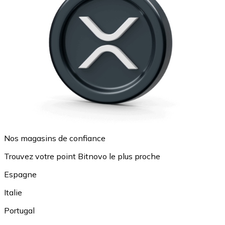
Nos magasins de confiance
Trouvez votre point Bitnovo le plus proche
Espagne
Italie
Portugal