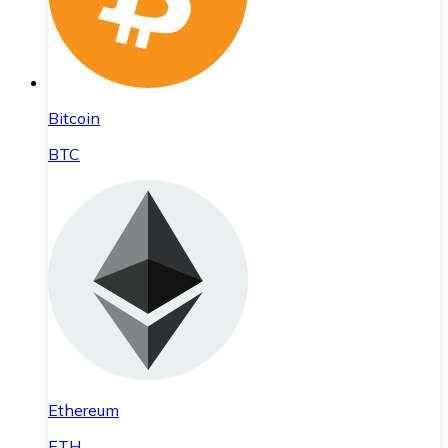
Bitcoin
BTC
Ethereum
ETH