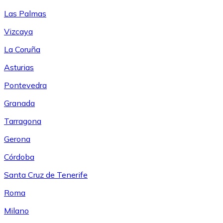
Las Palmas
Vizcaya
La Coruña
Asturias
Pontevedra
Granada
Tarragona
Gerona
Córdoba
Santa Cruz de Tenerife
Roma
Milano