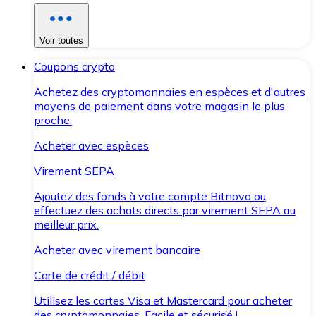
Voir toutes
Coupons crypto
Achetez des cryptomonnaies en espèces et d'autres
moyens de paiement dans votre magasin le plus
proche.
Acheter avec espèces
Virement SEPA
Ajoutez des fonds à votre compte Bitnovo ou
effectuez des achats directs par virement SEPA au
meilleur prix.
Acheter avec virement bancaire
Carte de crédit / débit
Utilisez les cartes Visa et Mastercard pour acheter
des cryptomonnaies. Facile et sécurisé !