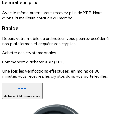
Le meilleur prix
Avec le même argent, vous recevez plus de XRP. Nous
avons la meilleure cotation du marché.
Rapide
Depuis votre mobile ou ordinateur, vous pourrez accéder à
nos plateformes et acquérir vos cryptos.
Acheter des cryptomonnaies
Commencez à acheter XRP (XRP)
Une fois les vérifications effectuées, en moins de 30
minutes vous recevrez les cryptos dans vos portefeuilles.
Acheter XRP maintenant