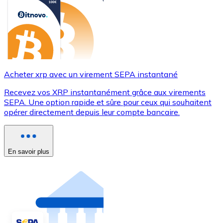
Acheter xrp avec un virement SEPA instantané
Recevez vos XRP instantanément grâce aux virements
SEPA. Une option rapide et sûre pour ceux qui souhaitent
opérer directement depuis leur compte bancaire.
En savoir plus