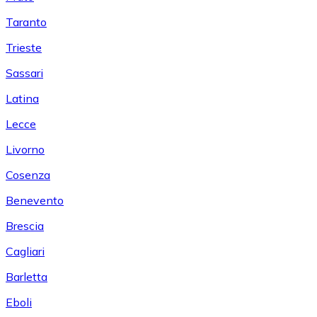
Taranto
Trieste
Sassari
Latina
Lecce
Livorno
Cosenza
Benevento
Brescia
Cagliari
Barletta
Eboli