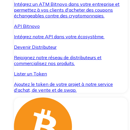
Intégrez un ATM Bitnovo dans votre entreprise et
permettez à vos clients d'acheter des coupons
échangeables contre des cryptomonnaies.
API Bitnovo
Intégrez notre API dans votre écosystème.
Devenir Distributeur
Rejoignez notre réseau de distributeurs et
commercialisez nos produits.
Lister un Token
Ajoutez le token de votre projet à notre service
d'achat, de vente et de swap.