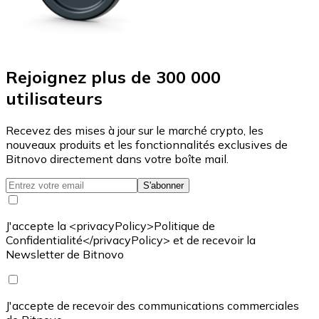
Rejoignez plus de 300 000
utilisateurs
Recevez des mises à jour sur le marché crypto, les
nouveaux produits et les fonctionnalités exclusives de
Bitnovo directement dans votre boîte mail.
S'abonner
J'accepte la <privacyPolicy>Politique de
Confidentialité</privacyPolicy> et de recevoir la
Newsletter de Bitnovo
J'accepte de recevoir des communications commerciales