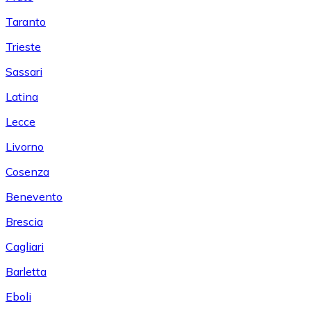
Taranto
Trieste
Sassari
Latina
Lecce
Livorno
Cosenza
Benevento
Brescia
Cagliari
Barletta
Eboli