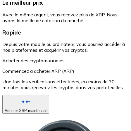
Le meilleur prix
Avec le même argent, vous recevez plus de XRP. Nous
avons la meilleure cotation du marché.
Rapide
Depuis votre mobile ou ordinateur, vous pourrez accéder à
nos plateformes et acquérir vos cryptos.
Acheter des cryptomonnaies
Commencez à acheter XRP (XRP)
Une fois les vérifications effectuées, en moins de 30
minutes vous recevrez les cryptos dans vos portefeuilles.
Acheter XRP maintenant