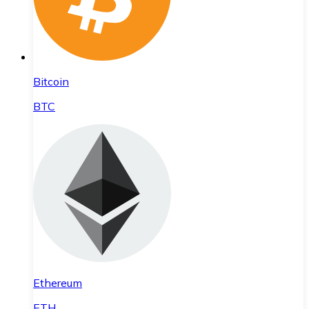
Bitcoin
BTC
Ethereum
ETH