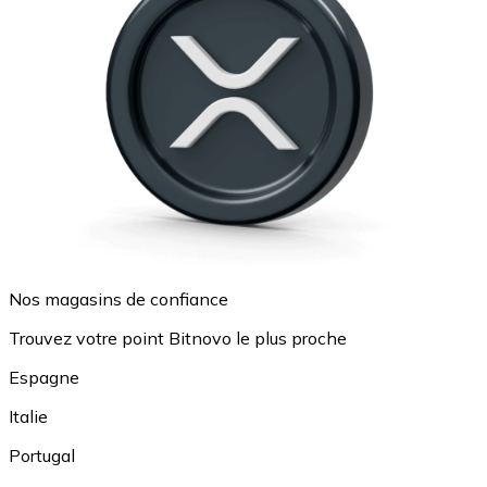
Nos magasins de confiance
Trouvez votre point Bitnovo le plus proche
Espagne
Italie
Portugal