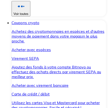
Voir toutes
Coupons crypto
Achetez des cryptomonnaies en espèces et d'autres
moyens de paiement dans votre magasin le plus
proche.
Acheter avec espèces
Virement SEPA
Ajoutez des fonds à votre compte Bitnovo ou
effectuez des achats directs par virement SEPA au
meilleur prix.
Acheter avec virement bancaire
Carte de crédit / débit
Utilisez les cartes Visa et Mastercard pour acheter
des cryptomonnaies. Facile et sécurisé !