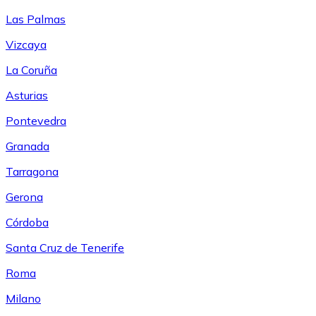
Las Palmas
Vizcaya
La Coruña
Asturias
Pontevedra
Granada
Tarragona
Gerona
Córdoba
Santa Cruz de Tenerife
Roma
Milano