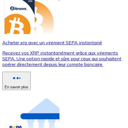
Acheter xrp avec un virement SEPA instantané
Recevez vos XRP instantanément grâce aux virements
SEPA. Une option rapide et sûre pour ceux qui souhaitent
opérer directement depuis leur compte bancaire.
En savoir plus