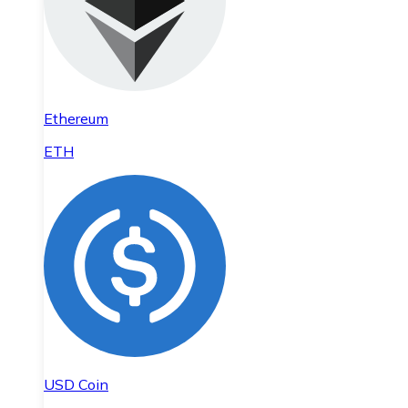
Ethereum
ETH
USD Coin