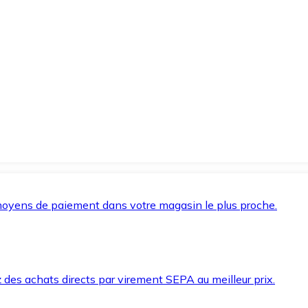
oyens de paiement dans votre magasin le plus proche.
des achats directs par virement SEPA au meilleur prix.