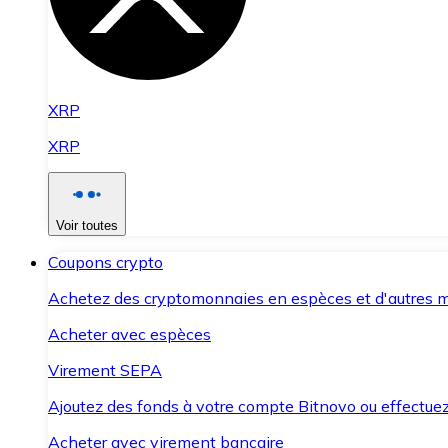
XRP
XRP
Voir toutes
Coupons crypto
Achetez des cryptomonnaies en espèces et d'autres m
Acheter avec espèces
Virement SEPA
Ajoutez des fonds à votre compte Bitnovo ou effectuez 
Acheter avec virement bancaire