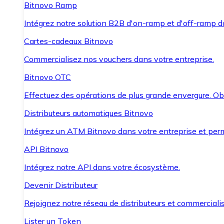
Bitnovo Ramp
Intégrez notre solution B2B d'on-ramp et d'off-ramp 
Cartes-cadeaux Bitnovo
Commercialisez nos vouchers dans votre entreprise.
Bitnovo OTC
Effectuez des opérations de plus grande envergure. O
Distributeurs automatiques Bitnovo
Intégrez un ATM Bitnovo dans votre entreprise et per
API Bitnovo
Intégrez notre API dans votre écosystème.
Devenir Distributeur
Rejoignez notre réseau de distributeurs et commercialis
Lister un Token