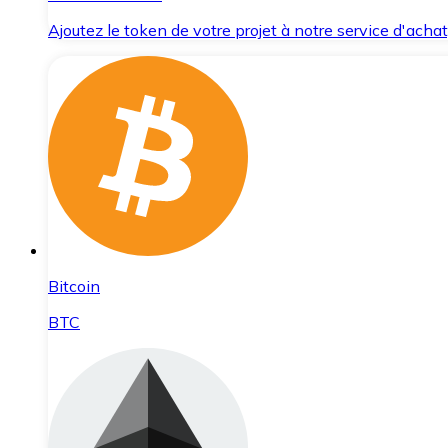
Ajoutez le token de votre projet à notre service d'acha
Bitcoin
BTC