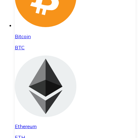
Bitcoin
BTC
Ethereum
ETH