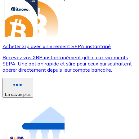
Acheter xrp avec un virement SEPA instantané
Recevez vos XRP instantanément grâce aux virements
SEPA. Une option rapide et sûre pour ceux qui souhaitent
opérer directement depuis leur compte bancaire.
En savoir plus