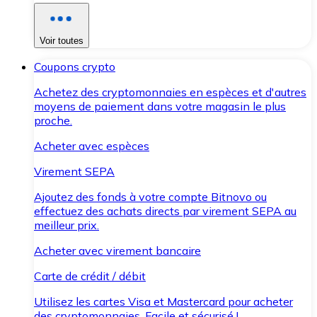
Voir toutes
Coupons crypto
Achetez des cryptomonnaies en espèces et d'autres
moyens de paiement dans votre magasin le plus
proche.
Acheter avec espèces
Virement SEPA
Ajoutez des fonds à votre compte Bitnovo ou
effectuez des achats directs par virement SEPA au
meilleur prix.
Acheter avec virement bancaire
Carte de crédit / débit
Utilisez les cartes Visa et Mastercard pour acheter
des cryptomonnaies. Facile et sécurisé !