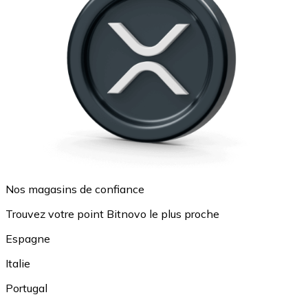
Nos magasins de confiance
Trouvez votre point Bitnovo le plus proche
Espagne
Italie
Portugal