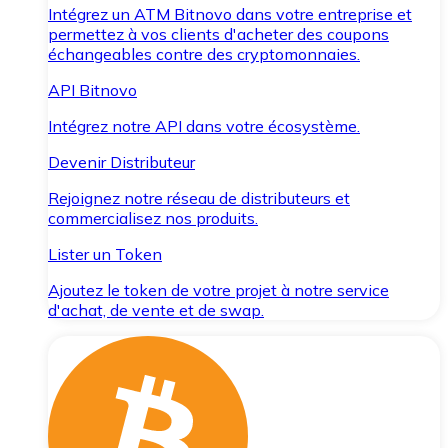
Intégrez un ATM Bitnovo dans votre entreprise et
permettez à vos clients d'acheter des coupons
échangeables contre des cryptomonnaies.
API Bitnovo
Intégrez notre API dans votre écosystème.
Devenir Distributeur
Rejoignez notre réseau de distributeurs et
commercialisez nos produits.
Lister un Token
Ajoutez le token de votre projet à notre service
d'achat, de vente et de swap.