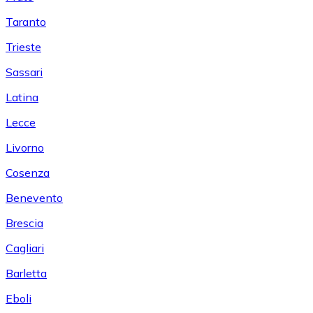
Taranto
Trieste
Sassari
Latina
Lecce
Livorno
Cosenza
Benevento
Brescia
Cagliari
Barletta
Eboli