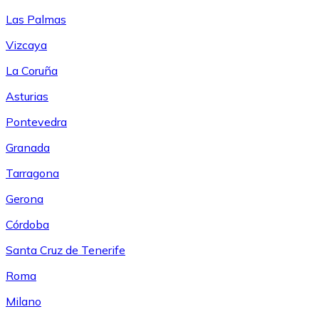
Las Palmas
Vizcaya
La Coruña
Asturias
Pontevedra
Granada
Tarragona
Gerona
Córdoba
Santa Cruz de Tenerife
Roma
Milano