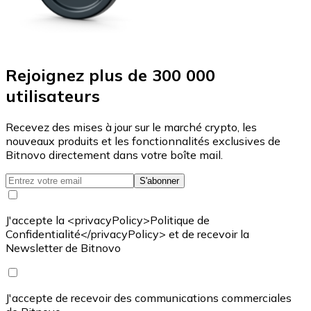
Rejoignez plus de 300 000
utilisateurs
Recevez des mises à jour sur le marché crypto, les
nouveaux produits et les fonctionnalités exclusives de
Bitnovo directement dans votre boîte mail.
S'abonner
J'accepte la <privacyPolicy>Politique de
Confidentialité</privacyPolicy> et de recevoir la
Newsletter de Bitnovo
J'accepte de recevoir des communications commerciales