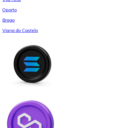
Oporto
Braga
Viana do Castelo