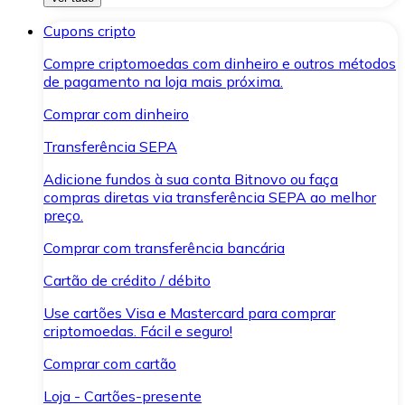
Cupons cripto
Compre criptomoedas com dinheiro e outros métodos
de pagamento na loja mais próxima.
Comprar com dinheiro
Transferência SEPA
Adicione fundos à sua conta Bitnovo ou faça
compras diretas via transferência SEPA ao melhor
preço.
Comprar com transferência bancária
Cartão de crédito / débito
Use cartões Visa e Mastercard para comprar
criptomoedas. Fácil e seguro!
Comprar com cartão
Loja - Cartões-presente