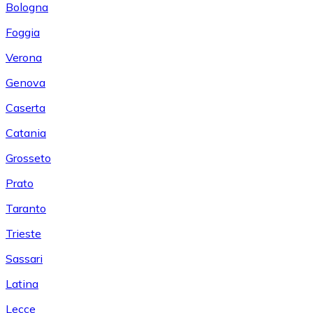
Bologna
Foggia
Verona
Genova
Caserta
Catania
Grosseto
Prato
Taranto
Trieste
Sassari
Latina
Lecce