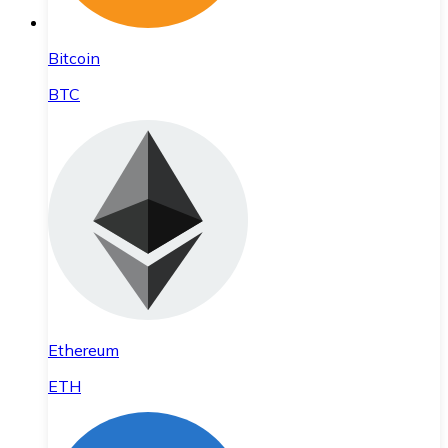
Bitcoin
BTC
Ethereum
ETH