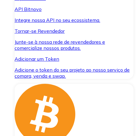
API Bitnovo
Integre nossa API no seu ecossistema.
Tornar-se Revendedor
Junte-se à nossa rede de revendedores e
comercialize nossos produtos.
Adicionar um Token
Adicione o token do seu projeto ao nosso serviço de
compra, venda e swap.