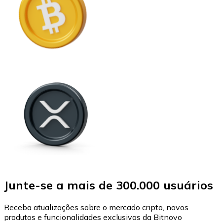
Junte-se a mais de 300.000 usuários
Receba atualizações sobre o mercado cripto, novos
produtos e funcionalidades exclusivas da Bitnovo