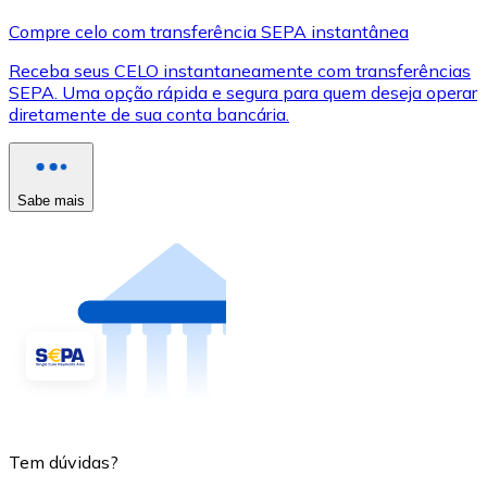
Compre celo com transferência SEPA instantânea
Receba seus CELO instantaneamente com transferências
SEPA. Uma opção rápida e segura para quem deseja operar
diretamente de sua conta bancária.
Sabe mais
Tem dúvidas?