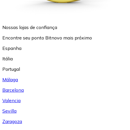
Nossas lojas de confiança
Encontre seu ponto Bitnovo mais próximo
Espanha
Itália
Portugal
Málaga
Barcelona
Valencia
Sevilla
Zaragoza