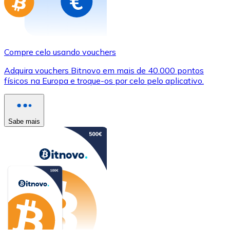
Compre celo usando vouchers
Adquira vouchers Bitnovo em mais de 40.000 pontos
físicos na Europa e troque-os por celo pelo aplicativo.
Sabe mais