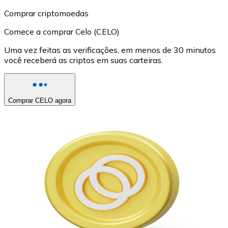
Comprar criptomoedas
Comece a comprar Celo (CELO)
Uma vez feitas as verificações, em menos de 30 minutos
você receberá as criptos em suas carteiras.
Comprar CELO agora