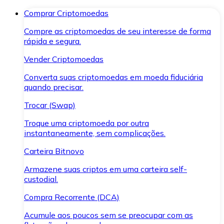
Comprar Criptomoedas
Compre as criptomoedas de seu interesse de forma
rápida e segura.
Vender Criptomoedas
Converta suas criptomoedas em moeda fiduciária
quando precisar.
Trocar (Swap)
Troque uma criptomoeda por outra
instantaneamente, sem complicações.
Carteira Bitnovo
Armazene suas criptos em uma carteira self-
custodial.
Compra Recorrente (DCA)
Acumule aos poucos sem se preocupar com as