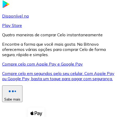
LTC
Disponível na
Play Store
Quatro maneiras de comprar Celo instantaneamente
Encontre a forma que você mais gosta. Na Bitnovo
oferecemos várias opções para comprar Celo de forma
segura, rápida e simples.
Compre celo com Apple Pay e Google Pay
Compre celo em segundos pelo seu celular. Com Apple Pay
XRP
ou Google Pay, basta um toque para pagar com segurança.
XRP
Sabe mais
Ver tudo
Cupons cripto