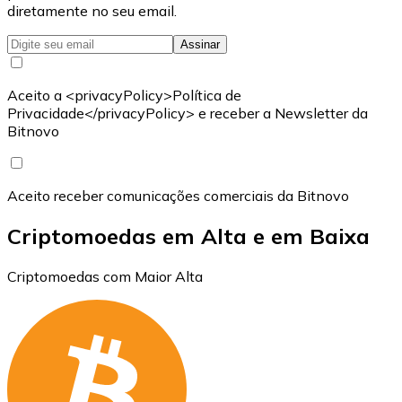
diretamente no seu email.
Assinar
Aceito a <privacyPolicy>Política de
Privacidade</privacyPolicy> e receber a Newsletter da
Bitnovo
Aceito receber comunicações comerciais da Bitnovo
Criptomoedas em Alta e em Baixa
Criptomoedas com Maior Alta