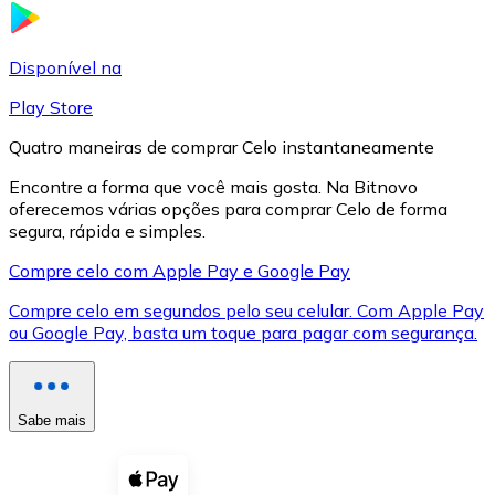
LTC
Disponível na
Play Store
Quatro maneiras de comprar Celo instantaneamente
Encontre a forma que você mais gosta. Na Bitnovo
oferecemos várias opções para comprar Celo de forma
segura, rápida e simples.
Compre celo com Apple Pay e Google Pay
Compre celo em segundos pelo seu celular. Com Apple Pay
XRP
ou Google Pay, basta um toque para pagar com segurança.
XRP
Sabe mais
Ver tudo
Cupons cripto