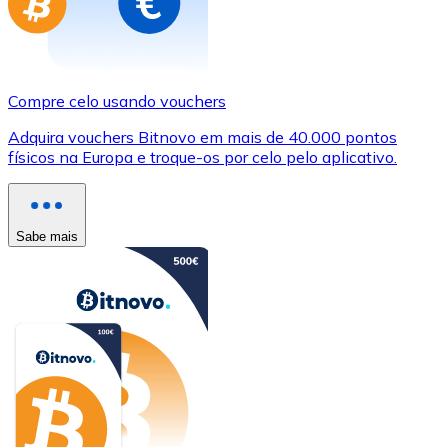
Compre celo usando vouchers
Adquira vouchers Bitnovo em mais de 40.000 pontos
físicos na Europa e troque-os por celo pelo aplicativo.
Sabe mais