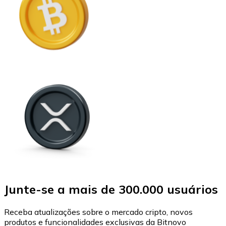
Junte-se a mais de 300.000 usuários
Receba atualizações sobre o mercado cripto, novos
produtos e funcionalidades exclusivas da Bitnovo