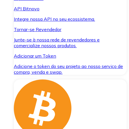
API Bitnovo
Integre nossa API no seu ecossistema.
Tornar-se Revendedor
Junte-se à nossa rede de revendedores e
comercialize nossos produtos.
Adicionar um Token
Adicione o token do seu projeto ao nosso serviço de
compra, venda e swap.