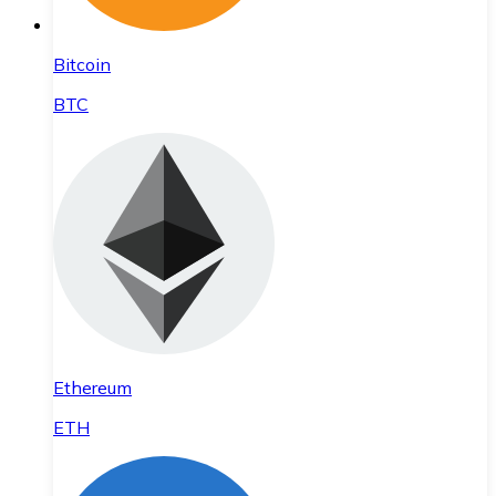
Bitcoin
BTC
Ethereum
ETH