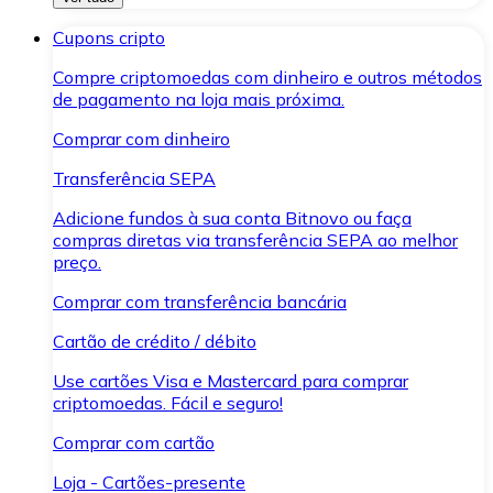
Cupons cripto
Compre criptomoedas com dinheiro e outros métodos
de pagamento na loja mais próxima.
Comprar com dinheiro
Transferência SEPA
Adicione fundos à sua conta Bitnovo ou faça
compras diretas via transferência SEPA ao melhor
preço.
Comprar com transferência bancária
Cartão de crédito / débito
Use cartões Visa e Mastercard para comprar
criptomoedas. Fácil e seguro!
Comprar com cartão
Loja - Cartões-presente