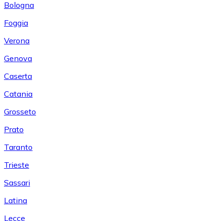
Bologna
Foggia
Verona
Genova
Caserta
Catania
Grosseto
Prato
Taranto
Trieste
Sassari
Latina
Lecce