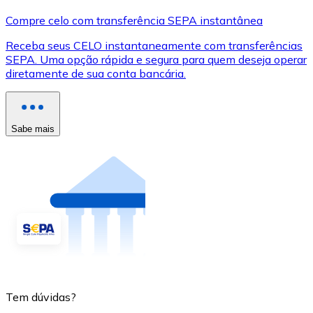
Compre celo com transferência SEPA instantânea
Receba seus CELO instantaneamente com transferências
SEPA. Uma opção rápida e segura para quem deseja operar
diretamente de sua conta bancária.
Sabe mais
Tem dúvidas?