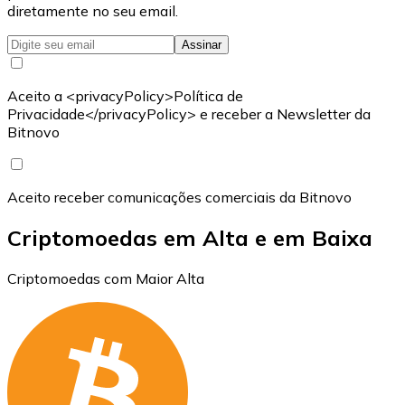
diretamente no seu email.
Assinar
Aceito a <privacyPolicy>Política de
Privacidade</privacyPolicy> e receber a Newsletter da
Bitnovo
Aceito receber comunicações comerciais da Bitnovo
Criptomoedas em Alta e em Baixa
Criptomoedas com Maior Alta