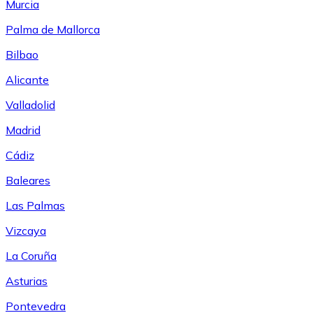
Murcia
Palma de Mallorca
Bilbao
Alicante
Valladolid
Madrid
Cádiz
Baleares
Las Palmas
Vizcaya
La Coruña
Asturias
Pontevedra