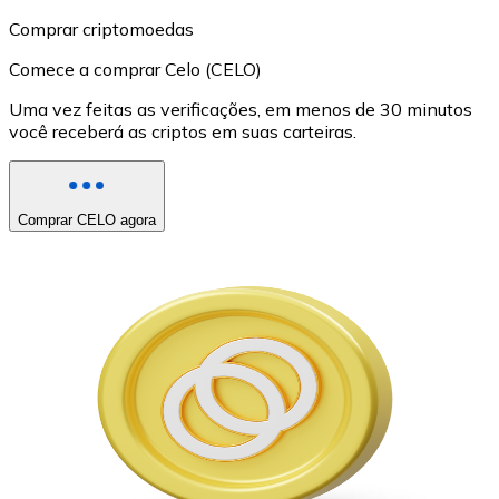
Comprar criptomoedas
Comece a comprar Celo (CELO)
Uma vez feitas as verificações, em menos de 30 minutos
você receberá as criptos em suas carteiras.
Comprar CELO agora