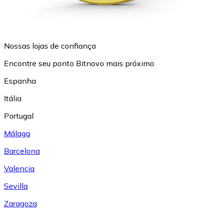
Nossas lojas de confiança
Encontre seu ponto Bitnovo mais próximo
Espanha
Itália
Portugal
Málaga
Barcelona
Valencia
Sevilla
Zaragoza