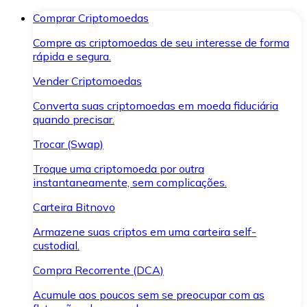
Comprar Criptomoedas
Compre as criptomoedas de seu interesse de forma
rápida e segura.
Vender Criptomoedas
Converta suas criptomoedas em moeda fiduciária
quando precisar.
Trocar (Swap)
Troque uma criptomoeda por outra
instantaneamente, sem complicações.
Carteira Bitnovo
Armazene suas criptos em uma carteira self-
custodial.
Compra Recorrente (DCA)
Acumule aos poucos sem se preocupar com as