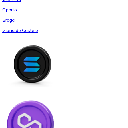
Oporto
Braga
Viana do Castelo