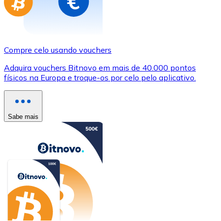
Compre celo usando vouchers
Adquira vouchers Bitnovo em mais de 40.000 pontos
físicos na Europa e troque-os por celo pelo aplicativo.
Sabe mais