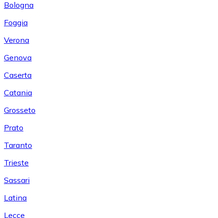
Bologna
Foggia
Verona
Genova
Caserta
Catania
Grosseto
Prato
Taranto
Trieste
Sassari
Latina
Lecce