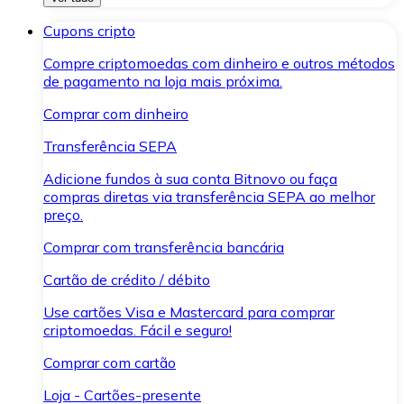
Cupons cripto
Compre criptomoedas com dinheiro e outros métodos
de pagamento na loja mais próxima.
Comprar com dinheiro
Transferência SEPA
Adicione fundos à sua conta Bitnovo ou faça
compras diretas via transferência SEPA ao melhor
preço.
Comprar com transferência bancária
Cartão de crédito / débito
Use cartões Visa e Mastercard para comprar
criptomoedas. Fácil e seguro!
Comprar com cartão
Loja - Cartões-presente