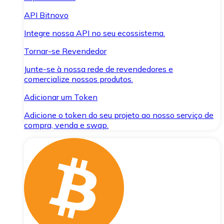
API Bitnovo
Integre nossa API no seu ecossistema.
Tornar-se Revendedor
Junte-se à nossa rede de revendedores e
comercialize nossos produtos.
Adicionar um Token
Adicione o token do seu projeto ao nosso serviço de
compra, venda e swap.