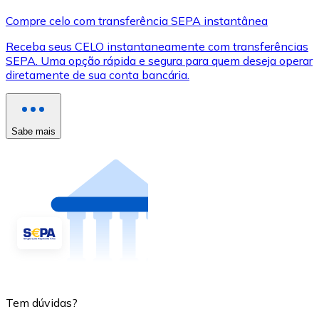
Compre celo com transferência SEPA instantânea
Receba seus CELO instantaneamente com transferências
SEPA. Uma opção rápida e segura para quem deseja operar
diretamente de sua conta bancária.
Sabe mais
Tem dúvidas?