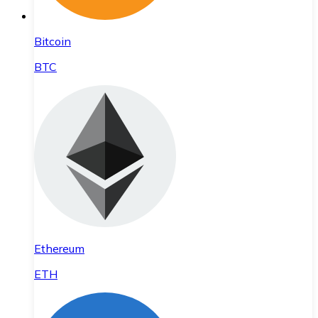
Bitcoin
BTC
Ethereum
ETH