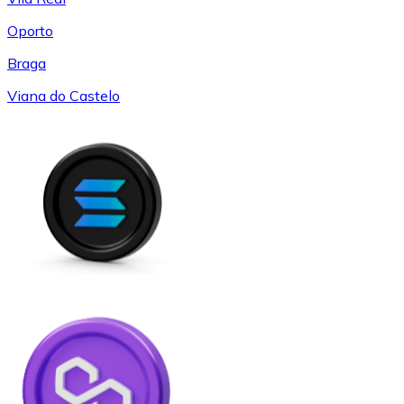
Oporto
Braga
Viana do Castelo