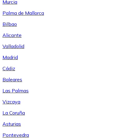
Murcia
Palma de Mallorca
Bilbao
Alicante
Valladolid
Madrid
Cádiz
Baleares
Las Palmas
Vizcaya
La Coruña
Asturias
Pontevedra