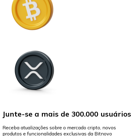
Junte-se a mais de 300.000 usuários
Receba atualizações sobre o mercado cripto, novos
produtos e funcionalidades exclusivas da Bitnovo