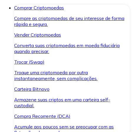
Comprar Criptomoedas
Compre as criptomoedas de seu interesse de forma
rápida e segura.
Vender Criptomoedas
Converta suas criptomoedas em moeda fiduciária
quando precisar.
Trocar (Swap)
Troque uma criptomoeda por outra
instantaneamente, sem complicações.
Carteira Bitnovo
Armazene suas criptos em uma carteira self-
custodial.
Compra Recorrente (DCA)
Acumule aos poucos sem se preocupar com as