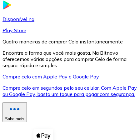
LTC
Disponível na
Play Store
Quatro maneiras de comprar Celo instantaneamente
Encontre a forma que você mais gosta. Na Bitnovo
oferecemos várias opções para comprar Celo de forma
segura, rápida e simples.
Compre celo com Apple Pay e Google Pay
Compre celo em segundos pelo seu celular. Com Apple Pay
XRP
ou Google Pay, basta um toque para pagar com segurança.
XRP
Sabe mais
Ver tudo
Cupons cripto