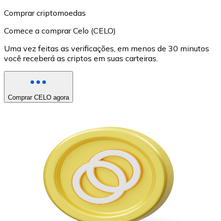
Comprar criptomoedas
Comece a comprar Celo (CELO)
Uma vez feitas as verificações, em menos de 30 minutos
você receberá as criptos em suas carteiras.
Comprar CELO agora