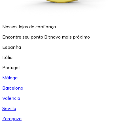
Nossas lojas de confiança
Encontre seu ponto Bitnovo mais próximo
Espanha
Itália
Portugal
Málaga
Barcelona
Valencia
Sevilla
Zaragoza