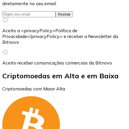
diretamente no seu email.
Assinar
Aceito a <privacyPolicy>Política de
Privacidade</privacyPolicy> e receber a Newsletter da
Bitnovo
Aceito receber comunicações comerciais da Bitnovo
Criptomoedas em Alta e em Baixa
Criptomoedas com Maior Alta