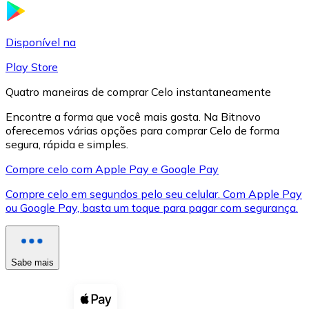
LTC
Disponível na
Play Store
Quatro maneiras de comprar Celo instantaneamente
Encontre a forma que você mais gosta. Na Bitnovo
oferecemos várias opções para comprar Celo de forma
segura, rápida e simples.
Compre celo com Apple Pay e Google Pay
Compre celo em segundos pelo seu celular. Com Apple Pay
XRP
ou Google Pay, basta um toque para pagar com segurança.
XRP
Sabe mais
Ver tudo
Cupons cripto