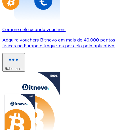
Compre celo usando vouchers
Adquira vouchers Bitnovo em mais de 40.000 pontos
físicos na Europa e troque-os por celo pelo aplicativo.
Sabe mais