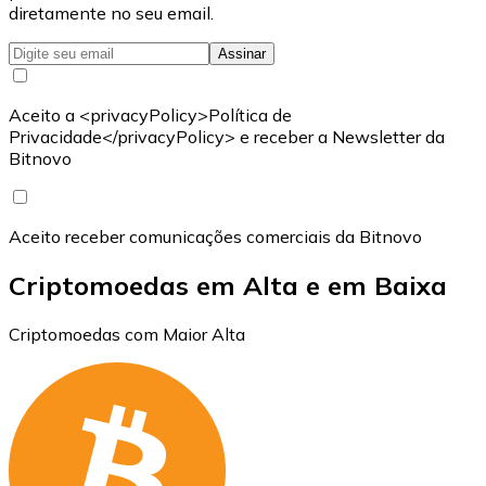
diretamente no seu email.
Assinar
Aceito a <privacyPolicy>Política de
Privacidade</privacyPolicy> e receber a Newsletter da
Bitnovo
Aceito receber comunicações comerciais da Bitnovo
Criptomoedas em Alta e em Baixa
Criptomoedas com Maior Alta