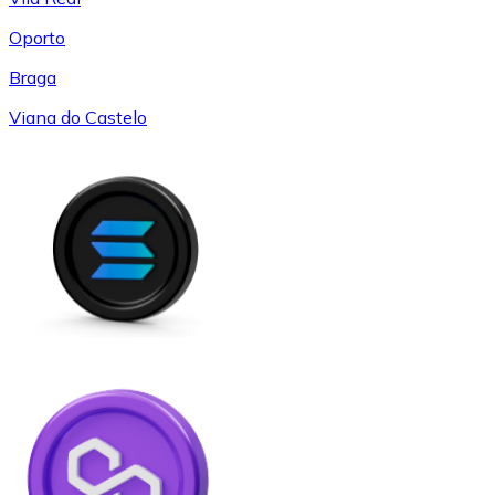
Oporto
Braga
Viana do Castelo