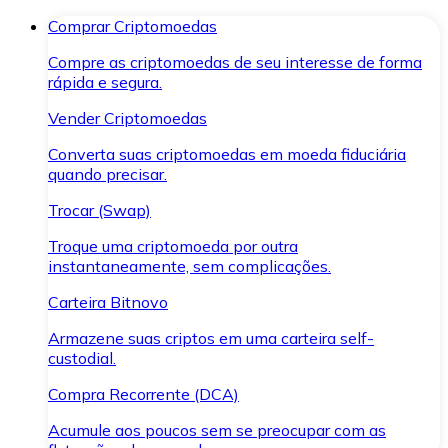
Comprar Criptomoedas
Compre as criptomoedas de seu interesse de forma
rápida e segura.
Vender Criptomoedas
Converta suas criptomoedas em moeda fiduciária
quando precisar.
Trocar (Swap)
Troque uma criptomoeda por outra
instantaneamente, sem complicações.
Carteira Bitnovo
Armazene suas criptos em uma carteira self-
custodial.
Compra Recorrente (DCA)
Acumule aos poucos sem se preocupar com as