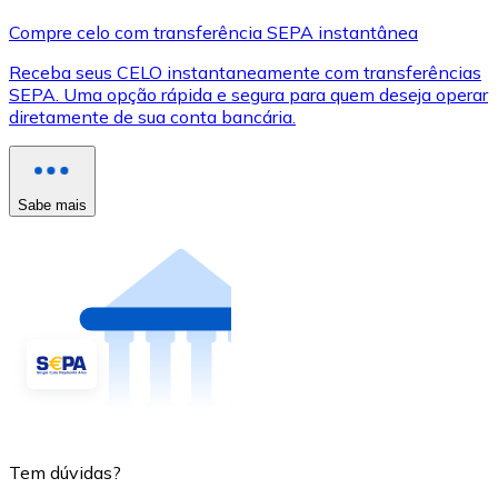
Compre celo com transferência SEPA instantânea
Receba seus CELO instantaneamente com transferências
SEPA. Uma opção rápida e segura para quem deseja operar
diretamente de sua conta bancária.
Sabe mais
Tem dúvidas?