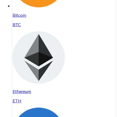
Bitcoin
BTC
Ethereum
ETH