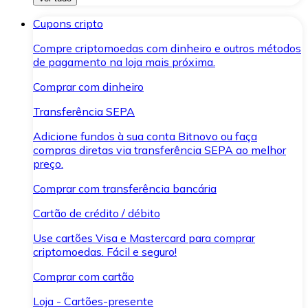
Cupons cripto
Compre criptomoedas com dinheiro e outros métodos
de pagamento na loja mais próxima.
Comprar com dinheiro
Transferência SEPA
Adicione fundos à sua conta Bitnovo ou faça
compras diretas via transferência SEPA ao melhor
preço.
Comprar com transferência bancária
Cartão de crédito / débito
Use cartões Visa e Mastercard para comprar
criptomoedas. Fácil e seguro!
Comprar com cartão
Loja - Cartões-presente