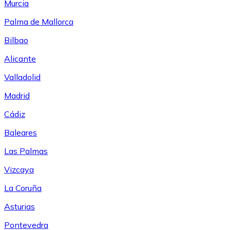
Murcia
Palma de Mallorca
Bilbao
Alicante
Valladolid
Madrid
Cádiz
Baleares
Las Palmas
Vizcaya
La Coruña
Asturias
Pontevedra