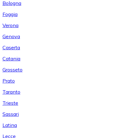
Bologna
Foggia
Verona
Genova
Caserta
Catania
Grosseto
Prato
Taranto
Trieste
Sassari
Latina
Lecce