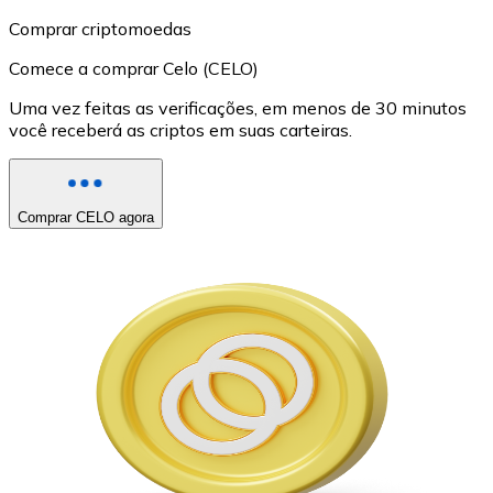
Comprar criptomoedas
Comece a comprar Celo (CELO)
Uma vez feitas as verificações, em menos de 30 minutos
você receberá as criptos em suas carteiras.
Comprar CELO agora