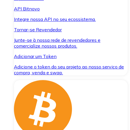
API Bitnovo
Integre nossa API no seu ecossistema.
Tornar-se Revendedor
Junte-se à nossa rede de revendedores e
comercialize nossos produtos.
Adicionar um Token
Adicione o token do seu projeto ao nosso serviço de
compra, venda e swap.