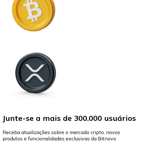
Junte-se a mais de 300.000 usuários
Receba atualizações sobre o mercado cripto, novos
produtos e funcionalidades exclusivas da Bitnovo