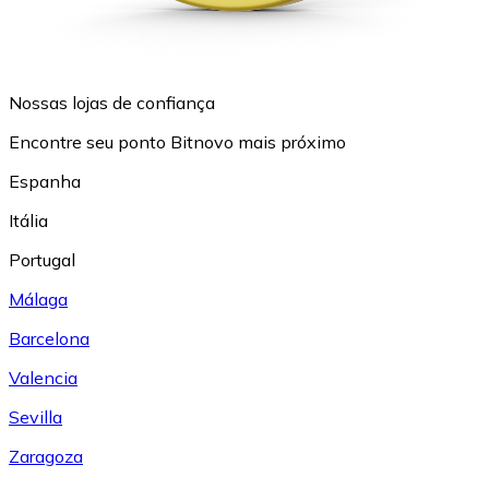
Nossas lojas de confiança
Encontre seu ponto Bitnovo mais próximo
Espanha
Itália
Portugal
Málaga
Barcelona
Valencia
Sevilla
Zaragoza