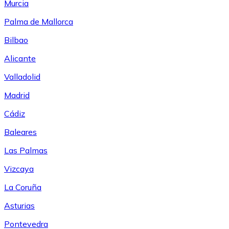
Murcia
Palma de Mallorca
Bilbao
Alicante
Valladolid
Madrid
Cádiz
Baleares
Las Palmas
Vizcaya
La Coruña
Asturias
Pontevedra