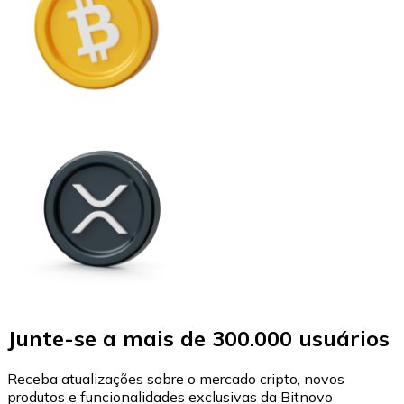
Junte-se a mais de 300.000 usuários
Receba atualizações sobre o mercado cripto, novos
produtos e funcionalidades exclusivas da Bitnovo