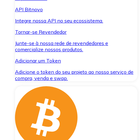
API Bitnovo
Integre nossa API no seu ecossistema.
Tornar-se Revendedor
Junte-se à nossa rede de revendedores e
comercialize nossos produtos.
Adicionar um Token
Adicione o token do seu projeto ao nosso serviço de
compra, venda e swap.