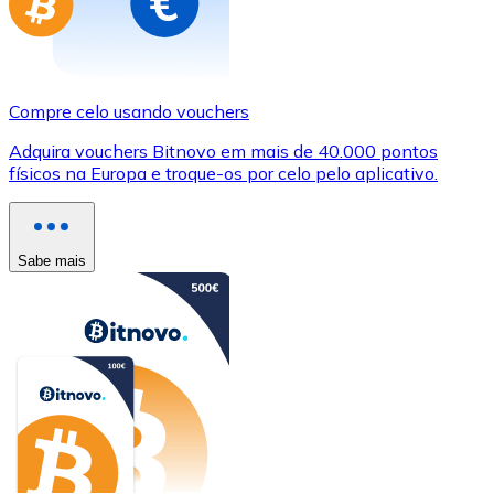
Compre celo usando vouchers
Adquira vouchers Bitnovo em mais de 40.000 pontos
físicos na Europa e troque-os por celo pelo aplicativo.
Sabe mais