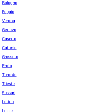
Bologna
Foggia
Verona
Genova
Caserta
Catania
Grosseto
Prato
Taranto
Trieste
Sassari
Latina
Lecce