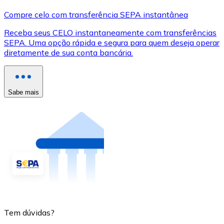
Compre celo com transferência SEPA instantânea
Receba seus CELO instantaneamente com transferências
SEPA. Uma opção rápida e segura para quem deseja operar
diretamente de sua conta bancária.
Sabe mais
Tem dúvidas?