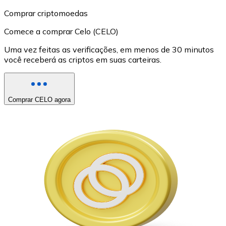
Comprar criptomoedas
Comece a comprar Celo (CELO)
Uma vez feitas as verificações, em menos de 30 minutos
você receberá as criptos em suas carteiras.
Comprar CELO agora