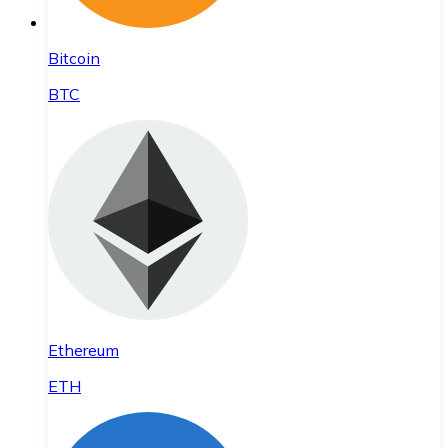
Bitcoin
BTC
Ethereum
ETH