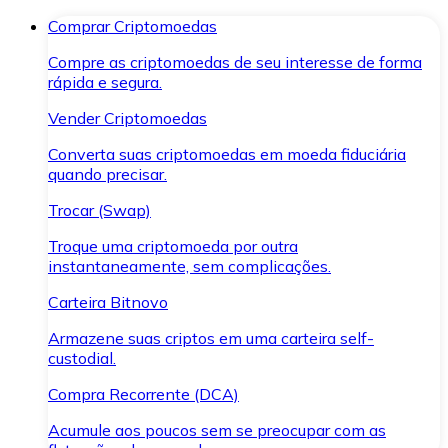
Comprar Criptomoedas
Compre as criptomoedas de seu interesse de forma
rápida e segura.
Vender Criptomoedas
Converta suas criptomoedas em moeda fiduciária
quando precisar.
Trocar (Swap)
Troque uma criptomoeda por outra
instantaneamente, sem complicações.
Carteira Bitnovo
Armazene suas criptos em uma carteira self-
custodial.
Compra Recorrente (DCA)
Acumule aos poucos sem se preocupar com as