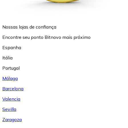
Nossas lojas de confiança
Encontre seu ponto Bitnovo mais próximo
Espanha
Itália
Portugal
Málaga
Barcelona
Valencia
Sevilla
Zaragoza