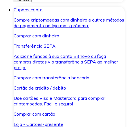
Cupons cripto
Compre criptomoedas com dinheiro e outros métodos
de pagamento na loja mais próxima.
Comprar com dinheiro
Transferência SEPA
Adicione fundos à sua conta Bitnovo ou faça
compras diretas via transferência SEPA ao melhor
preço.
Comprar com transferência bancária
Cartão de crédito / débito
Use cartões Visa e Mastercard para comprar
criptomoedas. Fácil e seguro!
Comprar com cartão
Loja - Cartões-presente