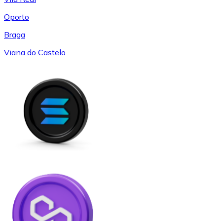
Oporto
Braga
Viana do Castelo