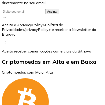
diretamente no seu email.
Assinar
Aceito a <privacyPolicy>Política de
Privacidade</privacyPolicy> e receber a Newsletter da
Bitnovo
Aceito receber comunicações comerciais da Bitnovo
Criptomoedas em Alta e em Baixa
Criptomoedas com Maior Alta