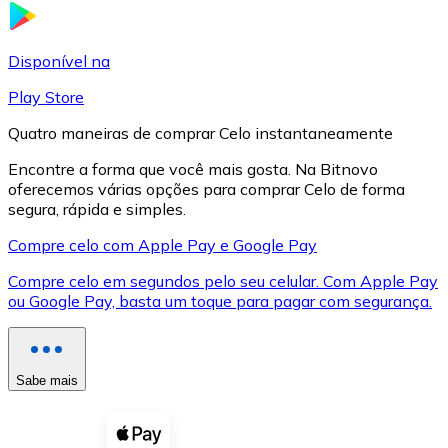
LTC
Disponível na
Play Store
Quatro maneiras de comprar Celo instantaneamente
Encontre a forma que você mais gosta. Na Bitnovo
oferecemos várias opções para comprar Celo de forma
segura, rápida e simples.
Compre celo com Apple Pay e Google Pay
Compre celo em segundos pelo seu celular. Com Apple Pay
XRP
ou Google Pay, basta um toque para pagar com segurança.
XRP
Sabe mais
Ver tudo
Cupons cripto