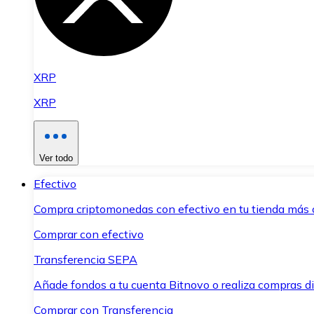
XRP
XRP
Ver todo
Efectivo
Compra criptomonedas con efectivo en tu tienda más 
Comprar con efectivo
Transferencia SEPA
Añade fondos a tu cuenta Bitnovo o realiza compras di
Comprar con Transferencia