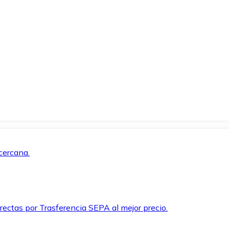
cercana.
rectas por Trasferencia SEPA al mejor precio.