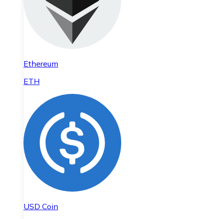
Ethereum
ETH
USD Coin