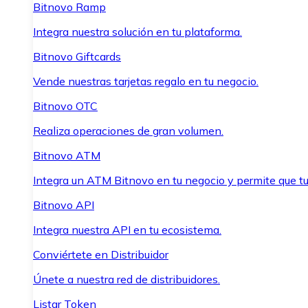
Bitnovo Ramp
Integra nuestra solución en tu plataforma.
Bitnovo Giftcards
Vende nuestras tarjetas regalo en tu negocio.
Bitnovo OTC
Realiza operaciones de gran volumen.
Bitnovo ATM
Integra un ATM Bitnovo en tu negocio y permite que t
Bitnovo API
Integra nuestra API en tu ecosistema.
Conviértete en Distribuidor
Únete a nuestra red de distribuidores.
Listar Token