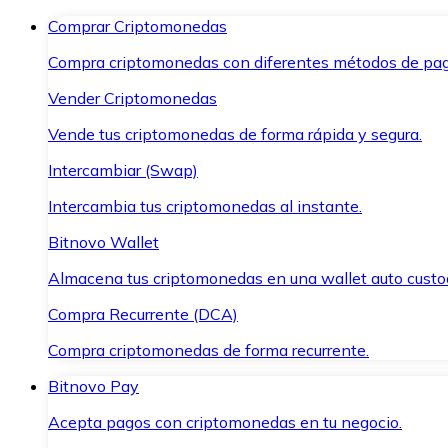
Comprar Criptomonedas
Compra criptomonedas con diferentes métodos de pag
Vender Criptomonedas
Vende tus criptomonedas de forma rápida y segura.
Intercambiar (Swap)
Intercambia tus criptomonedas al instante.
Bitnovo Wallet
Almacena tus criptomonedas en una wallet auto custo
Compra Recurrente (DCA)
Compra criptomonedas de forma recurrente.
Bitnovo Pay
Acepta pagos con criptomonedas en tu negocio.