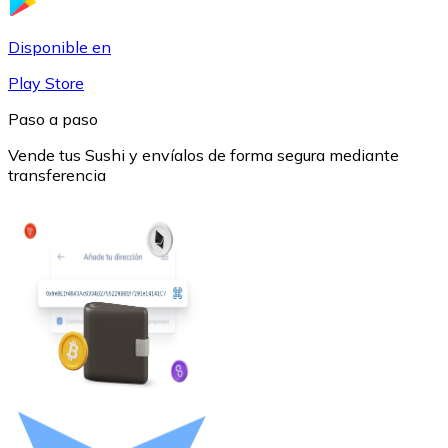
USDC
Disponible en
Play Store
Paso a paso
Vende tus Sushi y envíalos de forma segura mediante
transferencia
Litecoin
LTC