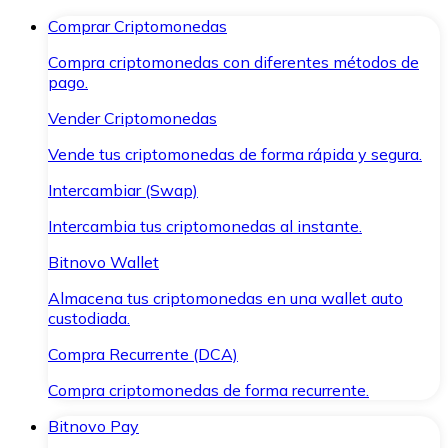
Comprar Criptomonedas
Compra criptomonedas con diferentes métodos de
pago.
Vender Criptomonedas
Vende tus criptomonedas de forma rápida y segura.
Intercambiar (Swap)
Intercambia tus criptomonedas al instante.
Bitnovo Wallet
Almacena tus criptomonedas en una wallet auto
custodiada.
Compra Recurrente (DCA)
Compra criptomonedas de forma recurrente.
Bitnovo Pay