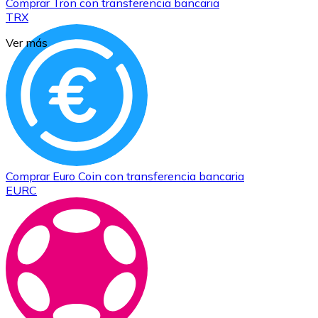
Comprar
Tron
con transferencia bancaria
TRX
Ver más
Comprar
Euro Coin
con transferencia bancaria
EURC