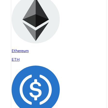
Ethereum
ETH