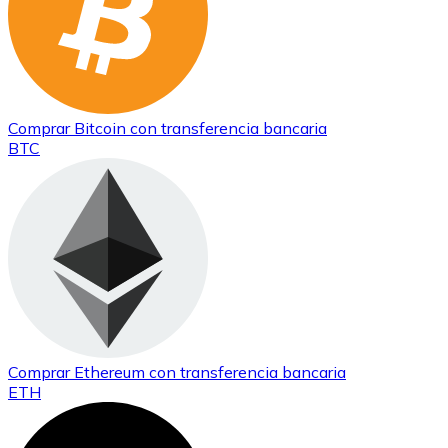
Comprar
Bitcoin
con transferencia bancaria
BTC
Comprar
Ethereum
con transferencia bancaria
ETH