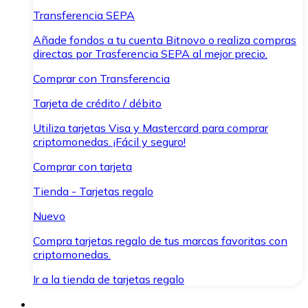
Transferencia SEPA
Añade fondos a tu cuenta Bitnovo o realiza compras
directas por Trasferencia SEPA al mejor precio.
Comprar con Transferencia
Tarjeta de crédito / débito
Utiliza tarjetas Visa y Mastercard para comprar
criptomonedas. ¡Fácil y seguro!
Comprar con tarjeta
Tienda - Tarjetas regalo
Nuevo
Compra tarjetas regalo de tus marcas favoritas con
criptomonedas.
Ir a la tienda de tarjetas regalo