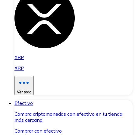
XRP
XRP
Ver todo
Efectivo
Compra criptomonedas con efectivo en tu tienda
más cercana.
Comprar con efectivo