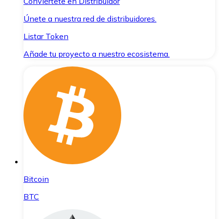
Conviértete en Distribuidor
Únete a nuestra red de distribuidores.
Listar Token
Añade tu proyecto a nuestro ecosistema.
Bitcoin
BTC