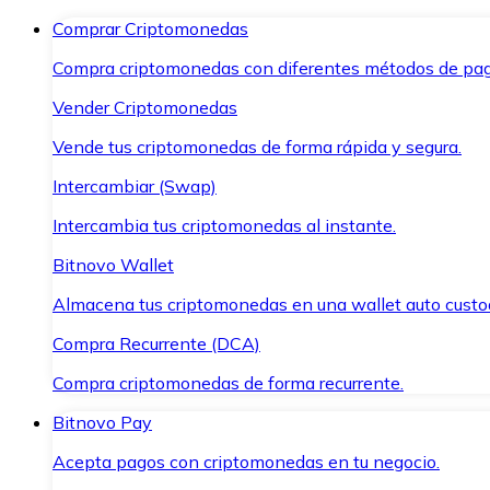
Comprar Criptomonedas
Compra criptomonedas con diferentes métodos de pag
Vender Criptomonedas
Vende tus criptomonedas de forma rápida y segura.
Intercambiar (Swap)
Intercambia tus criptomonedas al instante.
Bitnovo Wallet
Almacena tus criptomonedas en una wallet auto custo
Compra Recurrente (DCA)
Compra criptomonedas de forma recurrente.
Bitnovo Pay
Acepta pagos con criptomonedas en tu negocio.