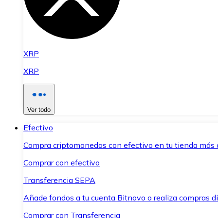
XRP
XRP
Ver todo
Efectivo
Compra criptomonedas con efectivo en tu tienda más 
Comprar con efectivo
Transferencia SEPA
Añade fondos a tu cuenta Bitnovo o realiza compras di
Comprar con Transferencia