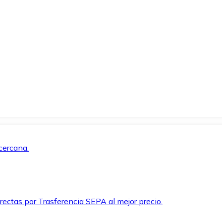
cercana.
rectas por Trasferencia SEPA al mejor precio.