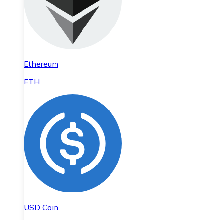
Ethereum
ETH
USD Coin