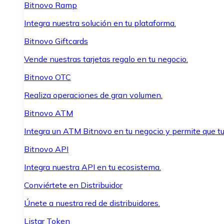
Bitnovo Ramp
Integra nuestra solución en tu plataforma.
Bitnovo Giftcards
Vende nuestras tarjetas regalo en tu negocio.
Bitnovo OTC
Realiza operaciones de gran volumen.
Bitnovo ATM
Integra un ATM Bitnovo en tu negocio y permite que t
Bitnovo API
Integra nuestra API en tu ecosistema.
Conviértete en Distribuidor
Únete a nuestra red de distribuidores.
Listar Token