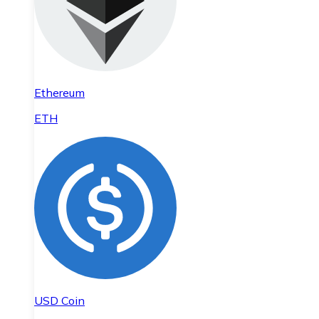
Ethereum
ETH
USD Coin