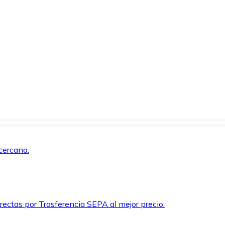
cercana.
rectas por Trasferencia SEPA al mejor precio.