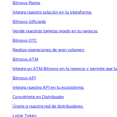
Bitnovo Ramp
Integra nuestra solución en tu plataforma.
Bitnovo Giftcards
Vende nuestras tarjetas regalo en tu negocio.
Bitnovo OTC
Realiza operaciones de gran volumen.
Bitnovo ATM
Integra un ATM Bitnovo en tu negocio y permite que t
Bitnovo API
Integra nuestra API en tu ecosistema.
Conviértete en Distribuidor
Únete a nuestra red de distribuidores.
Listar Token