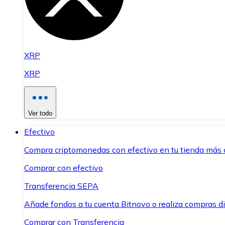
XRP
XRP
Ver todo
Efectivo
Compra criptomonedas con efectivo en tu tienda más 
Comprar con efectivo
Transferencia SEPA
Añade fondos a tu cuenta Bitnovo o realiza compras di
Comprar con Transferencia