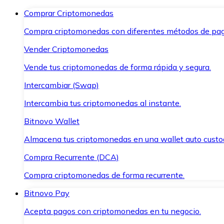
Comprar Criptomonedas
Compra criptomonedas con diferentes métodos de pag
Vender Criptomonedas
Vende tus criptomonedas de forma rápida y segura.
Intercambiar (Swap)
Intercambia tus criptomonedas al instante.
Bitnovo Wallet
Almacena tus criptomonedas en una wallet auto custo
Compra Recurrente (DCA)
Compra criptomonedas de forma recurrente.
Bitnovo Pay
Acepta pagos con criptomonedas en tu negocio.