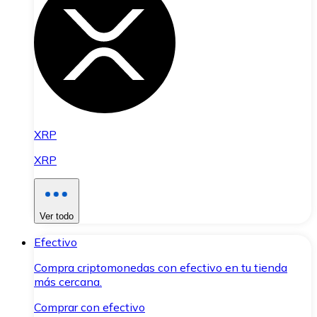
XRP
XRP
Ver todo
Efectivo
Compra criptomonedas con efectivo en tu tienda
más cercana.
Comprar con efectivo