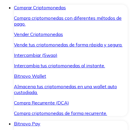
Comprar Criptomonedas
Compra criptomonedas con diferentes métodos de
pago.
Vender Criptomonedas
Vende tus criptomonedas de forma rápida y segura.
Intercambiar (Swap)
Intercambia tus criptomonedas al instante.
Bitnovo Wallet
Almacena tus criptomonedas en una wallet auto
custodiada.
Compra Recurrente (DCA)
Compra criptomonedas de forma recurrente.
Bitnovo Pay