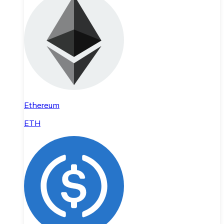
Ethereum
ETH