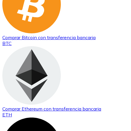
Comprar
Bitcoin
con transferencia bancaria
BTC
Comprar
Ethereum
con transferencia bancaria
ETH