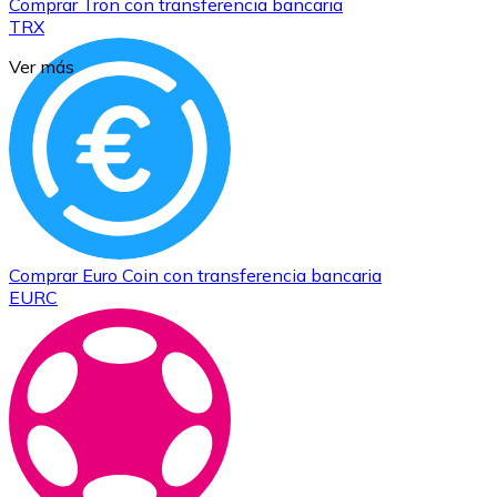
Comprar
Tron
con transferencia bancaria
TRX
Ver más
Comprar
Euro Coin
con transferencia bancaria
EURC