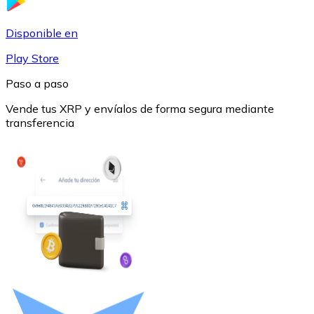
USDC
Disponible en
Play Store
Paso a paso
Vende tus XRP y envíalos de forma segura mediante
transferencia
Litecoin
LTC