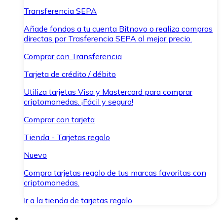
Transferencia SEPA
Añade fondos a tu cuenta Bitnovo o realiza compras
directas por Trasferencia SEPA al mejor precio.
Comprar con Transferencia
Tarjeta de crédito / débito
Utiliza tarjetas Visa y Mastercard para comprar
criptomonedas. ¡Fácil y seguro!
Comprar con tarjeta
Tienda - Tarjetas regalo
Nuevo
Compra tarjetas regalo de tus marcas favoritas con
criptomonedas.
Ir a la tienda de tarjetas regalo