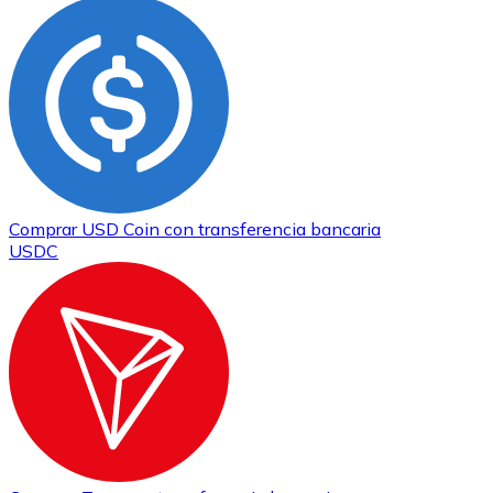
Comprar
USD Coin
con transferencia bancaria
USDC