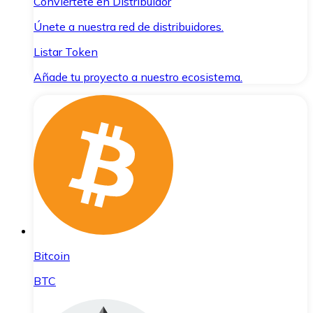
Conviértete en Distribuidor
Únete a nuestra red de distribuidores.
Listar Token
Añade tu proyecto a nuestro ecosistema.
Bitcoin
BTC