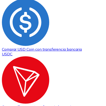
Comprar
USD Coin
con transferencia bancaria
USDC