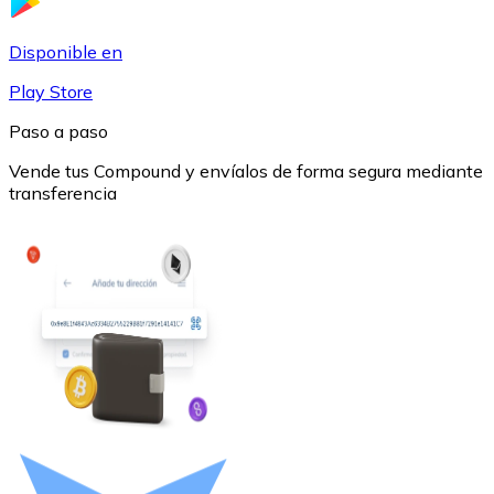
USDC
Disponible en
Play Store
Paso a paso
Vende tus Compound y envíalos de forma segura mediante
transferencia
Litecoin
LTC