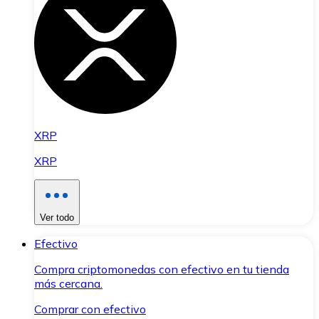
XRP
XRP
Ver todo
Efectivo
Compra criptomonedas con efectivo en tu tienda
más cercana.
Comprar con efectivo