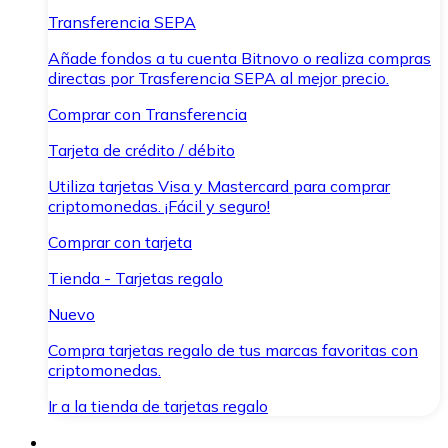
Transferencia SEPA
Añade fondos a tu cuenta Bitnovo o realiza compras
directas por Trasferencia SEPA al mejor precio.
Comprar con Transferencia
Tarjeta de crédito / débito
Utiliza tarjetas Visa y Mastercard para comprar
criptomonedas. ¡Fácil y seguro!
Comprar con tarjeta
Tienda - Tarjetas regalo
Nuevo
Compra tarjetas regalo de tus marcas favoritas con
criptomonedas.
Ir a la tienda de tarjetas regalo