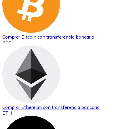
Comprar
Bitcoin
con transferencia bancaria
BTC
Comprar
Ethereum
con transferencia bancaria
ETH