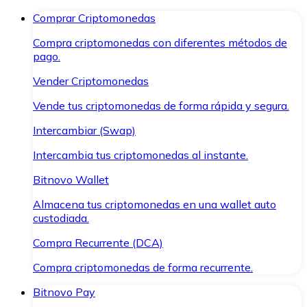
Comprar Criptomonedas
Compra criptomonedas con diferentes métodos de
pago.
Vender Criptomonedas
Vende tus criptomonedas de forma rápida y segura.
Intercambiar (Swap)
Intercambia tus criptomonedas al instante.
Bitnovo Wallet
Almacena tus criptomonedas en una wallet auto
custodiada.
Compra Recurrente (DCA)
Compra criptomonedas de forma recurrente.
Bitnovo Pay