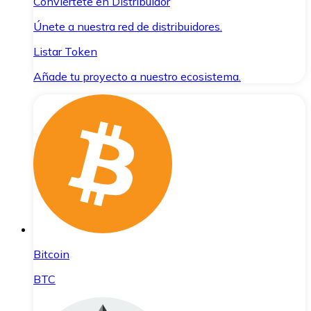
Conviértete en Distribuidor
Únete a nuestra red de distribuidores.
Listar Token
Añade tu proyecto a nuestro ecosistema.
Bitcoin
BTC