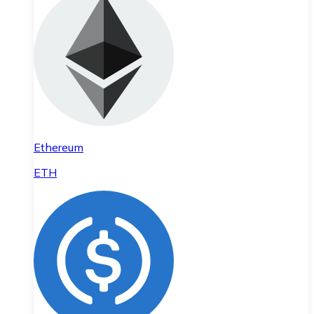
Ethereum
ETH