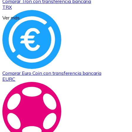
Comprar
Tron
con transferencia bancaria
TRX
Ver más
Comprar
Euro Coin
con transferencia bancaria
EURC