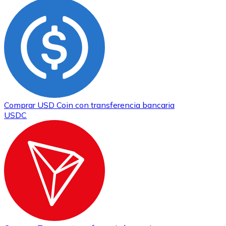
Comprar
USD Coin
con transferencia bancaria
USDC