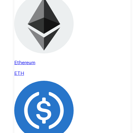
Ethereum
ETH