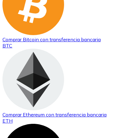
Comprar
Bitcoin
con transferencia bancaria
BTC
Comprar
Ethereum
con transferencia bancaria
ETH