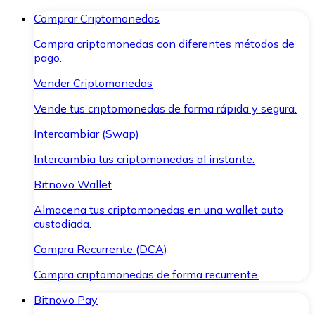
Comprar Criptomonedas
Compra criptomonedas con diferentes métodos de
pago.
Vender Criptomonedas
Vende tus criptomonedas de forma rápida y segura.
Intercambiar (Swap)
Intercambia tus criptomonedas al instante.
Bitnovo Wallet
Almacena tus criptomonedas en una wallet auto
custodiada.
Compra Recurrente (DCA)
Compra criptomonedas de forma recurrente.
Bitnovo Pay