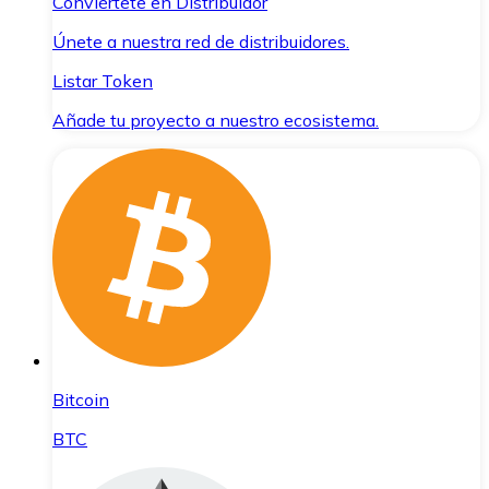
Conviértete en Distribuidor
Únete a nuestra red de distribuidores.
Listar Token
Añade tu proyecto a nuestro ecosistema.
Bitcoin
BTC