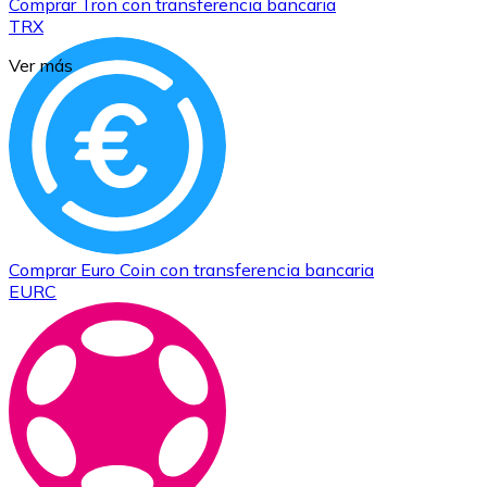
Comprar
Tron
con transferencia bancaria
TRX
Ver más
Comprar
Euro Coin
con transferencia bancaria
EURC