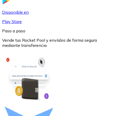
USDC
Disponible en
Play Store
Paso a paso
Vende tus Rocket Pool y envíalos de forma segura
mediante transferencia
Litecoin
LTC