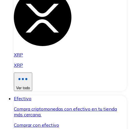
XRP
XRP
Ver todo
Efectivo
Compra criptomonedas con efectivo en tu tienda
más cercana.
Comprar con efectivo