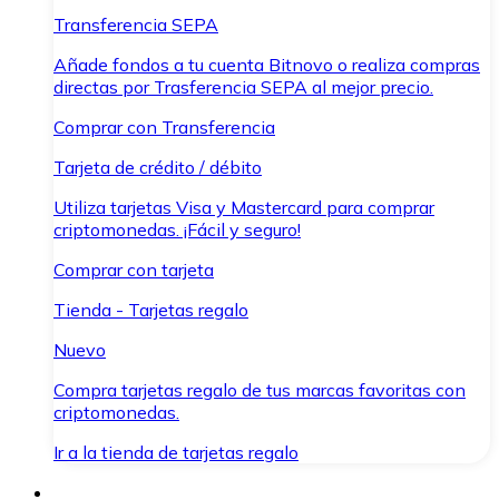
Transferencia SEPA
Añade fondos a tu cuenta Bitnovo o realiza compras
directas por Trasferencia SEPA al mejor precio.
Comprar con Transferencia
Tarjeta de crédito / débito
Utiliza tarjetas Visa y Mastercard para comprar
criptomonedas. ¡Fácil y seguro!
Comprar con tarjeta
Tienda - Tarjetas regalo
Nuevo
Compra tarjetas regalo de tus marcas favoritas con
criptomonedas.
Ir a la tienda de tarjetas regalo