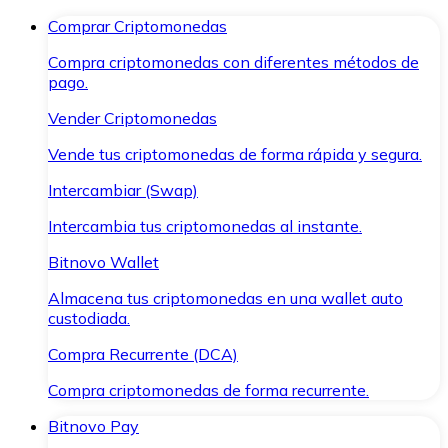
Comprar Criptomonedas
Compra criptomonedas con diferentes métodos de
pago.
Vender Criptomonedas
Vende tus criptomonedas de forma rápida y segura.
Intercambiar (Swap)
Intercambia tus criptomonedas al instante.
Bitnovo Wallet
Almacena tus criptomonedas en una wallet auto
custodiada.
Compra Recurrente (DCA)
Compra criptomonedas de forma recurrente.
Bitnovo Pay