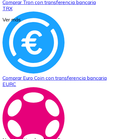
Comprar
Tron
con transferencia bancaria
TRX
Ver más
Comprar
Euro Coin
con transferencia bancaria
EURC