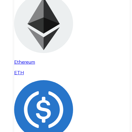
Ethereum
ETH