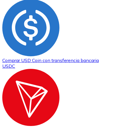
Comprar
USD Coin
con transferencia bancaria
USDC