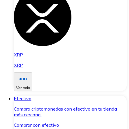
XRP
XRP
Ver todo
Efectivo
Compra criptomonedas con efectivo en tu tienda
más cercana.
Comprar con efectivo