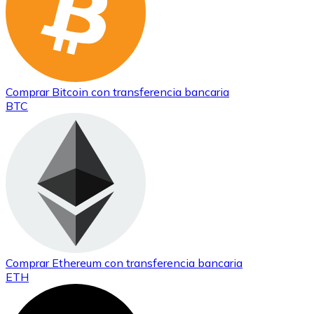
Comprar
Bitcoin
con transferencia bancaria
BTC
Comprar
Ethereum
con transferencia bancaria
ETH