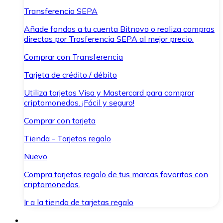
Transferencia SEPA
Añade fondos a tu cuenta Bitnovo o realiza compras
directas por Trasferencia SEPA al mejor precio.
Comprar con Transferencia
Tarjeta de crédito / débito
Utiliza tarjetas Visa y Mastercard para comprar
criptomonedas. ¡Fácil y seguro!
Comprar con tarjeta
Tienda - Tarjetas regalo
Nuevo
Compra tarjetas regalo de tus marcas favoritas con
criptomonedas.
Ir a la tienda de tarjetas regalo