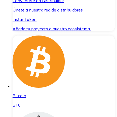
Conviértete en Distribuidor
Únete a nuestra red de distribuidores.
Listar Token
Añade tu proyecto a nuestro ecosistema.
Bitcoin
BTC