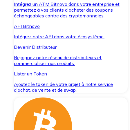
Intégrez un ATM Bitnovo dans votre entreprise et
permettez à vos clients d'acheter des coupons
échangeables contre des cryptomonnaies.
API Bitnovo
Intégrez notre API dans votre écosystème.
Devenir Distributeur
Rejoignez notre réseau de distributeurs et
commercialisez nos produits.
Lister un Token
Ajoutez le token de votre projet à notre service
d'achat, de vente et de swap.