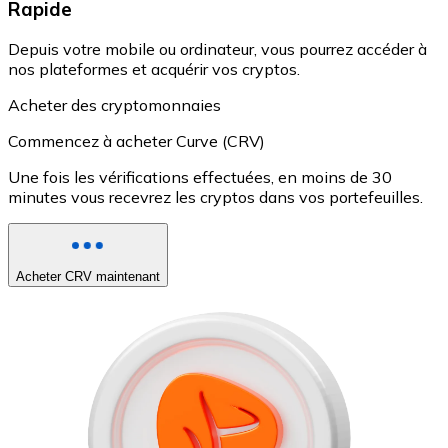
Rapide
Depuis votre mobile ou ordinateur, vous pourrez accéder à
nos plateformes et acquérir vos cryptos.
Acheter des cryptomonnaies
Commencez à acheter Curve (CRV)
Une fois les vérifications effectuées, en moins de 30
minutes vous recevrez les cryptos dans vos portefeuilles.
Acheter CRV maintenant