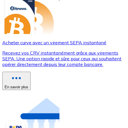
Acheter curve avec un virement SEPA instantané
Recevez vos CRV instantanément grâce aux virements
SEPA. Une option rapide et sûre pour ceux qui souhaitent
opérer directement depuis leur compte bancaire.
En savoir plus