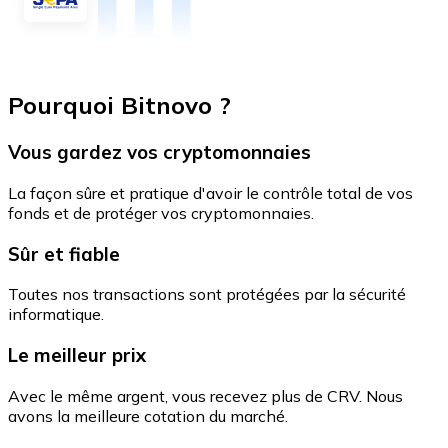
Pourquoi Bitnovo ?
Vous gardez vos cryptomonnaies
La façon sûre et pratique d'avoir le contrôle total de vos
fonds et de protéger vos cryptomonnaies.
Sûr et fiable
Toutes nos transactions sont protégées par la sécurité
informatique.
Le meilleur prix
Avec le même argent, vous recevez plus de CRV. Nous
avons la meilleure cotation du marché.