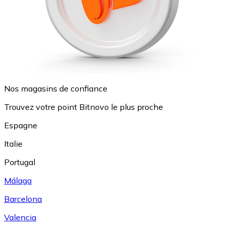
Nos magasins de confiance
Trouvez votre point Bitnovo le plus proche
Espagne
Italie
Portugal
Málaga
Barcelona
Valencia