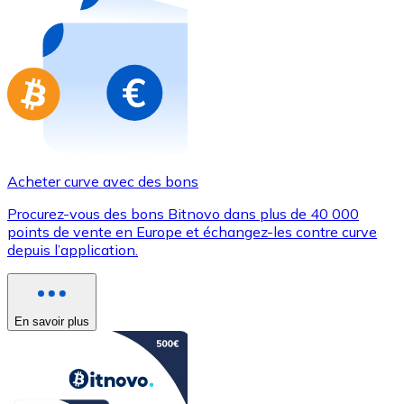
Achetez des cartes-cadeaux de vos marques préférées
Aller à la boutique de cartes-cadeaux
Acheter curve avec des bons
Procurez-vous des bons Bitnovo dans plus de 40 000
points de vente en Europe et échangez-les contre curve
depuis l’application.
En savoir plus