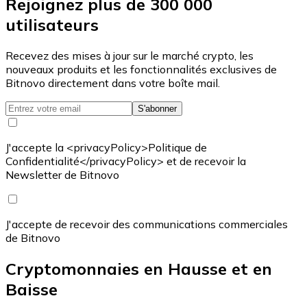
Rejoignez plus de 300 000
utilisateurs
Recevez des mises à jour sur le marché crypto, les
nouveaux produits et les fonctionnalités exclusives de
Bitnovo directement dans votre boîte mail.
S'abonner
J'accepte la <privacyPolicy>Politique de
Confidentialité</privacyPolicy> et de recevoir la
Newsletter de Bitnovo
J'accepte de recevoir des communications commerciales
de Bitnovo
Cryptomonnaies en Hausse et en
Baisse