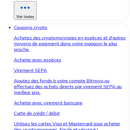
Voir toutes
Coupons crypto
Achetez des cryptomonnaies en espèces et d'autres
moyens de paiement dans votre magasin le plus
proche.
Acheter avec espèces
Virement SEPA
Ajoutez des fonds à votre compte Bitnovo ou
effectuez des achats directs par virement SEPA au
meilleur prix.
Acheter avec virement bancaire
Carte de crédit / débit
Utilisez les cartes Visa et Mastercard pour acheter
des cryptomonnaies. Facile et sécurisé !