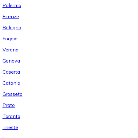
Palermo
Firenze
Bologna
Foggia
Verona
Genova
Caserta
Catania
Grosseto
Prato
Taranto
Trieste