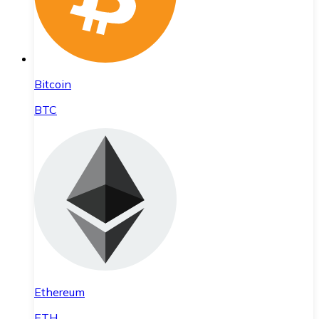
Bitcoin
BTC
Ethereum
ETH