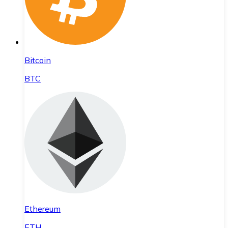
Bitcoin
BTC
Ethereum
ETH