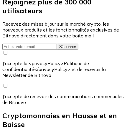
Rejoignez plus de 300 000
utilisateurs
Recevez des mises à jour sur le marché crypto, les
nouveaux produits et les fonctionnalités exclusives de
Bitnovo directement dans votre boîte mail.
S'abonner
J'accepte la <privacyPolicy>Politique de
Confidentialité</privacyPolicy> et de recevoir la
Newsletter de Bitnovo
J'accepte de recevoir des communications commerciales
de Bitnovo
Cryptomonnaies en Hausse et en
Baisse