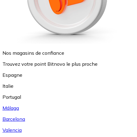
Nos magasins de confiance
Trouvez votre point Bitnovo le plus proche
Espagne
Italie
Portugal
Málaga
Barcelona
Valencia