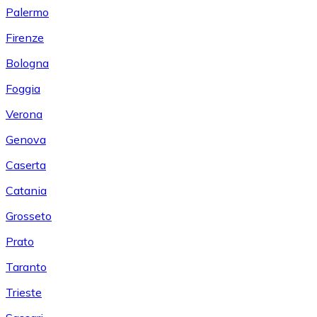
Palermo
Firenze
Bologna
Foggia
Verona
Genova
Caserta
Catania
Grosseto
Prato
Taranto
Trieste