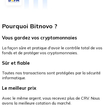
Pourquoi Bitnovo ?
Vous gardez vos cryptomonnaies
La façon sûre et pratique d'avoir le contrôle total de vos
fonds et de protéger vos cryptomonnaies.
Sûr et fiable
Toutes nos transactions sont protégées par la sécurité
informatique.
Le meilleur prix
Avec le même argent, vous recevez plus de CRV. Nous
avons la meilleure cotation du marché.