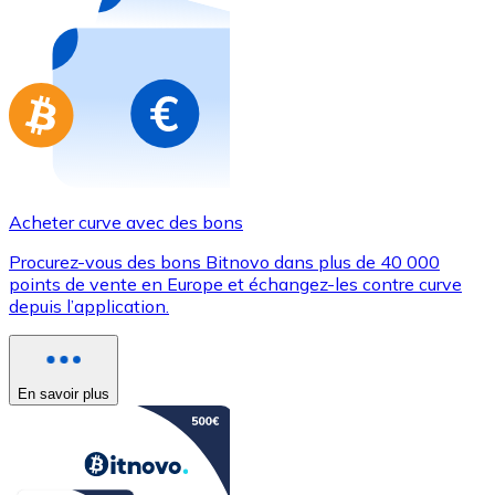
Achetez des cartes-cadeaux de vos marques préférées
Aller à la boutique de cartes-cadeaux
Acheter curve avec des bons
Procurez-vous des bons Bitnovo dans plus de 40 000
points de vente en Europe et échangez-les contre curve
depuis l’application.
En savoir plus