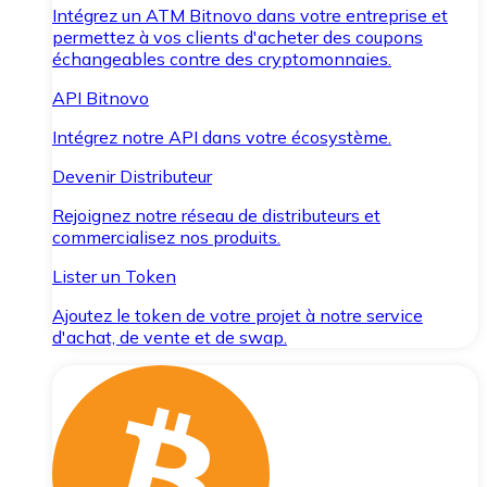
Intégrez un ATM Bitnovo dans votre entreprise et
permettez à vos clients d'acheter des coupons
échangeables contre des cryptomonnaies.
API Bitnovo
Intégrez notre API dans votre écosystème.
Devenir Distributeur
Rejoignez notre réseau de distributeurs et
commercialisez nos produits.
Lister un Token
Ajoutez le token de votre projet à notre service
d'achat, de vente et de swap.