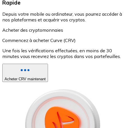
Rapide
Depuis votre mobile ou ordinateur, vous pourrez accéder à
nos plateformes et acquérir vos cryptos.
Acheter des cryptomonnaies
Commencez à acheter Curve (CRV)
Une fois les vérifications effectuées, en moins de 30
minutes vous recevrez les cryptos dans vos portefeuilles.
Acheter CRV maintenant