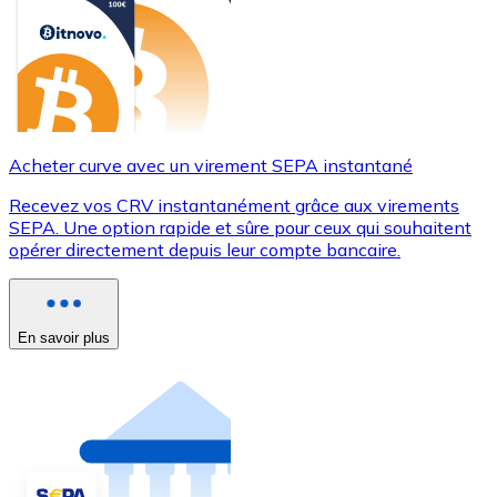
Acheter curve avec un virement SEPA instantané
Recevez vos CRV instantanément grâce aux virements
SEPA. Une option rapide et sûre pour ceux qui souhaitent
opérer directement depuis leur compte bancaire.
En savoir plus