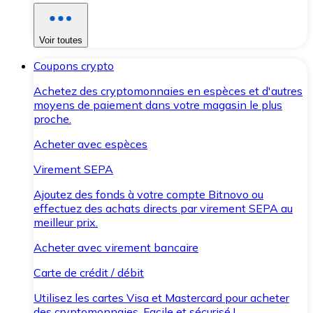
Voir toutes
Coupons crypto
Achetez des cryptomonnaies en espèces et d'autres
moyens de paiement dans votre magasin le plus
proche.
Acheter avec espèces
Virement SEPA
Ajoutez des fonds à votre compte Bitnovo ou
effectuez des achats directs par virement SEPA au
meilleur prix.
Acheter avec virement bancaire
Carte de crédit / débit
Utilisez les cartes Visa et Mastercard pour acheter
des cryptomonnaies. Facile et sécurisé !