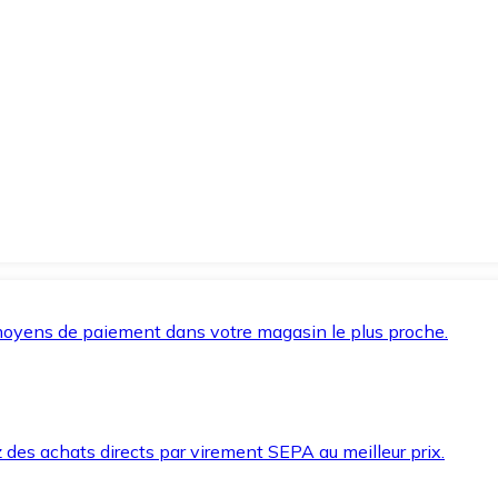
oyens de paiement dans votre magasin le plus proche.
des achats directs par virement SEPA au meilleur prix.