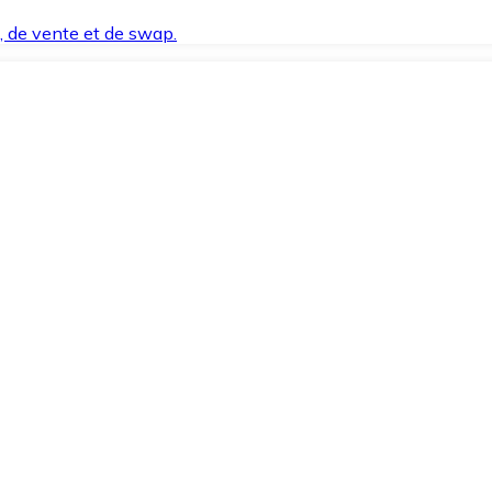
t, de vente et de swap.