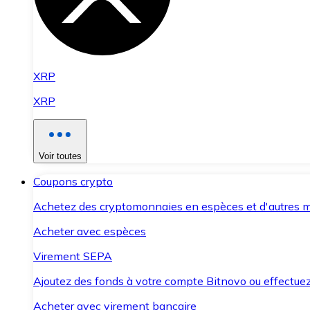
XRP
XRP
Voir toutes
Coupons crypto
Achetez des cryptomonnaies en espèces et d'autres m
Acheter avec espèces
Virement SEPA
Ajoutez des fonds à votre compte Bitnovo ou effectuez 
Acheter avec virement bancaire