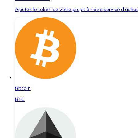
Ajoutez le token de votre projet à notre service d'acha
Bitcoin
BTC