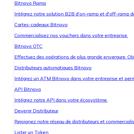
Bitnovo Ramp
Intégrez notre solution B2B d'on-ramp et d'off-ramp 
Cartes-cadeaux Bitnovo
Commercialisez nos vouchers dans votre entreprise.
Bitnovo OTC
Effectuez des opérations de plus grande envergure. O
Distributeurs automatiques Bitnovo
Intégrez un ATM Bitnovo dans votre entreprise et per
API Bitnovo
Intégrez notre API dans votre écosystème.
Devenir Distributeur
Rejoignez notre réseau de distributeurs et commercialis
Lister un Token