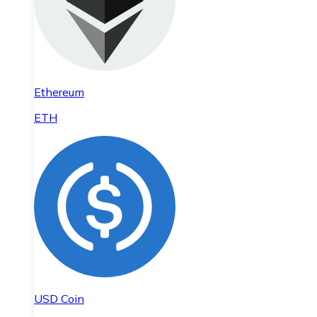
Ethereum
ETH
USD Coin