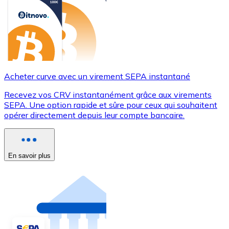
Acheter curve avec un virement SEPA instantané
Recevez vos CRV instantanément grâce aux virements
SEPA. Une option rapide et sûre pour ceux qui souhaitent
opérer directement depuis leur compte bancaire.
En savoir plus