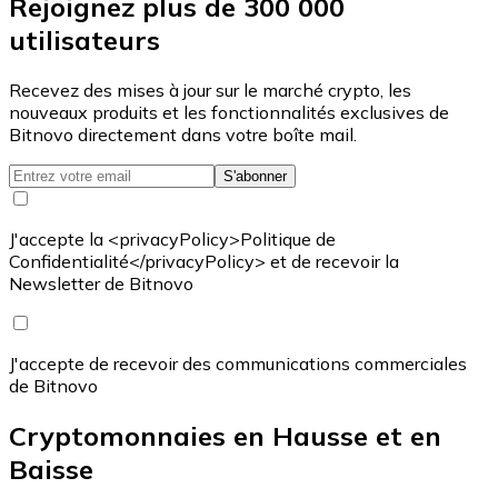
Rejoignez plus de 300 000
utilisateurs
Recevez des mises à jour sur le marché crypto, les
nouveaux produits et les fonctionnalités exclusives de
Bitnovo directement dans votre boîte mail.
S'abonner
J'accepte la <privacyPolicy>Politique de
Confidentialité</privacyPolicy> et de recevoir la
Newsletter de Bitnovo
J'accepte de recevoir des communications commerciales
de Bitnovo
Cryptomonnaies en Hausse et en
Baisse