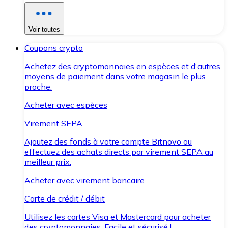
Voir toutes
Coupons crypto
Achetez des cryptomonnaies en espèces et d'autres
moyens de paiement dans votre magasin le plus
proche.
Acheter avec espèces
Virement SEPA
Ajoutez des fonds à votre compte Bitnovo ou
effectuez des achats directs par virement SEPA au
meilleur prix.
Acheter avec virement bancaire
Carte de crédit / débit
Utilisez les cartes Visa et Mastercard pour acheter
des cryptomonnaies. Facile et sécurisé !