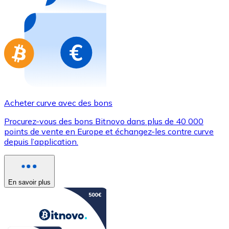
Achetez des cartes-cadeaux de vos marques préférées
Aller à la boutique de cartes-cadeaux
Acheter curve avec des bons
Procurez-vous des bons Bitnovo dans plus de 40 000
points de vente en Europe et échangez-les contre curve
depuis l’application.
En savoir plus