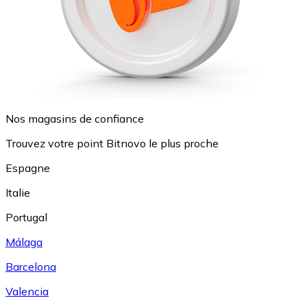
Nos magasins de confiance
Trouvez votre point Bitnovo le plus proche
Espagne
Italie
Portugal
Málaga
Barcelona
Valencia