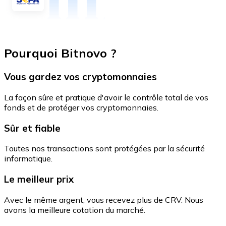
Pourquoi Bitnovo ?
Vous gardez vos cryptomonnaies
La façon sûre et pratique d'avoir le contrôle total de vos
fonds et de protéger vos cryptomonnaies.
Sûr et fiable
Toutes nos transactions sont protégées par la sécurité
informatique.
Le meilleur prix
Avec le même argent, vous recevez plus de CRV. Nous
avons la meilleure cotation du marché.