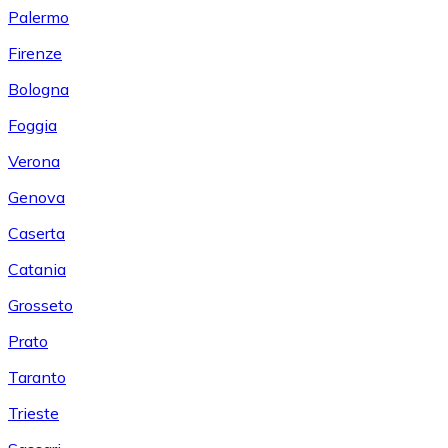
Palermo
Firenze
Bologna
Foggia
Verona
Genova
Caserta
Catania
Grosseto
Prato
Taranto
Trieste