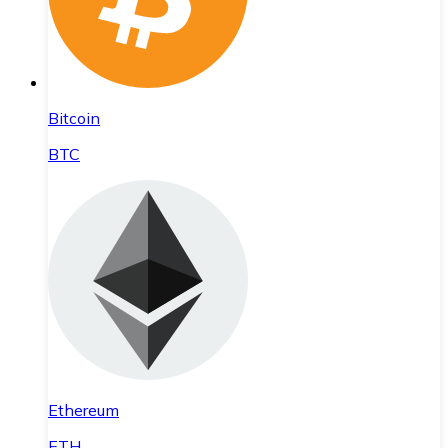
Bitcoin
BTC
Ethereum
ETH