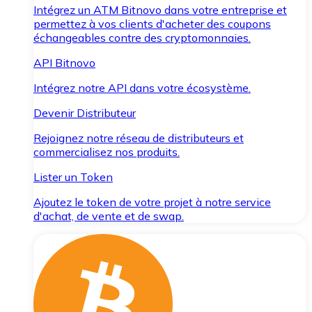
Intégrez un ATM Bitnovo dans votre entreprise et
permettez à vos clients d'acheter des coupons
échangeables contre des cryptomonnaies.
API Bitnovo
Intégrez notre API dans votre écosystème.
Devenir Distributeur
Rejoignez notre réseau de distributeurs et
commercialisez nos produits.
Lister un Token
Ajoutez le token de votre projet à notre service
d'achat, de vente et de swap.