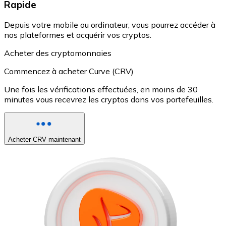
Rapide
Depuis votre mobile ou ordinateur, vous pourrez accéder à
nos plateformes et acquérir vos cryptos.
Acheter des cryptomonnaies
Commencez à acheter Curve (CRV)
Une fois les vérifications effectuées, en moins de 30
minutes vous recevrez les cryptos dans vos portefeuilles.
Acheter CRV maintenant