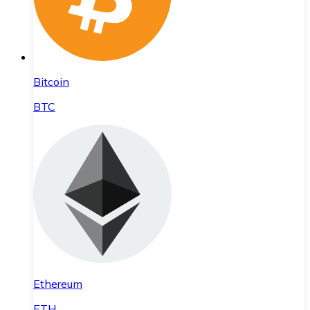
Bitcoin
BTC
Ethereum
ETH