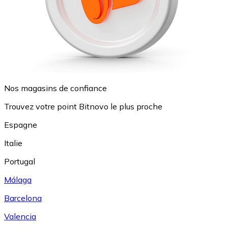
Nos magasins de confiance
Trouvez votre point Bitnovo le plus proche
Espagne
Italie
Portugal
Málaga
Barcelona
Valencia