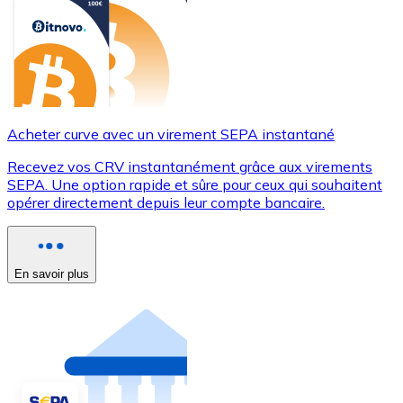
Acheter curve avec un virement SEPA instantané
Recevez vos CRV instantanément grâce aux virements
SEPA. Une option rapide et sûre pour ceux qui souhaitent
opérer directement depuis leur compte bancaire.
En savoir plus