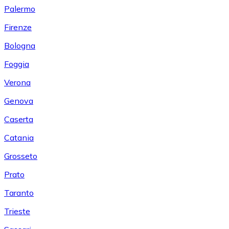
Palermo
Firenze
Bologna
Foggia
Verona
Genova
Caserta
Catania
Grosseto
Prato
Taranto
Trieste