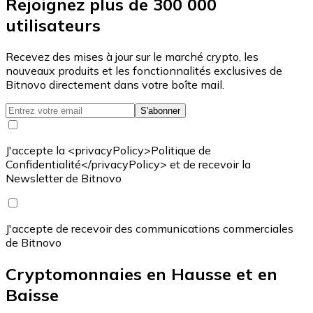
Rejoignez plus de 300 000
utilisateurs
Recevez des mises à jour sur le marché crypto, les
nouveaux produits et les fonctionnalités exclusives de
Bitnovo directement dans votre boîte mail.
S'abonner
J'accepte la <privacyPolicy>Politique de
Confidentialité</privacyPolicy> et de recevoir la
Newsletter de Bitnovo
J'accepte de recevoir des communications commerciales
de Bitnovo
Cryptomonnaies en Hausse et en
Baisse