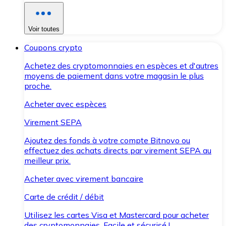
Voir toutes
Coupons crypto
Achetez des cryptomonnaies en espèces et d'autres
moyens de paiement dans votre magasin le plus
proche.
Acheter avec espèces
Virement SEPA
Ajoutez des fonds à votre compte Bitnovo ou
effectuez des achats directs par virement SEPA au
meilleur prix.
Acheter avec virement bancaire
Carte de crédit / débit
Utilisez les cartes Visa et Mastercard pour acheter
des cryptomonnaies. Facile et sécurisé !