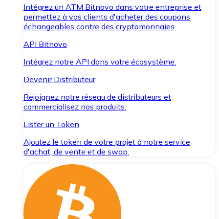
Intégrez un ATM Bitnovo dans votre entreprise et
permettez à vos clients d'acheter des coupons
échangeables contre des cryptomonnaies.
API Bitnovo
Intégrez notre API dans votre écosystème.
Devenir Distributeur
Rejoignez notre réseau de distributeurs et
commercialisez nos produits.
Lister un Token
Ajoutez le token de votre projet à notre service
d'achat, de vente et de swap.