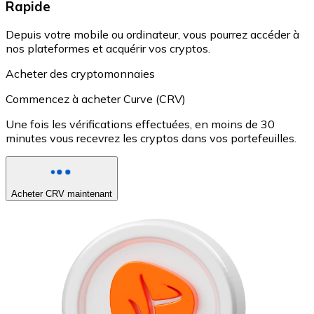
Rapide
Depuis votre mobile ou ordinateur, vous pourrez accéder à
nos plateformes et acquérir vos cryptos.
Acheter des cryptomonnaies
Commencez à acheter Curve (CRV)
Une fois les vérifications effectuées, en moins de 30
minutes vous recevrez les cryptos dans vos portefeuilles.
Acheter CRV maintenant