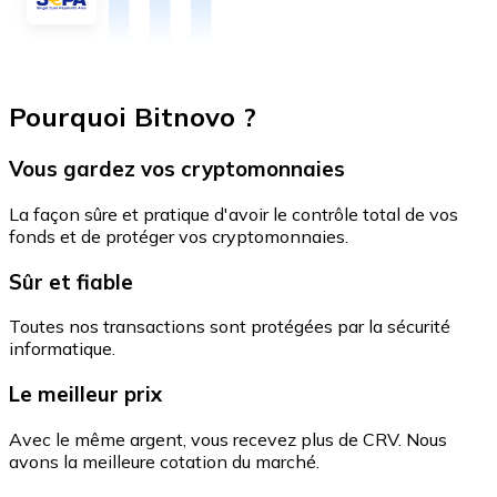
Pourquoi Bitnovo ?
Vous gardez vos cryptomonnaies
La façon sûre et pratique d'avoir le contrôle total de vos
fonds et de protéger vos cryptomonnaies.
Sûr et fiable
Toutes nos transactions sont protégées par la sécurité
informatique.
Le meilleur prix
Avec le même argent, vous recevez plus de CRV. Nous
avons la meilleure cotation du marché.