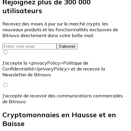
Rejoignez plus de 300 000
utilisateurs
Recevez des mises à jour sur le marché crypto, les
nouveaux produits et les fonctionnalités exclusives de
Bitnovo directement dans votre boîte mail.
S'abonner
J'accepte la <privacyPolicy>Politique de
Confidentialité</privacyPolicy> et de recevoir la
Newsletter de Bitnovo
J'accepte de recevoir des communications commerciales
de Bitnovo
Cryptomonnaies en Hausse et en
Baisse