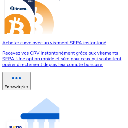
Acheter curve avec un virement SEPA instantané
Recevez vos CRV instantanément grâce aux virements
SEPA. Une option rapide et sûre pour ceux qui souhaitent
opérer directement depuis leur compte bancaire.
En savoir plus