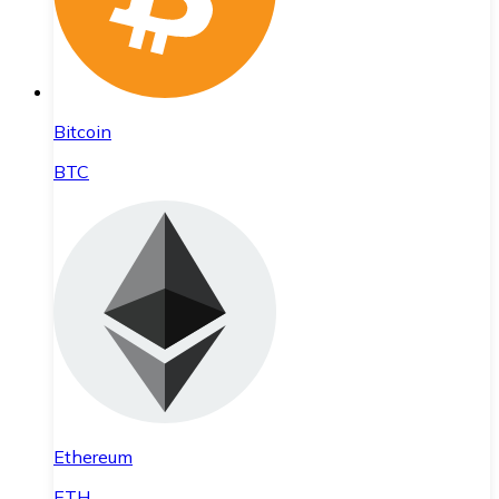
Bitcoin
BTC
Ethereum
ETH