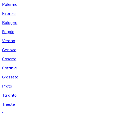
Palermo
Firenze
Bologna
Foggia
Verona
Genova
Caserta
Catania
Grosseto
Prato
Taranto
Trieste