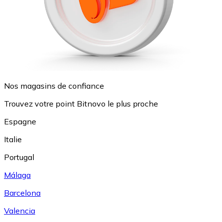
Nos magasins de confiance
Trouvez votre point Bitnovo le plus proche
Espagne
Italie
Portugal
Málaga
Barcelona
Valencia