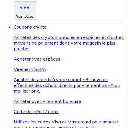
Voir toutes
Coupons crypto
Achetez des cryptomonnaies en espèces et d'autres
moyens de paiement dans votre magasin le plus
proche.
Acheter avec espèces
Virement SEPA
Ajoutez des fonds à votre compte Bitnovo ou
effectuez des achats directs par virement SEPA au
meilleur prix.
Acheter avec virement bancaire
Carte de crédit / débit
Utilisez les cartes Visa et Mastercard pour acheter
des cryptomonnaies. Facile et sécurisé !