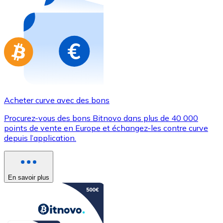
Achetez des cartes-cadeaux de vos marques préférées
Aller à la boutique de cartes-cadeaux
Acheter curve avec des bons
Procurez-vous des bons Bitnovo dans plus de 40 000
points de vente en Europe et échangez-les contre curve
depuis l’application.
En savoir plus