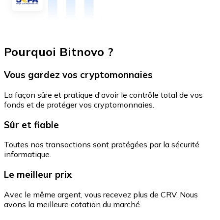
Pourquoi Bitnovo ?
Vous gardez vos cryptomonnaies
La façon sûre et pratique d'avoir le contrôle total de vos
fonds et de protéger vos cryptomonnaies.
Sûr et fiable
Toutes nos transactions sont protégées par la sécurité
informatique.
Le meilleur prix
Avec le même argent, vous recevez plus de CRV. Nous
avons la meilleure cotation du marché.