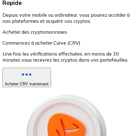
Rapide
Depuis votre mobile ou ordinateur, vous pourrez accéder à
nos plateformes et acquérir vos cryptos.
Acheter des cryptomonnaies
Commencez à acheter Curve (CRV)
Une fois les vérifications effectuées, en moins de 30
minutes vous recevrez les cryptos dans vos portefeuilles.
Acheter CRV maintenant