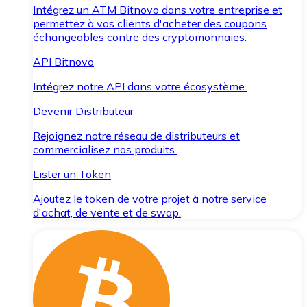
Intégrez un ATM Bitnovo dans votre entreprise et
permettez à vos clients d'acheter des coupons
échangeables contre des cryptomonnaies.
API Bitnovo
Intégrez notre API dans votre écosystème.
Devenir Distributeur
Rejoignez notre réseau de distributeurs et
commercialisez nos produits.
Lister un Token
Ajoutez le token de votre projet à notre service
d'achat, de vente et de swap.