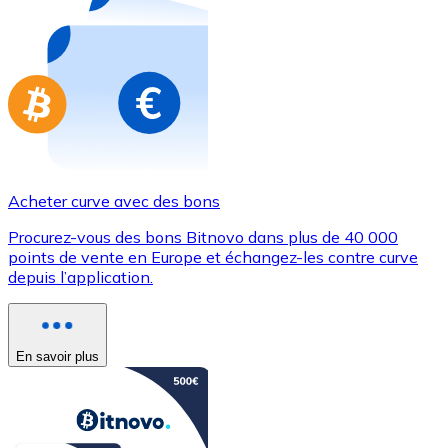
Achetez des cartes-cadeaux de vos marques préférées
Aller à la boutique de cartes-cadeaux
Acheter curve avec des bons
Procurez-vous des bons Bitnovo dans plus de 40 000
points de vente en Europe et échangez-les contre curve
depuis l’application.
En savoir plus