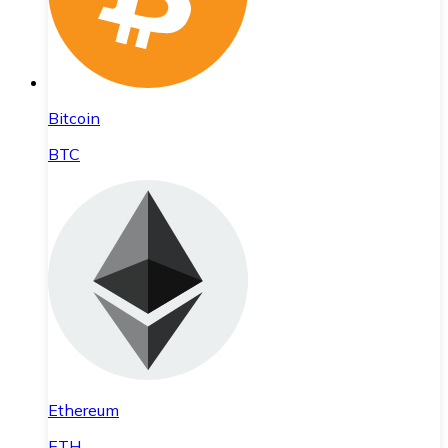
Bitcoin
BTC
Ethereum
ETH