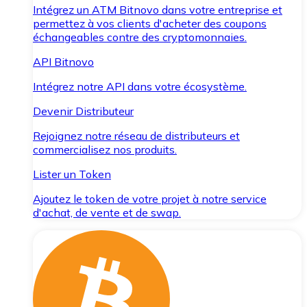
Intégrez un ATM Bitnovo dans votre entreprise et
permettez à vos clients d'acheter des coupons
échangeables contre des cryptomonnaies.
API Bitnovo
Intégrez notre API dans votre écosystème.
Devenir Distributeur
Rejoignez notre réseau de distributeurs et
commercialisez nos produits.
Lister un Token
Ajoutez le token de votre projet à notre service
d'achat, de vente et de swap.