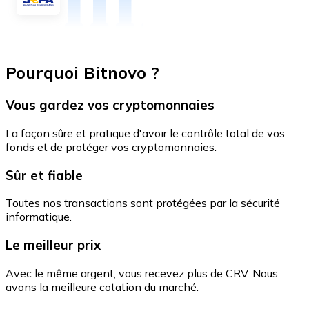
Pourquoi Bitnovo ?
Vous gardez vos cryptomonnaies
La façon sûre et pratique d'avoir le contrôle total de vos
fonds et de protéger vos cryptomonnaies.
Sûr et fiable
Toutes nos transactions sont protégées par la sécurité
informatique.
Le meilleur prix
Avec le même argent, vous recevez plus de CRV. Nous
avons la meilleure cotation du marché.