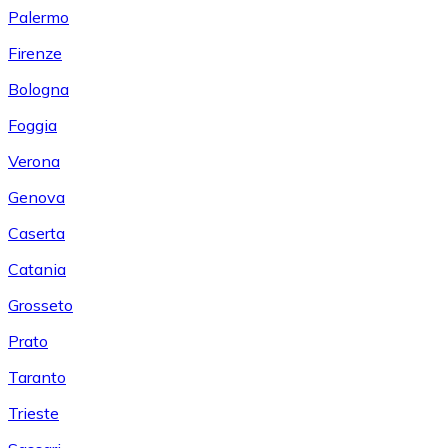
Palermo
Firenze
Bologna
Foggia
Verona
Genova
Caserta
Catania
Grosseto
Prato
Taranto
Trieste