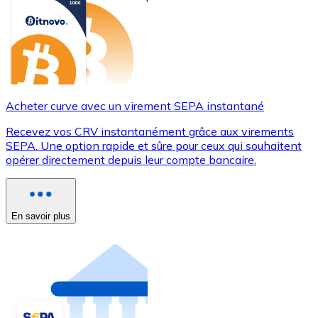
Acheter curve avec un virement SEPA instantané
Recevez vos CRV instantanément grâce aux virements
SEPA. Une option rapide et sûre pour ceux qui souhaitent
opérer directement depuis leur compte bancaire.
En savoir plus