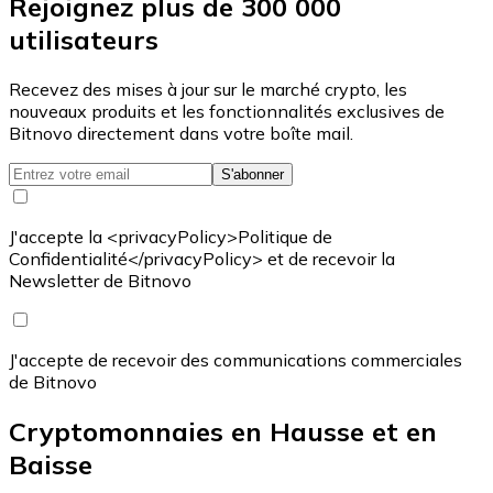
Rejoignez plus de 300 000
utilisateurs
Recevez des mises à jour sur le marché crypto, les
nouveaux produits et les fonctionnalités exclusives de
Bitnovo directement dans votre boîte mail.
S'abonner
J'accepte la <privacyPolicy>Politique de
Confidentialité</privacyPolicy> et de recevoir la
Newsletter de Bitnovo
J'accepte de recevoir des communications commerciales
de Bitnovo
Cryptomonnaies en Hausse et en
Baisse