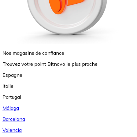
Nos magasins de confiance
Trouvez votre point Bitnovo le plus proche
Espagne
Italie
Portugal
Málaga
Barcelona
Valencia