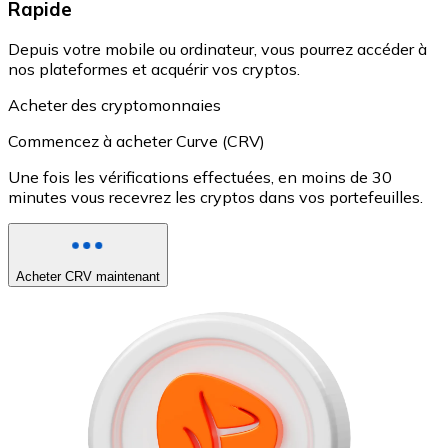
Rapide
Depuis votre mobile ou ordinateur, vous pourrez accéder à
nos plateformes et acquérir vos cryptos.
Acheter des cryptomonnaies
Commencez à acheter Curve (CRV)
Une fois les vérifications effectuées, en moins de 30
minutes vous recevrez les cryptos dans vos portefeuilles.
Acheter CRV maintenant