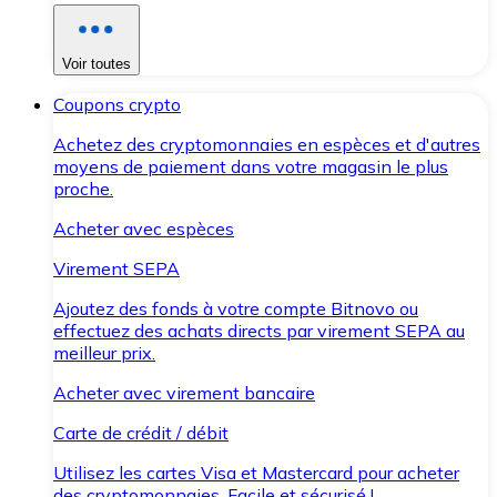
Voir toutes
Coupons crypto
Achetez des cryptomonnaies en espèces et d'autres
moyens de paiement dans votre magasin le plus
proche.
Acheter avec espèces
Virement SEPA
Ajoutez des fonds à votre compte Bitnovo ou
effectuez des achats directs par virement SEPA au
meilleur prix.
Acheter avec virement bancaire
Carte de crédit / débit
Utilisez les cartes Visa et Mastercard pour acheter
des cryptomonnaies. Facile et sécurisé !