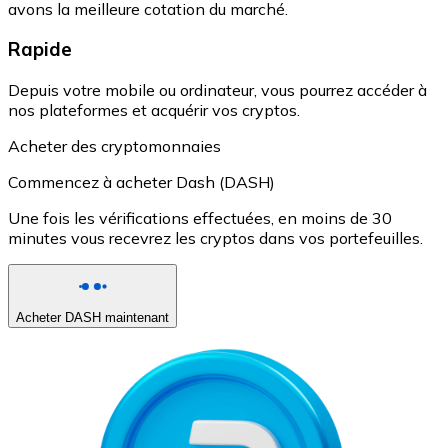
avons la meilleure cotation du marché.
Rapide
Depuis votre mobile ou ordinateur, vous pourrez accéder à
nos plateformes et acquérir vos cryptos.
Acheter des cryptomonnaies
Commencez à acheter Dash (DASH)
Une fois les vérifications effectuées, en moins de 30
minutes vous recevrez les cryptos dans vos portefeuilles.
Acheter DASH maintenant