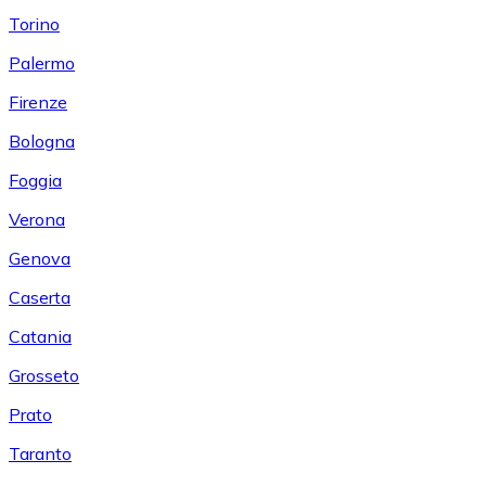
Torino
Palermo
Firenze
Bologna
Foggia
Verona
Genova
Caserta
Catania
Grosseto
Prato
Taranto