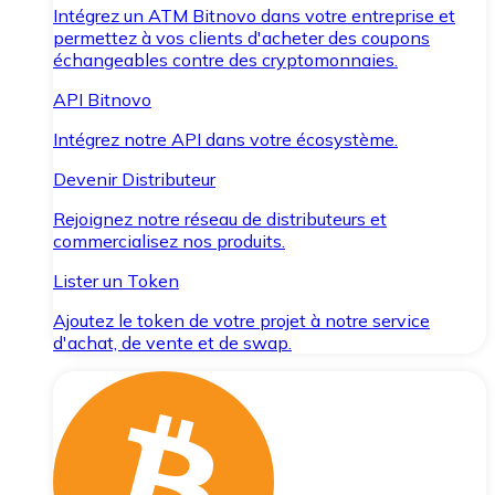
Intégrez un ATM Bitnovo dans votre entreprise et
permettez à vos clients d'acheter des coupons
échangeables contre des cryptomonnaies.
API Bitnovo
Intégrez notre API dans votre écosystème.
Devenir Distributeur
Rejoignez notre réseau de distributeurs et
commercialisez nos produits.
Lister un Token
Ajoutez le token de votre projet à notre service
d'achat, de vente et de swap.