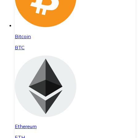
Bitcoin
BTC
Ethereum
ETH