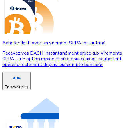
Acheter dash avec un virement SEPA instantané
Recevez vos DASH instantanément grâce aux virements
SEPA. Une option rapide et sûre pour ceux qui souhaitent
opérer directement depuis leur compte bancaire.
En savoir plus