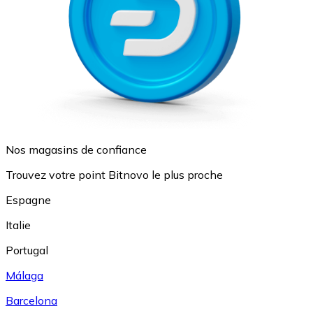
Nos magasins de confiance
Trouvez votre point Bitnovo le plus proche
Espagne
Italie
Portugal
Málaga
Barcelona