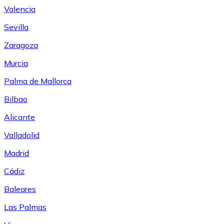
Valencia
Sevilla
Zaragoza
Murcia
Palma de Mallorca
Bilbao
Alicante
Valladolid
Madrid
Cádiz
Baleares
Las Palmas