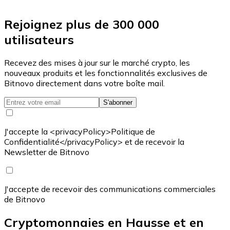
Rejoignez plus de 300 000
utilisateurs
Recevez des mises à jour sur le marché crypto, les
nouveaux produits et les fonctionnalités exclusives de
Bitnovo directement dans votre boîte mail.
S'abonner
J'accepte la <privacyPolicy>Politique de
Confidentialité</privacyPolicy> et de recevoir la
Newsletter de Bitnovo
J'accepte de recevoir des communications commerciales
de Bitnovo
Cryptomonnaies en Hausse et en