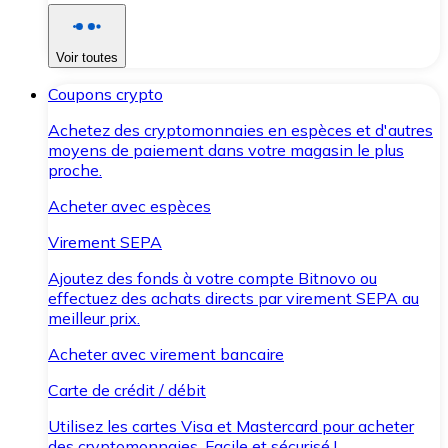
Voir toutes
Coupons crypto
Achetez des cryptomonnaies en espèces et d'autres
moyens de paiement dans votre magasin le plus
proche.
Acheter avec espèces
Virement SEPA
Ajoutez des fonds à votre compte Bitnovo ou
effectuez des achats directs par virement SEPA au
meilleur prix.
Acheter avec virement bancaire
Carte de crédit / débit
Utilisez les cartes Visa et Mastercard pour acheter
des cryptomonnaies. Facile et sécurisé !