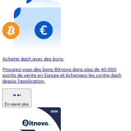
Achetez des cartes-cadeaux de vos marques préférées
Aller à la boutique de cartes-cadeaux
Acheter dash avec des bons
Procurez-vous des bons Bitnovo dans plus de 40 000
points de vente en Europe et échangez-les contre dash
depuis l’application.
En savoir plus