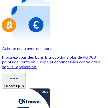
Achetez des cartes-cadeaux de vos marques préférées
Aller à la boutique de cartes-cadeaux
Acheter dash avec des bons
Procurez-vous des bons Bitnovo dans plus de 40 000
points de vente en Europe et échangez-les contre dash
depuis l’application.
En savoir plus