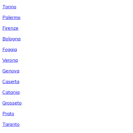
Torino
Palermo
Firenze
Bologna
Foggia
Verona
Genova
Caserta
Catania
Grosseto
Prato
Taranto