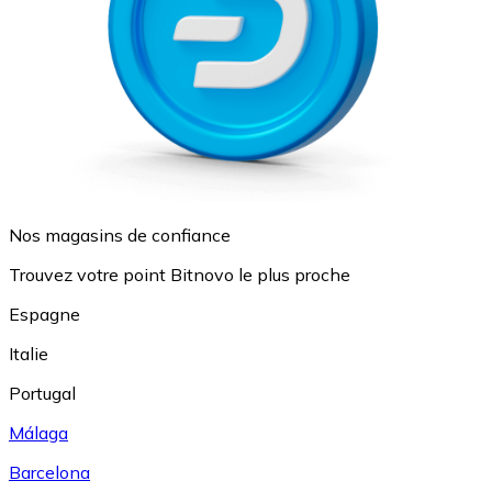
Nos magasins de confiance
Trouvez votre point Bitnovo le plus proche
Espagne
Italie
Portugal
Málaga
Barcelona