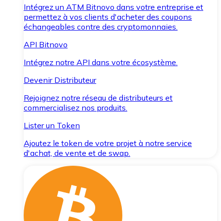
Intégrez un ATM Bitnovo dans votre entreprise et
permettez à vos clients d'acheter des coupons
échangeables contre des cryptomonnaies.
API Bitnovo
Intégrez notre API dans votre écosystème.
Devenir Distributeur
Rejoignez notre réseau de distributeurs et
commercialisez nos produits.
Lister un Token
Ajoutez le token de votre projet à notre service
d'achat, de vente et de swap.