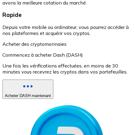
avons la meilleure cotation du marché.
Rapide
Depuis votre mobile ou ordinateur, vous pourrez accéder à
nos plateformes et acquérir vos cryptos.
Acheter des cryptomonnaies
Commencez à acheter Dash (DASH)
Une fois les vérifications effectuées, en moins de 30
minutes vous recevrez les cryptos dans vos portefeuilles.
Acheter DASH maintenant