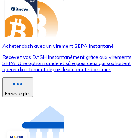
Acheter dash avec un virement SEPA instantané
Recevez vos DASH instantanément grâce aux virements
SEPA. Une option rapide et sûre pour ceux qui souhaitent
opérer directement depuis leur compte bancaire.
En savoir plus