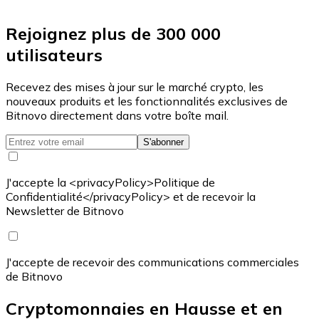
Rejoignez plus de 300 000
utilisateurs
Recevez des mises à jour sur le marché crypto, les
nouveaux produits et les fonctionnalités exclusives de
Bitnovo directement dans votre boîte mail.
S'abonner
J'accepte la <privacyPolicy>Politique de
Confidentialité</privacyPolicy> et de recevoir la
Newsletter de Bitnovo
J'accepte de recevoir des communications commerciales
de Bitnovo
Cryptomonnaies en Hausse et en