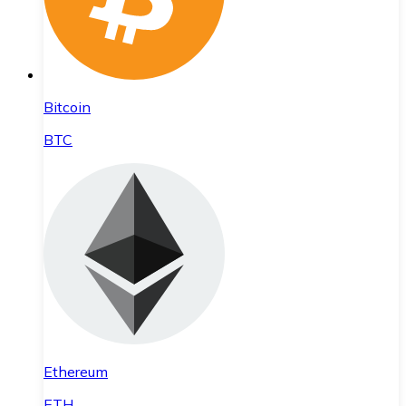
Bitcoin
BTC
Ethereum
ETH