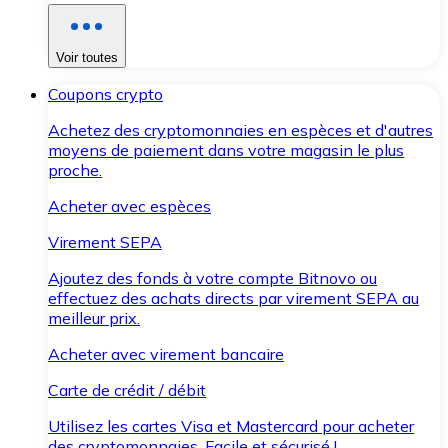
Voir toutes
Coupons crypto
Achetez des cryptomonnaies en espèces et d'autres
moyens de paiement dans votre magasin le plus
proche.
Acheter avec espèces
Virement SEPA
Ajoutez des fonds à votre compte Bitnovo ou
effectuez des achats directs par virement SEPA au
meilleur prix.
Acheter avec virement bancaire
Carte de crédit / débit
Utilisez les cartes Visa et Mastercard pour acheter
des cryptomonnaies. Facile et sécurisé !