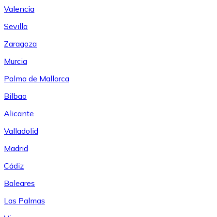
Valencia
Sevilla
Zaragoza
Murcia
Palma de Mallorca
Bilbao
Alicante
Valladolid
Madrid
Cádiz
Baleares
Las Palmas