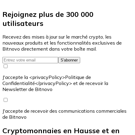
Rejoignez plus de 300 000
utilisateurs
Recevez des mises à jour sur le marché crypto, les
nouveaux produits et les fonctionnalités exclusives de
Bitnovo directement dans votre boîte mail.
S'abonner
J'accepte la <privacyPolicy>Politique de
Confidentialité</privacyPolicy> et de recevoir la
Newsletter de Bitnovo
J'accepte de recevoir des communications commerciales
de Bitnovo
Cryptomonnaies en Hausse et en