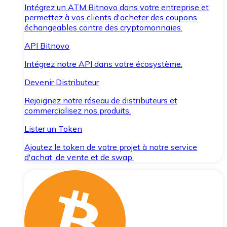
Intégrez un ATM Bitnovo dans votre entreprise et
permettez à vos clients d'acheter des coupons
échangeables contre des cryptomonnaies.
API Bitnovo
Intégrez notre API dans votre écosystème.
Devenir Distributeur
Rejoignez notre réseau de distributeurs et
commercialisez nos produits.
Lister un Token
Ajoutez le token de votre projet à notre service
d'achat, de vente et de swap.