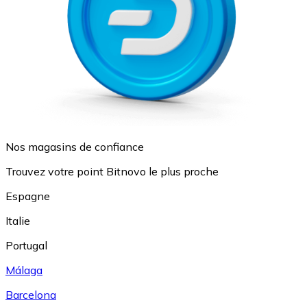
Nos magasins de confiance
Trouvez votre point Bitnovo le plus proche
Espagne
Italie
Portugal
Málaga
Barcelona