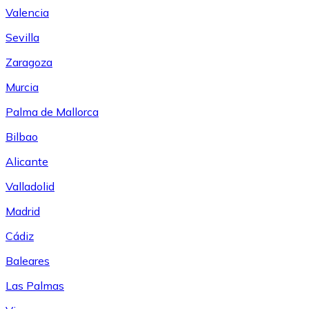
Valencia
Sevilla
Zaragoza
Murcia
Palma de Mallorca
Bilbao
Alicante
Valladolid
Madrid
Cádiz
Baleares
Las Palmas