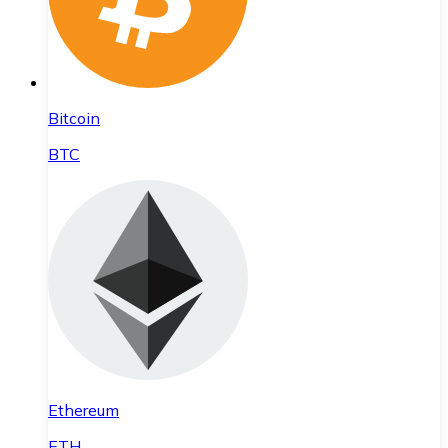
Bitcoin
BTC
Ethereum
ETH