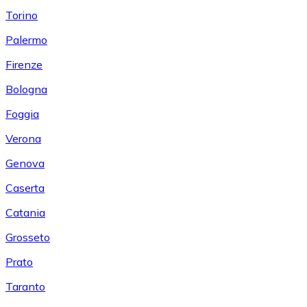
Torino
Palermo
Firenze
Bologna
Foggia
Verona
Genova
Caserta
Catania
Grosseto
Prato
Taranto