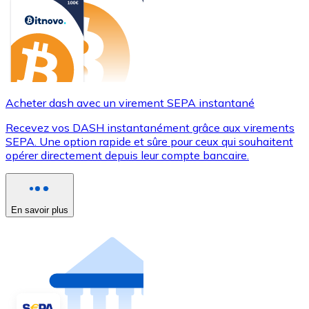
Acheter dash avec un virement SEPA instantané
Recevez vos DASH instantanément grâce aux virements
SEPA. Une option rapide et sûre pour ceux qui souhaitent
opérer directement depuis leur compte bancaire.
En savoir plus