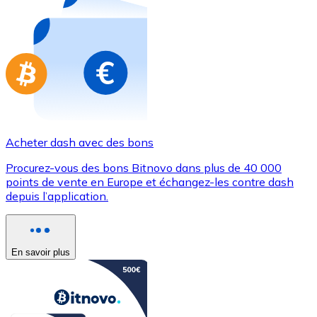
Achetez des cartes-cadeaux de vos marques préférées
Aller à la boutique de cartes-cadeaux
Acheter dash avec des bons
Procurez-vous des bons Bitnovo dans plus de 40 000
points de vente en Europe et échangez-les contre dash
depuis l’application.
En savoir plus