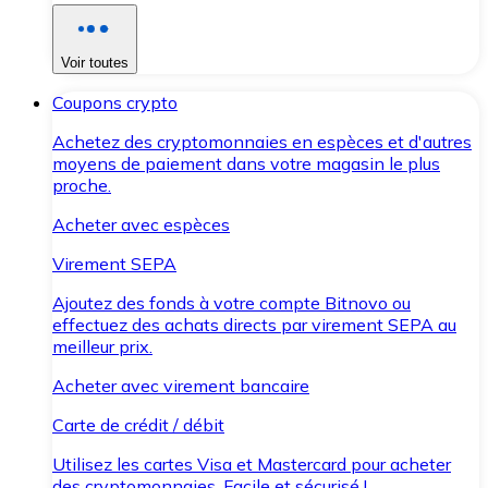
Voir toutes
Coupons crypto
Achetez des cryptomonnaies en espèces et d'autres
moyens de paiement dans votre magasin le plus
proche.
Acheter avec espèces
Virement SEPA
Ajoutez des fonds à votre compte Bitnovo ou
effectuez des achats directs par virement SEPA au
meilleur prix.
Acheter avec virement bancaire
Carte de crédit / débit
Utilisez les cartes Visa et Mastercard pour acheter
des cryptomonnaies. Facile et sécurisé !