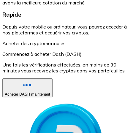
avons la meilleure cotation du marché.
Rapide
Depuis votre mobile ou ordinateur, vous pourrez accéder à
nos plateformes et acquérir vos cryptos.
Acheter des cryptomonnaies
Commencez à acheter Dash (DASH)
Une fois les vérifications effectuées, en moins de 30
minutes vous recevrez les cryptos dans vos portefeuilles.
Acheter DASH maintenant