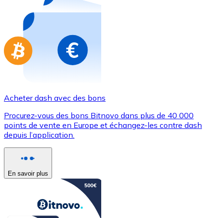
Achetez des cartes-cadeaux de vos marques préférées
Aller à la boutique de cartes-cadeaux
Acheter dash avec des bons
Procurez-vous des bons Bitnovo dans plus de 40 000
points de vente en Europe et échangez-les contre dash
depuis l’application.
En savoir plus