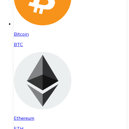
Bitcoin
BTC
Ethereum
ETH