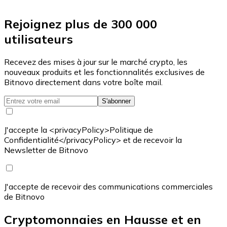
Rejoignez plus de 300 000
utilisateurs
Recevez des mises à jour sur le marché crypto, les
nouveaux produits et les fonctionnalités exclusives de
Bitnovo directement dans votre boîte mail.
S'abonner
J'accepte la <privacyPolicy>Politique de
Confidentialité</privacyPolicy> et de recevoir la
Newsletter de Bitnovo
J'accepte de recevoir des communications commerciales
de Bitnovo
Cryptomonnaies en Hausse et en