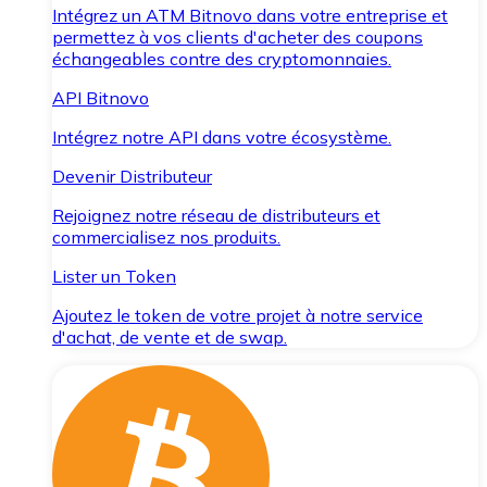
Intégrez un ATM Bitnovo dans votre entreprise et
permettez à vos clients d'acheter des coupons
échangeables contre des cryptomonnaies.
API Bitnovo
Intégrez notre API dans votre écosystème.
Devenir Distributeur
Rejoignez notre réseau de distributeurs et
commercialisez nos produits.
Lister un Token
Ajoutez le token de votre projet à notre service
d'achat, de vente et de swap.