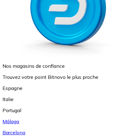
Nos magasins de confiance
Trouvez votre point Bitnovo le plus proche
Espagne
Italie
Portugal
Málaga
Barcelona