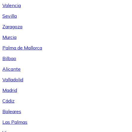
Valencia
Sevilla
Zaragoza
Murcia
Palma de Mallorca
Bilbao
Alicante
Valladolid
Madrid
Cádiz
Baleares
Las Palmas