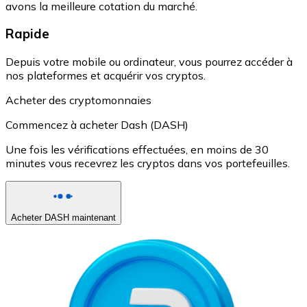
avons la meilleure cotation du marché.
Rapide
Depuis votre mobile ou ordinateur, vous pourrez accéder à
nos plateformes et acquérir vos cryptos.
Acheter des cryptomonnaies
Commencez à acheter Dash (DASH)
Une fois les vérifications effectuées, en moins de 30
minutes vous recevrez les cryptos dans vos portefeuilles.
Acheter DASH maintenant