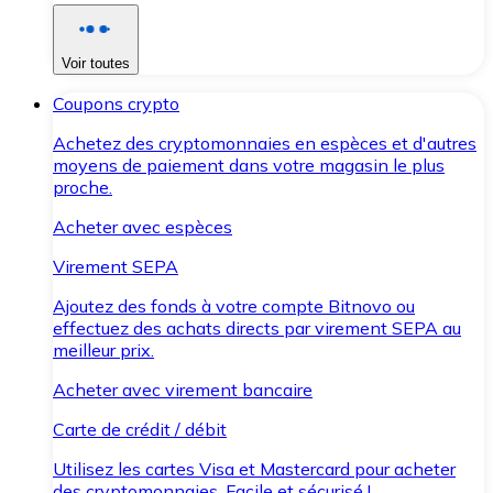
Voir toutes
Coupons crypto
Achetez des cryptomonnaies en espèces et d'autres
moyens de paiement dans votre magasin le plus
proche.
Acheter avec espèces
Virement SEPA
Ajoutez des fonds à votre compte Bitnovo ou
effectuez des achats directs par virement SEPA au
meilleur prix.
Acheter avec virement bancaire
Carte de crédit / débit
Utilisez les cartes Visa et Mastercard pour acheter
des cryptomonnaies. Facile et sécurisé !