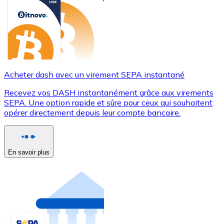
Acheter dash avec un virement SEPA instantané
Recevez vos DASH instantanément grâce aux virements
SEPA. Une option rapide et sûre pour ceux qui souhaitent
opérer directement depuis leur compte bancaire.
En savoir plus