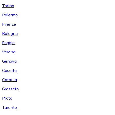
Torino
Palermo
Firenze
Bologna
Foggia
Verona
Genova
Caserta
Catania
Grosseto
Prato
Taranto