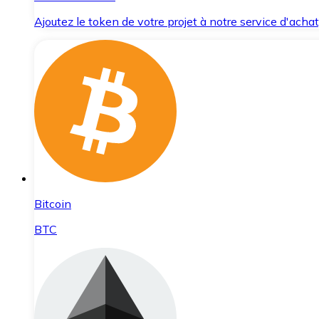
Ajoutez le token de votre projet à notre service d'acha
Bitcoin
BTC