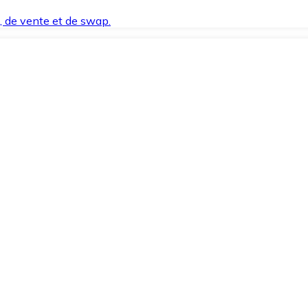
t, de vente et de swap.