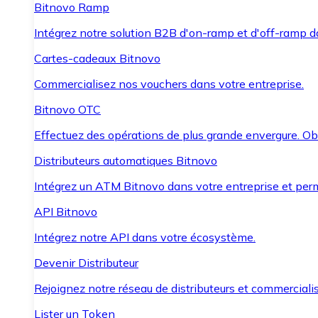
Bitnovo Ramp
Intégrez notre solution B2B d'on-ramp et d'off-ramp 
Cartes-cadeaux Bitnovo
Commercialisez nos vouchers dans votre entreprise.
Bitnovo OTC
Effectuez des opérations de plus grande envergure. O
Distributeurs automatiques Bitnovo
Intégrez un ATM Bitnovo dans votre entreprise et per
API Bitnovo
Intégrez notre API dans votre écosystème.
Devenir Distributeur
Rejoignez notre réseau de distributeurs et commercialis
Lister un Token