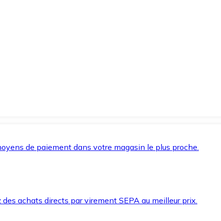
oyens de paiement dans votre magasin le plus proche.
des achats directs par virement SEPA au meilleur prix.