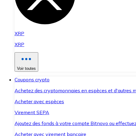
XRP
XRP
Voir toutes
Coupons crypto
Achetez des cryptomonnaies en espèces et d'autres m
Acheter avec espèces
Virement SEPA
Ajoutez des fonds à votre compte Bitnovo ou effectuez 
Acheter avec virement bancaire