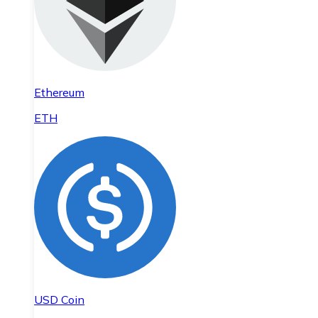
Ethereum
ETH
USD Coin