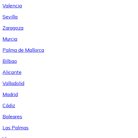
Valencia
Sevilla
Zaragoza
Murcia
Palma de Mallorca
Bilbao
Alicante
Valladolid
Madrid
Cádiz
Baleares
Las Palmas