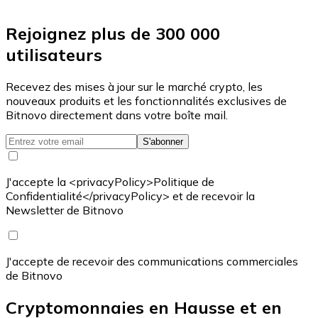
Rejoignez plus de 300 000
utilisateurs
Recevez des mises à jour sur le marché crypto, les
nouveaux produits et les fonctionnalités exclusives de
Bitnovo directement dans votre boîte mail.
S'abonner
J'accepte la <privacyPolicy>Politique de
Confidentialité</privacyPolicy> et de recevoir la
Newsletter de Bitnovo
J'accepte de recevoir des communications commerciales
de Bitnovo
Cryptomonnaies en Hausse et en