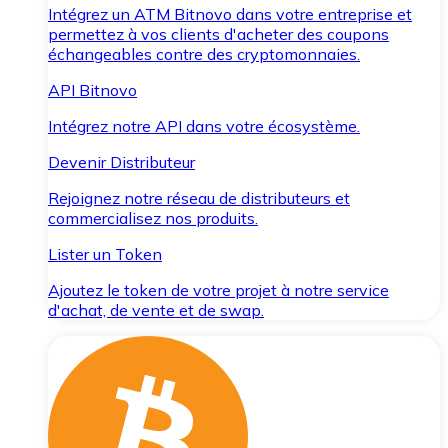
Intégrez un ATM Bitnovo dans votre entreprise et
permettez à vos clients d'acheter des coupons
échangeables contre des cryptomonnaies.
API Bitnovo
Intégrez notre API dans votre écosystème.
Devenir Distributeur
Rejoignez notre réseau de distributeurs et
commercialisez nos produits.
Lister un Token
Ajoutez le token de votre projet à notre service
d'achat, de vente et de swap.