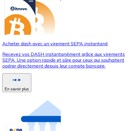
Acheter dash avec un virement SEPA instantané
Recevez vos DASH instantanément grâce aux virements
SEPA. Une option rapide et sûre pour ceux qui souhaitent
opérer directement depuis leur compte bancaire.
En savoir plus