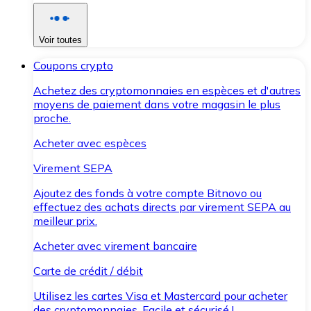
Voir toutes
Coupons crypto
Achetez des cryptomonnaies en espèces et d'autres
moyens de paiement dans votre magasin le plus
proche.
Acheter avec espèces
Virement SEPA
Ajoutez des fonds à votre compte Bitnovo ou
effectuez des achats directs par virement SEPA au
meilleur prix.
Acheter avec virement bancaire
Carte de crédit / débit
Utilisez les cartes Visa et Mastercard pour acheter
des cryptomonnaies. Facile et sécurisé !