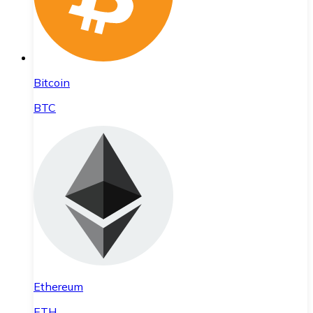
Bitcoin
BTC
Ethereum
ETH