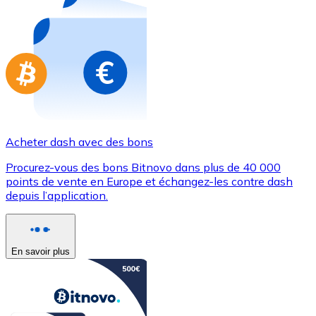
Achetez des cartes-cadeaux de vos marques préférées
Aller à la boutique de cartes-cadeaux
Acheter dash avec des bons
Procurez-vous des bons Bitnovo dans plus de 40 000
points de vente en Europe et échangez-les contre dash
depuis l’application.
En savoir plus