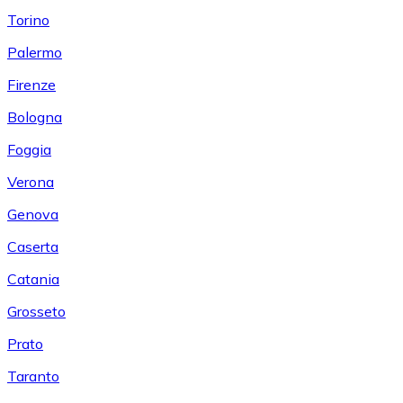
Torino
Palermo
Firenze
Bologna
Foggia
Verona
Genova
Caserta
Catania
Grosseto
Prato
Taranto