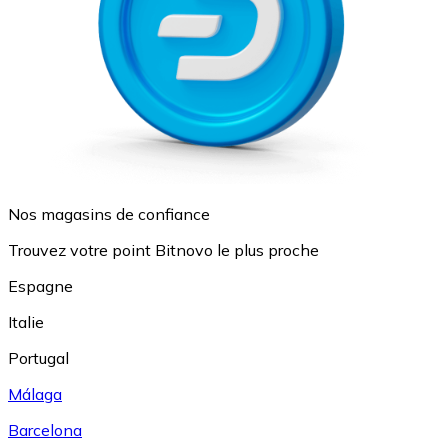
Nos magasins de confiance
Trouvez votre point Bitnovo le plus proche
Espagne
Italie
Portugal
Málaga
Barcelona