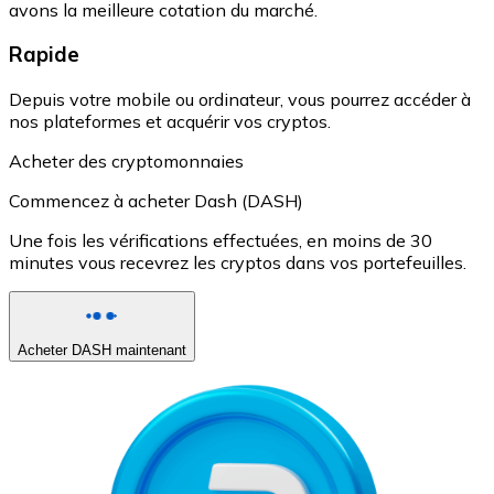
avons la meilleure cotation du marché.
Rapide
Depuis votre mobile ou ordinateur, vous pourrez accéder à
nos plateformes et acquérir vos cryptos.
Acheter des cryptomonnaies
Commencez à acheter Dash (DASH)
Une fois les vérifications effectuées, en moins de 30
minutes vous recevrez les cryptos dans vos portefeuilles.
Acheter DASH maintenant