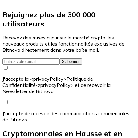
Rejoignez plus de 300 000
utilisateurs
Recevez des mises à jour sur le marché crypto, les
nouveaux produits et les fonctionnalités exclusives de
Bitnovo directement dans votre boîte mail.
S'abonner
J'accepte la <privacyPolicy>Politique de
Confidentialité</privacyPolicy> et de recevoir la
Newsletter de Bitnovo
J'accepte de recevoir des communications commerciales
de Bitnovo
Cryptomonnaies en Hausse et en