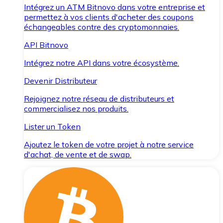
Intégrez un ATM Bitnovo dans votre entreprise et
permettez à vos clients d'acheter des coupons
échangeables contre des cryptomonnaies.
API Bitnovo
Intégrez notre API dans votre écosystème.
Devenir Distributeur
Rejoignez notre réseau de distributeurs et
commercialisez nos produits.
Lister un Token
Ajoutez le token de votre projet à notre service
d'achat, de vente et de swap.