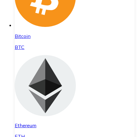
Bitcoin
BTC
Ethereum
ETH