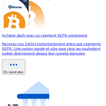
Acheter dash avec un virement SEPA instantané
Recevez vos DASH instantanément grâce aux virements
SEPA. Une option rapide et sûre pour ceux qui souhaitent
opérer directement depuis leur compte bancaire.
En savoir plus