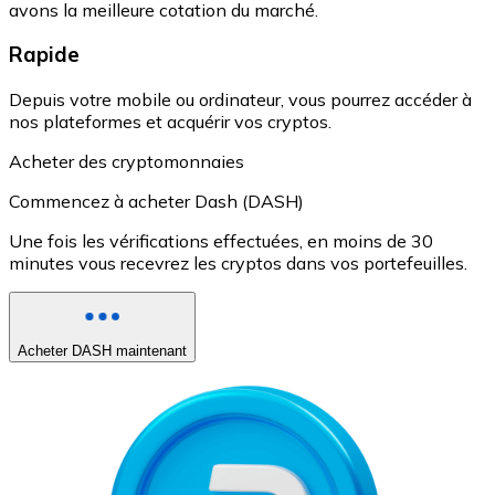
avons la meilleure cotation du marché.
Rapide
Depuis votre mobile ou ordinateur, vous pourrez accéder à
nos plateformes et acquérir vos cryptos.
Acheter des cryptomonnaies
Commencez à acheter Dash (DASH)
Une fois les vérifications effectuées, en moins de 30
minutes vous recevrez les cryptos dans vos portefeuilles.
Acheter DASH maintenant