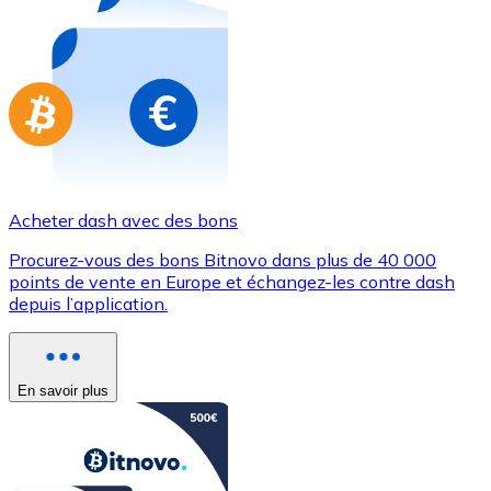
Achetez des cartes-cadeaux de vos marques préférées
Aller à la boutique de cartes-cadeaux
Acheter dash avec des bons
Procurez-vous des bons Bitnovo dans plus de 40 000
points de vente en Europe et échangez-les contre dash
depuis l’application.
En savoir plus