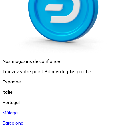
Nos magasins de confiance
Trouvez votre point Bitnovo le plus proche
Espagne
Italie
Portugal
Málaga
Barcelona