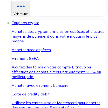
Voir toutes
Coupons crypto
Achetez des cryptomonnaies en espèces et d'autres
moyens de paiement dans votre magasin le plus
proche.
Acheter avec espèces
Virement SEPA
Ajoutez des fonds à votre compte Bitnovo ou
effectuez des achats directs par virement SEPA au
meilleur prix.
Acheter avec virement bancaire
Carte de crédit / débit
Utilisez les cartes Visa et Mastercard pour acheter
des cryptomonnaies. Facile et sécurisé !