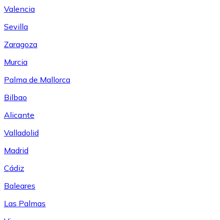
Valencia
Sevilla
Zaragoza
Murcia
Palma de Mallorca
Bilbao
Alicante
Valladolid
Madrid
Cádiz
Baleares
Las Palmas