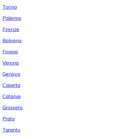
Torino
Palermo
Firenze
Bologna
Foggia
Verona
Genova
Caserta
Catania
Grosseto
Prato
Taranto