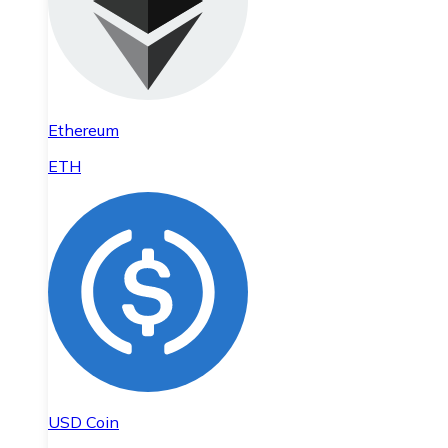
Ethereum
ETH
USD Coin