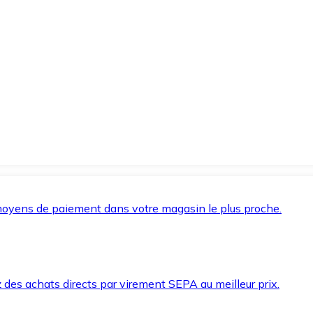
oyens de paiement dans votre magasin le plus proche.
des achats directs par virement SEPA au meilleur prix.