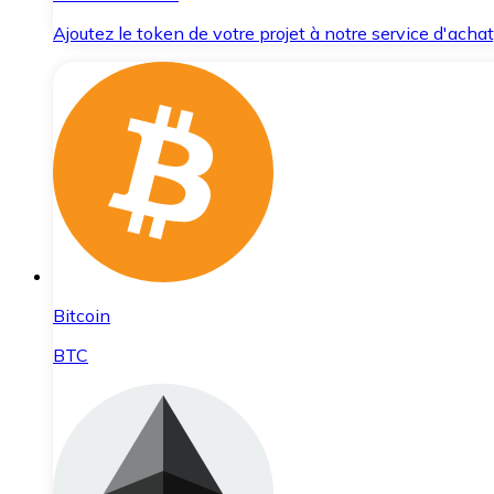
Ajoutez le token de votre projet à notre service d'acha
Bitcoin
BTC