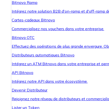
Bitnovo Ramp
Intégrez notre solution B2B d'on-ramp et d'off-ramp 
Cartes-cadeaux Bitnovo
Commercialisez nos vouchers dans votre entreprise.
Bitnovo OTC
Effectuez des opérations de plus grande envergure. O
Distributeurs automatiques Bitnovo
Intégrez un ATM Bitnovo dans votre entreprise et per
API Bitnovo
Intégrez notre API dans votre écosystème.
Devenir Distributeur
Rejoignez notre réseau de distributeurs et commercialis
Lister un Token