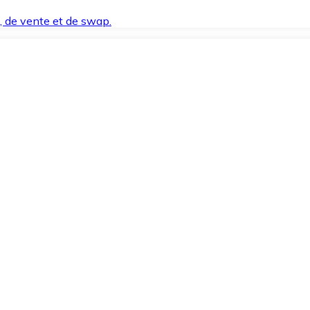
t, de vente et de swap.