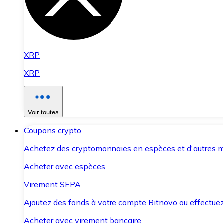
XRP
XRP
Voir toutes
Coupons crypto
Achetez des cryptomonnaies en espèces et d'autres m
Acheter avec espèces
Virement SEPA
Ajoutez des fonds à votre compte Bitnovo ou effectuez 
Acheter avec virement bancaire