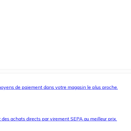
oyens de paiement dans votre magasin le plus proche.
des achats directs par virement SEPA au meilleur prix.