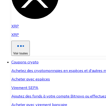
XRP
XRP
Voir toutes
Coupons crypto
Achetez des cryptomonnaies en espèces et d'autres m
Acheter avec espèces
Virement SEPA
Ajoutez des fonds à votre compte Bitnovo ou effectuez 
Acheter avec virement bancaire