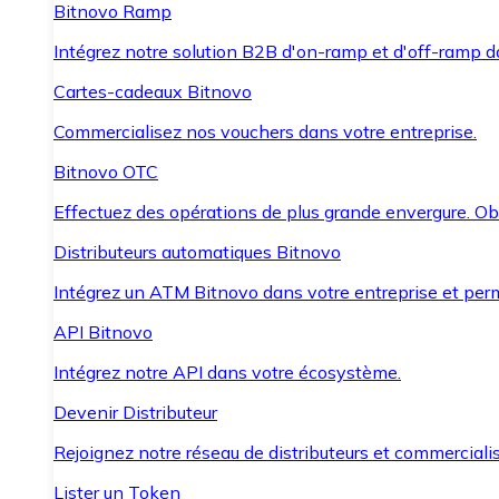
Bitnovo Ramp
Intégrez notre solution B2B d'on-ramp et d'off-ramp 
Cartes-cadeaux Bitnovo
Commercialisez nos vouchers dans votre entreprise.
Bitnovo OTC
Effectuez des opérations de plus grande envergure. O
Distributeurs automatiques Bitnovo
Intégrez un ATM Bitnovo dans votre entreprise et per
API Bitnovo
Intégrez notre API dans votre écosystème.
Devenir Distributeur
Rejoignez notre réseau de distributeurs et commercialis
Lister un Token