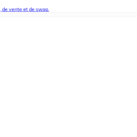
t, de vente et de swap.