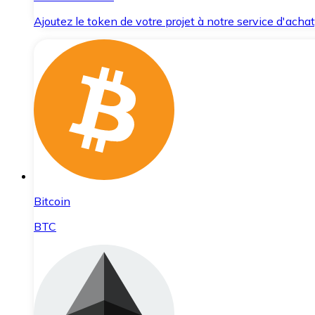
Ajoutez le token de votre projet à notre service d'acha
Bitcoin
BTC