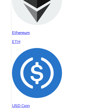
Ethereum
ETH
USD Coin