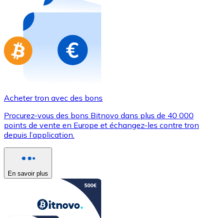
Achetez des cartes-cadeaux de vos marques préférées
Aller à la boutique de cartes-cadeaux
Acheter tron avec des bons
Procurez-vous des bons Bitnovo dans plus de 40 000
points de vente en Europe et échangez-les contre tron
depuis l’application.
En savoir plus