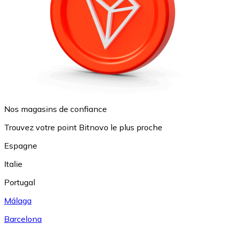
Nos magasins de confiance
Trouvez votre point Bitnovo le plus proche
Espagne
Italie
Portugal
Málaga
Barcelona