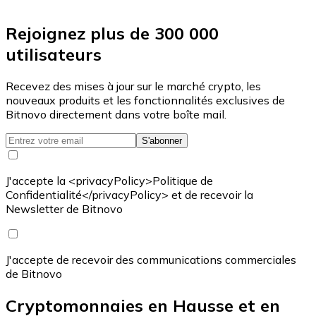
Rejoignez plus de 300 000
utilisateurs
Recevez des mises à jour sur le marché crypto, les
nouveaux produits et les fonctionnalités exclusives de
Bitnovo directement dans votre boîte mail.
S'abonner
J'accepte la <privacyPolicy>Politique de
Confidentialité</privacyPolicy> et de recevoir la
Newsletter de Bitnovo
J'accepte de recevoir des communications commerciales
de Bitnovo
Cryptomonnaies en Hausse et en