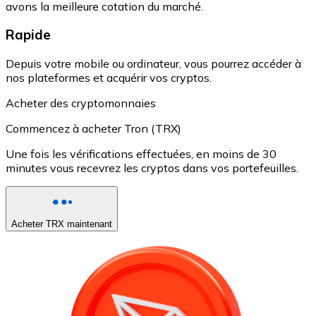
avons la meilleure cotation du marché.
Rapide
Depuis votre mobile ou ordinateur, vous pourrez accéder à
nos plateformes et acquérir vos cryptos.
Acheter des cryptomonnaies
Commencez à acheter Tron (TRX)
Une fois les vérifications effectuées, en moins de 30
minutes vous recevrez les cryptos dans vos portefeuilles.
Acheter TRX maintenant