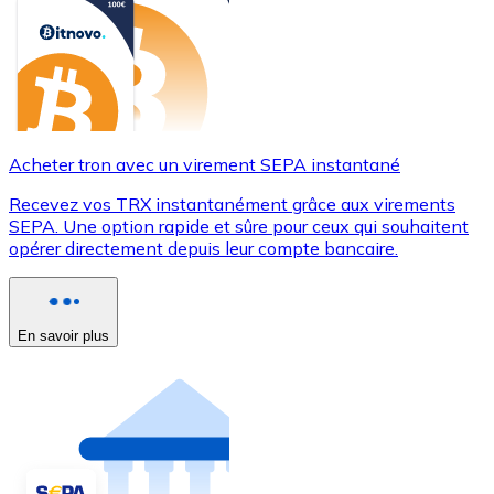
Acheter tron avec un virement SEPA instantané
Recevez vos TRX instantanément grâce aux virements
SEPA. Une option rapide et sûre pour ceux qui souhaitent
opérer directement depuis leur compte bancaire.
En savoir plus