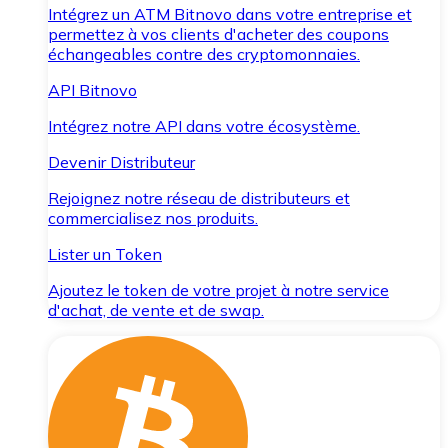
Intégrez un ATM Bitnovo dans votre entreprise et
permettez à vos clients d'acheter des coupons
échangeables contre des cryptomonnaies.
API Bitnovo
Intégrez notre API dans votre écosystème.
Devenir Distributeur
Rejoignez notre réseau de distributeurs et
commercialisez nos produits.
Lister un Token
Ajoutez le token de votre projet à notre service
d'achat, de vente et de swap.