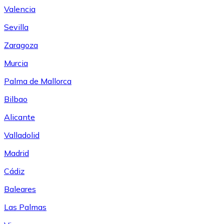
Valencia
Sevilla
Zaragoza
Murcia
Palma de Mallorca
Bilbao
Alicante
Valladolid
Madrid
Cádiz
Baleares
Las Palmas