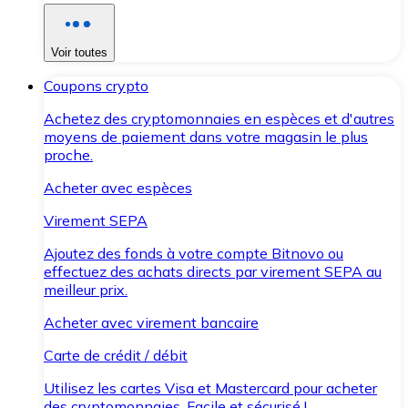
Voir toutes
Coupons crypto
Achetez des cryptomonnaies en espèces et d'autres
moyens de paiement dans votre magasin le plus
proche.
Acheter avec espèces
Virement SEPA
Ajoutez des fonds à votre compte Bitnovo ou
effectuez des achats directs par virement SEPA au
meilleur prix.
Acheter avec virement bancaire
Carte de crédit / débit
Utilisez les cartes Visa et Mastercard pour acheter
des cryptomonnaies. Facile et sécurisé !