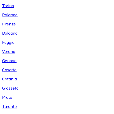
Torino
Palermo
Firenze
Bologna
Foggia
Verona
Genova
Caserta
Catania
Grosseto
Prato
Taranto