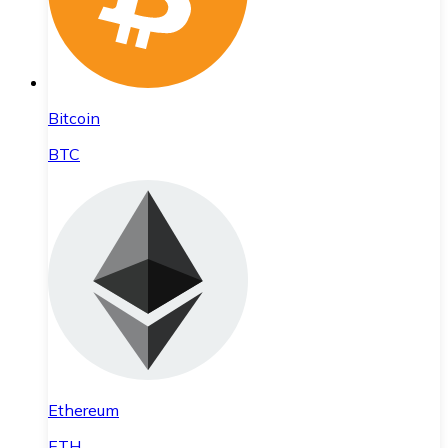
Bitcoin
BTC
Ethereum
ETH