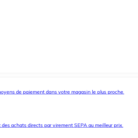
oyens de paiement dans votre magasin le plus proche.
des achats directs par virement SEPA au meilleur prix.