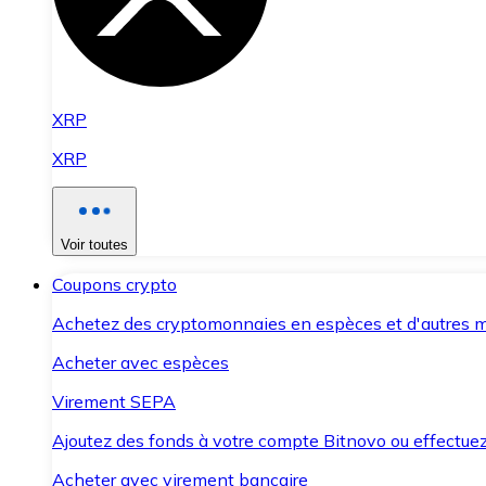
XRP
XRP
Voir toutes
Coupons crypto
Achetez des cryptomonnaies en espèces et d'autres m
Acheter avec espèces
Virement SEPA
Ajoutez des fonds à votre compte Bitnovo ou effectuez 
Acheter avec virement bancaire