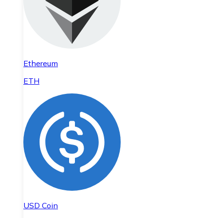
Ethereum
ETH
USD Coin