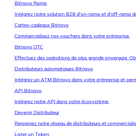
Bitnovo Ramp
Intégrez notre solution B2B d'on-ramp et d'off-ramp 
Cartes-cadeaux Bitnovo
Commercialisez nos vouchers dans votre entreprise.
Bitnovo OTC
Effectuez des opérations de plus grande envergure. O
Distributeurs automatiques Bitnovo
Intégrez un ATM Bitnovo dans votre entreprise et per
API Bitnovo
Intégrez notre API dans votre écosystème.
Devenir Distributeur
Rejoignez notre réseau de distributeurs et commercialis
Lister un Token