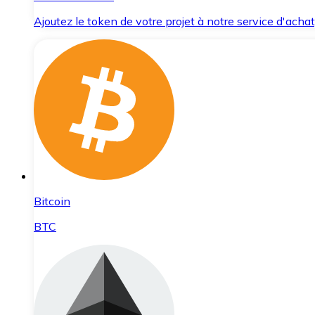
Ajoutez le token de votre projet à notre service d'acha
Bitcoin
BTC