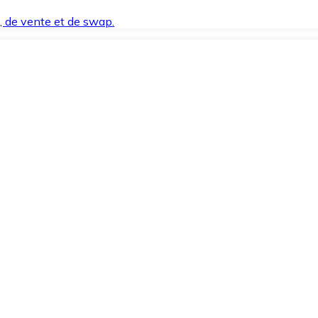
t, de vente et de swap.