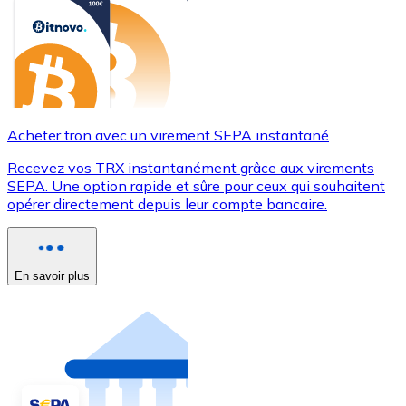
Acheter tron avec un virement SEPA instantané
Recevez vos TRX instantanément grâce aux virements
SEPA. Une option rapide et sûre pour ceux qui souhaitent
opérer directement depuis leur compte bancaire.
En savoir plus