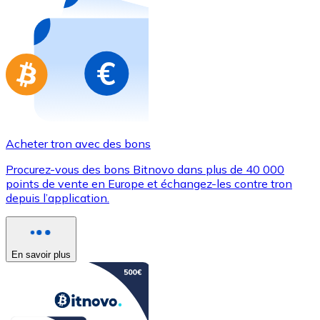
Achetez des cartes-cadeaux de vos marques préférées
Aller à la boutique de cartes-cadeaux
Acheter tron avec des bons
Procurez-vous des bons Bitnovo dans plus de 40 000
points de vente en Europe et échangez-les contre tron
depuis l’application.
En savoir plus