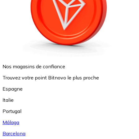
Nos magasins de confiance
Trouvez votre point Bitnovo le plus proche
Espagne
Italie
Portugal
Málaga
Barcelona