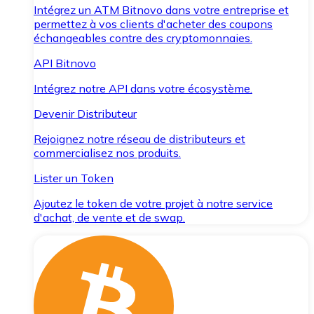
Intégrez un ATM Bitnovo dans votre entreprise et
permettez à vos clients d'acheter des coupons
échangeables contre des cryptomonnaies.
API Bitnovo
Intégrez notre API dans votre écosystème.
Devenir Distributeur
Rejoignez notre réseau de distributeurs et
commercialisez nos produits.
Lister un Token
Ajoutez le token de votre projet à notre service
d'achat, de vente et de swap.