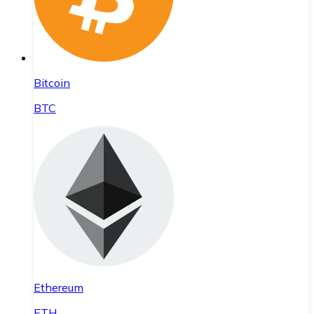
Bitcoin
BTC
Ethereum
ETH