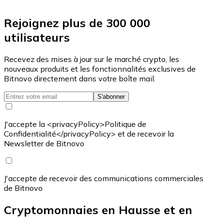
Rejoignez plus de 300 000
utilisateurs
Recevez des mises à jour sur le marché crypto, les
nouveaux produits et les fonctionnalités exclusives de
Bitnovo directement dans votre boîte mail.
S'abonner
J'accepte la <privacyPolicy>Politique de
Confidentialité</privacyPolicy> et de recevoir la
Newsletter de Bitnovo
J'accepte de recevoir des communications commerciales
de Bitnovo
Cryptomonnaies en Hausse et en