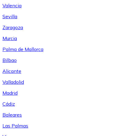
Valencia
Sevilla
Zaragoza
Murcia
Palma de Mallorca
Bilbao
Alicante
Valladolid
Madrid
Cádiz
Baleares
Las Palmas