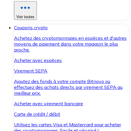
Voir toutes
Coupons crypto
Achetez des cryptomonnaies en espèces et d'autres
moyens de paiement dans votre magasin le plus
proche.
Acheter avec espèces
Virement SEPA
Ajoutez des fonds à votre compte Bitnovo ou
effectuez des achats directs par virement SEPA au
meilleur prix.
Acheter avec virement bancaire
Carte de crédit / débit
Utilisez les cartes Visa et Mastercard pour acheter
des cryptomonnaies. Facile et sécurisé !