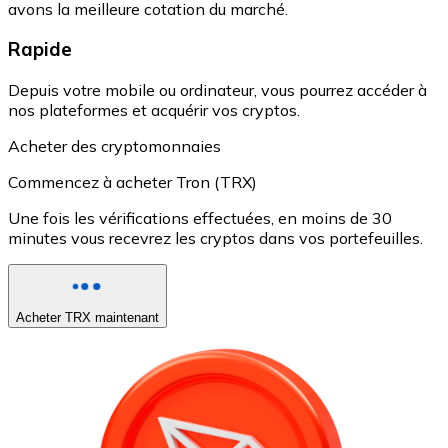
avons la meilleure cotation du marché.
Rapide
Depuis votre mobile ou ordinateur, vous pourrez accéder à
nos plateformes et acquérir vos cryptos.
Acheter des cryptomonnaies
Commencez à acheter Tron (TRX)
Une fois les vérifications effectuées, en moins de 30
minutes vous recevrez les cryptos dans vos portefeuilles.
Acheter TRX maintenant