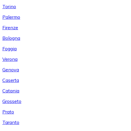
Torino
Palermo
Firenze
Bologna
Foggia
Verona
Genova
Caserta
Catania
Grosseto
Prato
Taranto