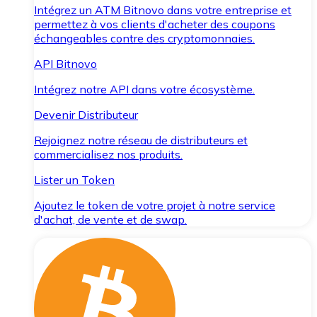
Intégrez un ATM Bitnovo dans votre entreprise et
permettez à vos clients d'acheter des coupons
échangeables contre des cryptomonnaies.
API Bitnovo
Intégrez notre API dans votre écosystème.
Devenir Distributeur
Rejoignez notre réseau de distributeurs et
commercialisez nos produits.
Lister un Token
Ajoutez le token de votre projet à notre service
d'achat, de vente et de swap.