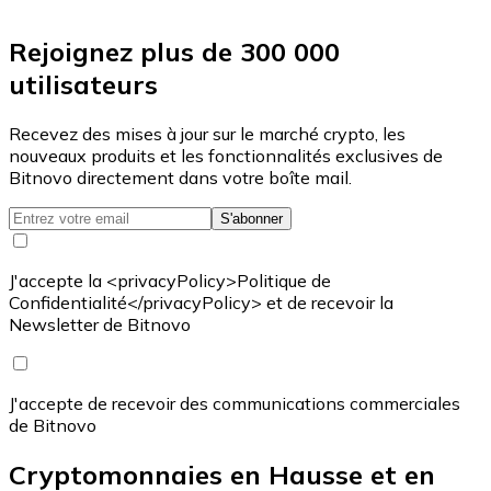
Rejoignez plus de 300 000
utilisateurs
Recevez des mises à jour sur le marché crypto, les
nouveaux produits et les fonctionnalités exclusives de
Bitnovo directement dans votre boîte mail.
S'abonner
J'accepte la <privacyPolicy>Politique de
Confidentialité</privacyPolicy> et de recevoir la
Newsletter de Bitnovo
J'accepte de recevoir des communications commerciales
de Bitnovo
Cryptomonnaies en Hausse et en