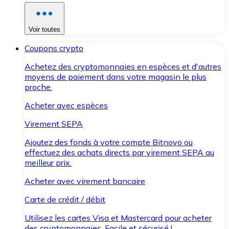
Voir toutes
Coupons crypto
Achetez des cryptomonnaies en espèces et d'autres
moyens de paiement dans votre magasin le plus
proche.
Acheter avec espèces
Virement SEPA
Ajoutez des fonds à votre compte Bitnovo ou
effectuez des achats directs par virement SEPA au
meilleur prix.
Acheter avec virement bancaire
Carte de crédit / débit
Utilisez les cartes Visa et Mastercard pour acheter
des cryptomonnaies. Facile et sécurisé !