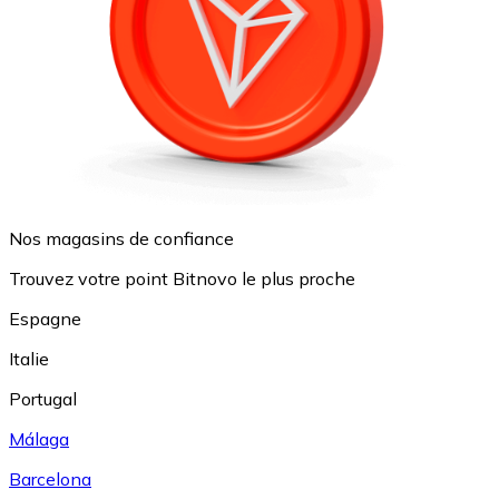
Nos magasins de confiance
Trouvez votre point Bitnovo le plus proche
Espagne
Italie
Portugal
Málaga
Barcelona