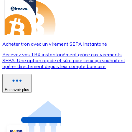
Acheter tron avec un virement SEPA instantané
Recevez vos TRX instantanément grâce aux virements
SEPA. Une option rapide et sûre pour ceux qui souhaitent
opérer directement depuis leur compte bancaire.
En savoir plus