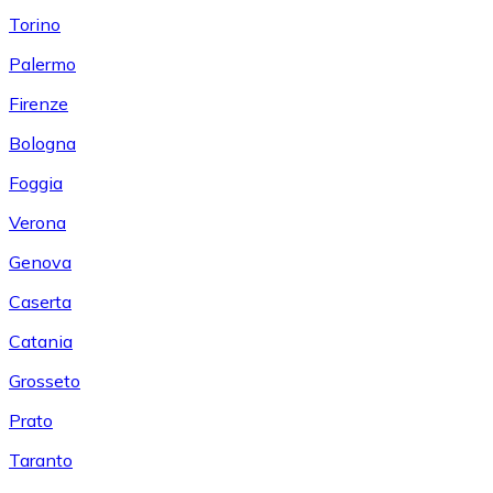
Torino
Palermo
Firenze
Bologna
Foggia
Verona
Genova
Caserta
Catania
Grosseto
Prato
Taranto