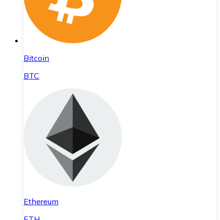
Bitcoin
BTC
Ethereum
ETH