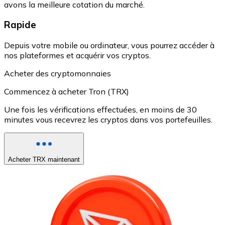
avons la meilleure cotation du marché.
Rapide
Depuis votre mobile ou ordinateur, vous pourrez accéder à
nos plateformes et acquérir vos cryptos.
Acheter des cryptomonnaies
Commencez à acheter Tron (TRX)
Une fois les vérifications effectuées, en moins de 30
minutes vous recevrez les cryptos dans vos portefeuilles.
Acheter TRX maintenant