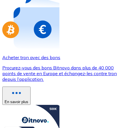
Achetez des cartes-cadeaux de vos marques préférées
Aller à la boutique de cartes-cadeaux
Acheter tron avec des bons
Procurez-vous des bons Bitnovo dans plus de 40 000
points de vente en Europe et échangez-les contre tron
depuis l’application.
En savoir plus