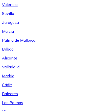
Valencia
Sevilla
Zaragoza
Murcia
Palma de Mallorca
Bilbao
Alicante
Valladolid
Madrid
Cádiz
Baleares
Las Palmas